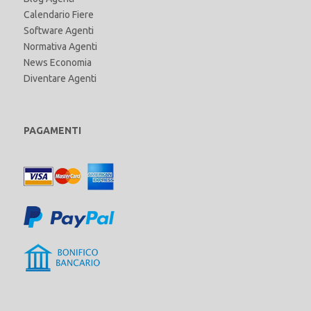
Calendario Fiere
Software Agenti
Normativa Agenti
News Economia
Diventare Agenti
PAGAMENTI