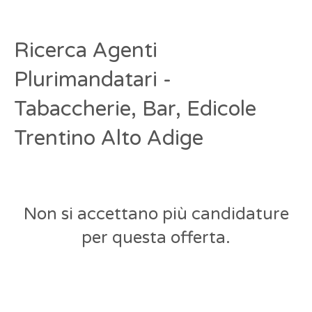
Ricerca Agenti
Plurimandatari -
Tabaccherie, Bar, Edicole
Trentino Alto Adige
Non si accettano più candidature
per questa offerta.