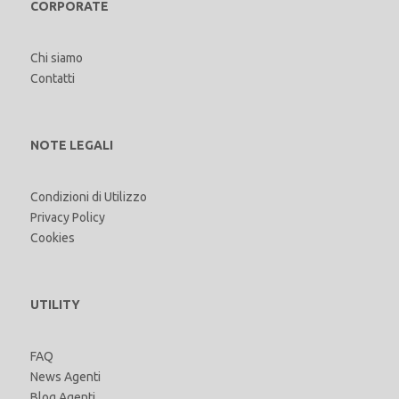
CORPORATE
Chi siamo
Contatti
NOTE LEGALI
Condizioni di Utilizzo
Privacy Policy
Cookies
UTILITY
FAQ
News Agenti
Blog Agenti