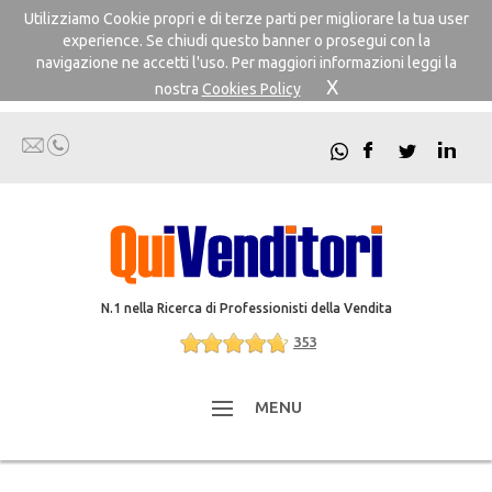
Utilizziamo Cookie propri e di terze parti per migliorare la tua user
experience. Se chiudi questo banner o prosegui con la
navigazione ne accetti l'uso. Per maggiori informazioni leggi la
X
nostra
Cookies Policy
N.1 nella Ricerca di Professionisti della Vendita
353
MENU