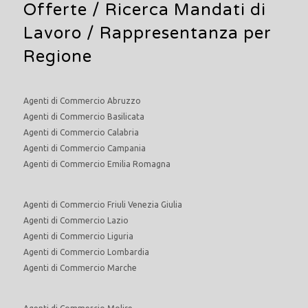
Offerte /
Ricerca Mandati di
Lavoro
/ Rappresentanza per
Regione
Agenti di Commercio Abruzzo
Agenti di Commercio Basilicata
Agenti di Commercio Calabria
Agenti di Commercio Campania
Agenti di Commercio Emilia Romagna
Agenti di Commercio Friuli Venezia Giulia
Agenti di Commercio Lazio
Agenti di Commercio Liguria
Agenti di Commercio Lombardia
Agenti di Commercio Marche