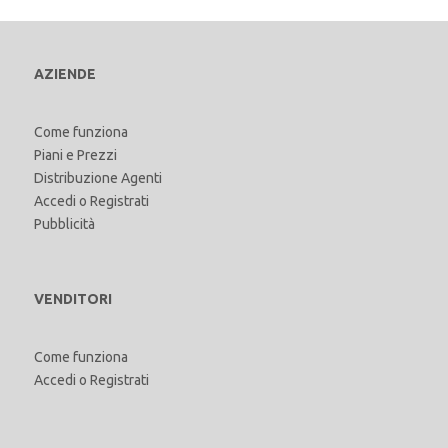
AZIENDE
Come funziona
Piani e Prezzi
Distribuzione Agenti
Accedi
o
Registrati
Pubblicità
VENDITORI
Come funziona
Accedi
o
Registrati