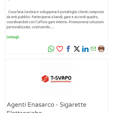
Cosa farai Gestirai e svilupperai il portafoglio clienti composto
da enti pubblici Parteciperai a bandi, gare e accordi quadro,
coordinandoti con l’ufficio gare interno. Promuoverai soluzioni
personalizzate, costruendo......
Dettagli
Agenti Enasarco - Sigarette