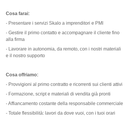
Cosa farai:
- Presentare i servizi Skalo a imprenditori e PMI
- Gestire il primo contatto e accompagnare il cliente fino
alla firma
- Lavorare in autonomia, da remoto, con i nostri materiali
e il nostro supporto
Cosa offriamo:
- Provvigioni al primo contratto e ricorrenti sui clienti attivi
- Formazione, script e materiali di vendita già pronti
- Affiancamento costante della responsabile commerciale
- Totale flessibilità: lavori da dove vuoi, con i tuoi orari