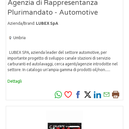
Agenzia di Rappresentanza
Plurimandato - Automotive
Azienda/Brand:
LUBEX SpA
Umbria
LUBEX SPA, azienda leader del settore automotive, per
importante progetto di sviluppo canale stazioni di servizio
carburanti ed autolavaggi, cerca agenti/agenzie introdotte nel
settore. In catalogo un'ampia gamma di prodotti oil/non......
Dettagli