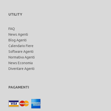
UTILITY
FAQ
News Agenti
Blog Agenti
Calendario Fiere
Software Agenti
Normativa Agenti
News Economia
Diventare Agenti
PAGAMENTI