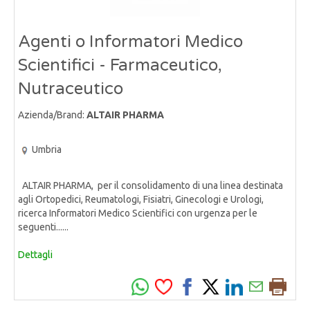
Agenti o Informatori Medico
Scientifici - Farmaceutico,
Nutraceutico
Azienda/Brand:
ALTAIR PHARMA
Umbria
ALTAIR PHARMA, per il consolidamento di una linea destinata
agli Ortopedici, Reumatologi, Fisiatri, Ginecologi e Urologi,
ricerca Informatori Medico Scientifici con urgenza per le
seguenti......
Dettagli