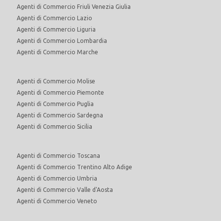
Agenti di Commercio Friuli Venezia Giulia
Agenti di Commercio Lazio
Agenti di Commercio Liguria
Agenti di Commercio Lombardia
Agenti di Commercio Marche
Agenti di Commercio Molise
Agenti di Commercio Piemonte
Agenti di Commercio Puglia
Agenti di Commercio Sardegna
Agenti di Commercio Sicilia
Agenti di Commercio Toscana
Agenti di Commercio Trentino Alto Adige
Agenti di Commercio Umbria
Agenti di Commercio Valle d'Aosta
Agenti di Commercio Veneto