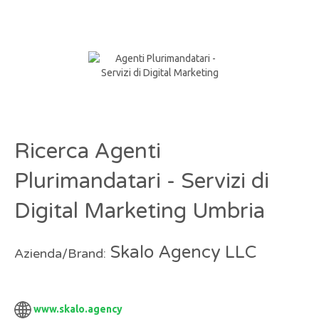
Ricerca Agenti
Plurimandatari - Servizi di
Digital Marketing Umbria
Skalo Agency LLC
Azienda/Brand:
www.skalo.agency