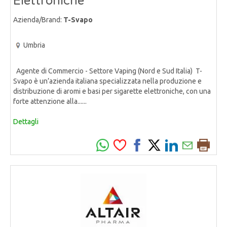
Elettroniche
Azienda/Brand:
T-Svapo
Umbria
Agente di Commercio - Settore Vaping (Nord e Sud Italia) T-
Svapo è un’azienda italiana specializzata nella produzione e
distribuzione di aromi e basi per sigarette elettroniche, con una
forte attenzione alla......
Dettagli