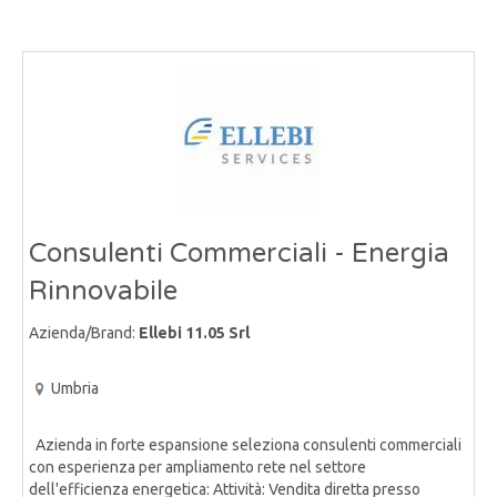
Consulenti Commerciali - Energia
Rinnovabile
Azienda/Brand:
Ellebi 11.05 Srl
Umbria
Azienda in forte espansione seleziona consulenti commerciali
con esperienza per ampliamento rete nel settore
dell'efficienza energetica: Attività: Vendita diretta presso