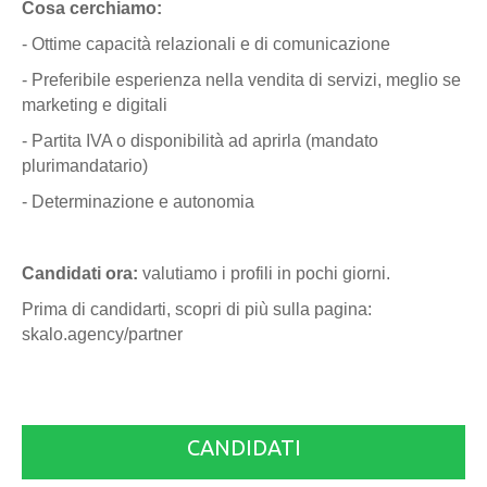
Cosa cerchiamo:
- Ottime capacità relazionali e di comunicazione
- Preferibile esperienza nella vendita di servizi, meglio se
marketing e digitali
- Partita IVA o disponibilità ad aprirla (mandato
plurimandatario)
- Determinazione e autonomia
Candidati ora:
valutiamo i profili in pochi giorni.
Prima di candidarti, scopri di più sulla pagina:
skalo.agency/partner
CANDIDATI