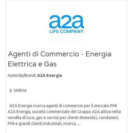
Agenti di Commercio - Energia
Elettrica e Gas
Azienda/Brand:
A2A Energia
Umbria
A2A Energia ricerca agenti di commercio per il mercato PMI
A2A Energia, società commerciale del Gruppo A2A attiva nella
vendita di luce, gas e servizi per clienti domestici, condomini,
PMI e grandi clienti industriali, ricerca......