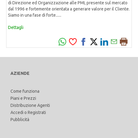
di Direzione ed Organizzazione alle PMI, presente sul mercato
dal 1996 e fortemente orientata a generare valore per il Cliente.
Siamo in una fase di forte......
Dettagli
AZIENDE
Come funziona
Piani e Prezzi
Distribuzione Agenti
Accedi
o
Registrati
Pubblicità