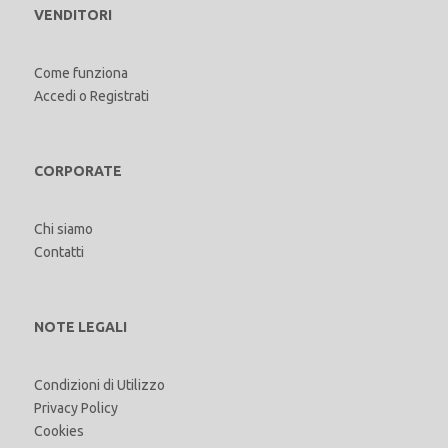
VENDITORI
Come funziona
Accedi
o
Registrati
CORPORATE
Chi siamo
Contatti
NOTE LEGALI
Condizioni di Utilizzo
Privacy Policy
Cookies