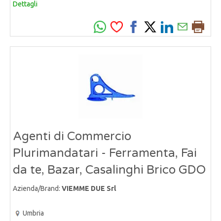
Dettagli
Agenti di Commercio
Plurimandatari - Ferramenta, Fai
da te, Bazar, Casalinghi Brico GDO
Azienda/Brand:
VIEMME DUE Srl
Umbria