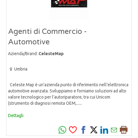
Agenti di Commercio -
Automotive
Azienda/Brand:
CelesteMap
Umbria
Celeste Map è un’azienda punto di riferimento nell’elettronica
automotive avanzata. Sviluppiamo e forniamo soluzioni ad alto
valore tecnologico per l’autoriparatore, tra cui Unicom
(strumento di diagnosi remota OEM,......
Dettagli