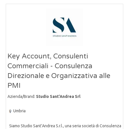
Key Account, Consulenti
Commerciali - Consulenza
Direzionale e Organizzativa alle
PMI
Azienda/Brand:
Studio Sant’Andrea Srl
Umbria
Siamo Studio Sant’Andrea S.r.l., una seria società di Consulenza