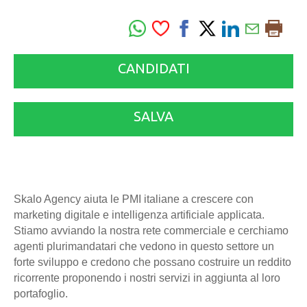
CANDIDATI
SALVA
Skalo Agency aiuta le PMI italiane a crescere con
marketing digitale e intelligenza artificiale applicata.
Stiamo avviando la nostra rete commerciale e cerchiamo
agenti plurimandatari che vedono in questo settore un
forte sviluppo e credono che possano costruire un reddito
ricorrente proponendo i nostri servizi in aggiunta al loro
portafoglio.