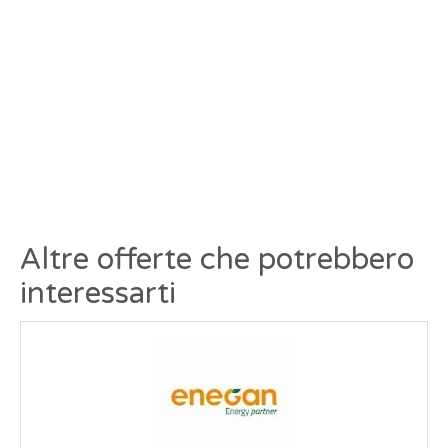
Altre offerte che potrebbero
interessarti