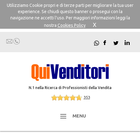
Utilizziamo Cookie propri e di terze parti per migliorare la tua user
experience. Se chiudi questo banner o prosegui con la
navigazione ne accetti l'uso. Per maggiori informazioni leggi la
X
nostra
Cookies Policy
N.1 nella Ricerca di Professionisti della Vendita
353
MENU