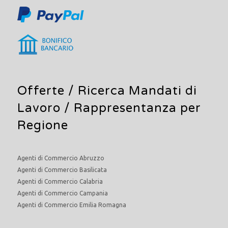
Offerte /
Ricerca Mandati di
Lavoro
/ Rappresentanza per
Regione
Agenti di Commercio Abruzzo
Agenti di Commercio Basilicata
Agenti di Commercio Calabria
Agenti di Commercio Campania
Agenti di Commercio Emilia Romagna