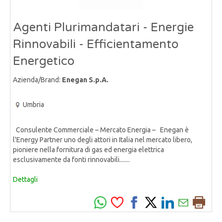
Agenti Plurimandatari - Energie
Rinnovabili - Efficientamento
Energetico
Azienda/Brand:
Enegan S.p.A.
Umbria
Consulente Commerciale – Mercato Energia – Enegan è
l'Energy Partner uno degli attori in Italia nel mercato libero,
pioniere nella fornitura di gas ed energia elettrica
esclusivamente da fonti rinnovabili.......
Dettagli