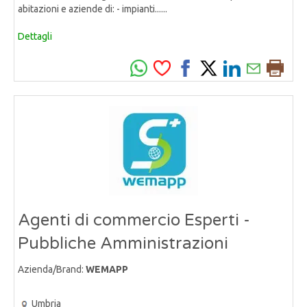
abitazioni e aziende di: - impianti......
Dettagli
Agenti di commercio Esperti -
Pubbliche Amministrazioni
Azienda/Brand:
WEMAPP
Umbria