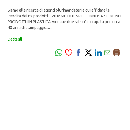
Siamo alla ricerca di agenti plurimandatari a cui affidare la
vendita dei ns prodotti. VIEMME DUE SRL .. INNOVAZIONE NEI
PRODOTTI IN PLASTICA Viemme due srl si è occupata per circa
40 anni di stampaggio......
Dettagli