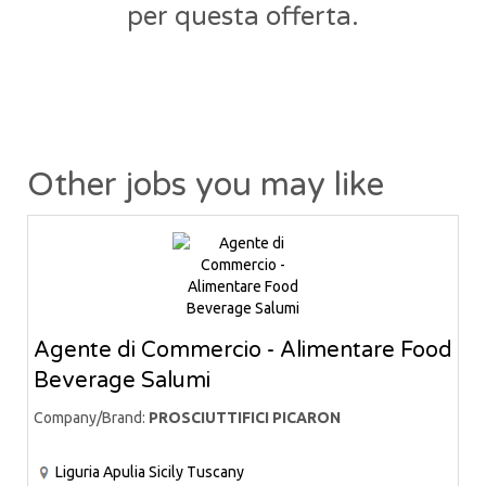
per questa offerta.
Other jobs you may like
Agente di Commercio - Alimentare Food
Beverage Salumi
Company/Brand:
PROSCIUTTIFICI PICARON
Liguria
Apulia
Sicily
Tuscany