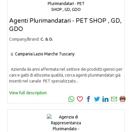
Agenti Plurimandatari - PET SHOP , GD,
GDO
Company/Brand:
C. & D.
Campania
Lazio
Marche
Tuscany
Azienda da anni affermata nel settore dei prodotti igienici per
cani e gatti di altissima qualità, cerca agenti plurimandatari già
inseriti nel canale PET specializzato...
View full description