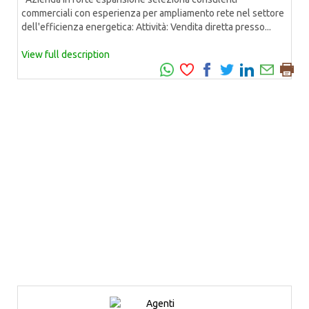
commerciali con esperienza per ampliamento rete nel settore
dell'efficienza energetica: Attività: Vendita diretta presso...
View full description