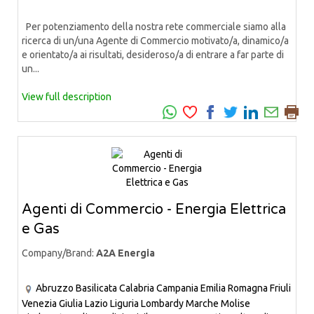
Per potenziamento della nostra rete commerciale siamo alla
ricerca di un/una Agente di Commercio motivato/a, dinamico/a
e orientato/a ai risultati, desideroso/a di entrare a far parte di
un...
View full description
Agenti di Commercio - Energia Elettrica
e Gas
Company/Brand:
A2A Energia
Abruzzo
Basilicata
Calabria
Campania
Emilia Romagna
Friuli
Venezia Giulia
Lazio
Liguria
Lombardy
Marche
Molise