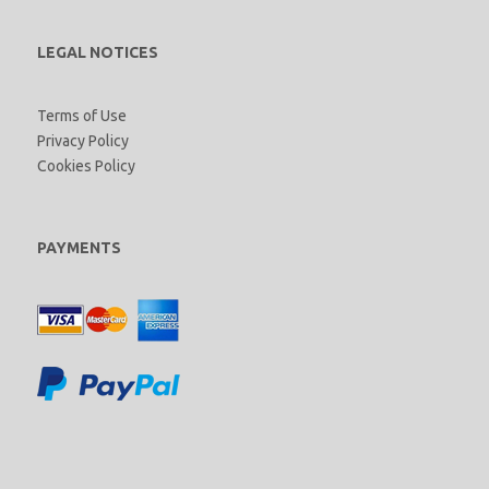
LEGAL NOTICES
Terms of Use
Privacy Policy
Cookies Policy
PAYMENTS