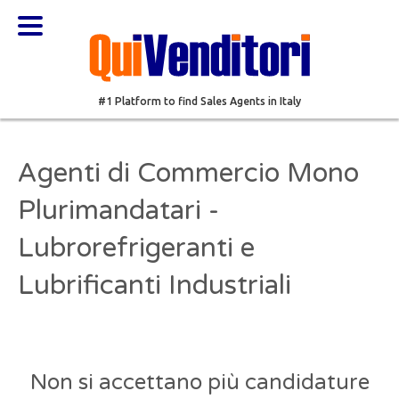
#1 Platform to find Sales Agents in Italy
Agenti di Commercio Mono
Plurimandatari -
Lubrorefrigeranti e
Lubrificanti Industriali
Non si accettano più candidature