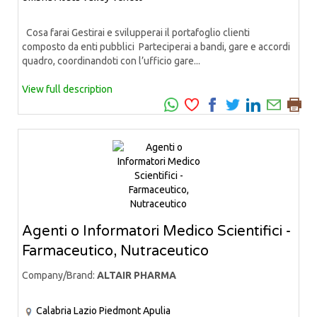
Cosa farai Gestirai e svilupperai il portafoglio clienti
composto da enti pubblici Parteciperai a bandi, gare e accordi
quadro, coordinandoti con l’ufficio gare...
View full description
Agenti o Informatori Medico Scientifici -
Farmaceutico, Nutraceutico
Company/Brand:
ALTAIR PHARMA
Calabria
Lazio
Piedmont
Apulia