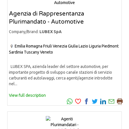
Agenzia di Rappresentanza
Plurimandato - Automotive
Company/Brand:
LUBEX SpA
Emilia Romagna
Friuli Venezia Giulia
Lazio
Liguria
Piedmont
Sardinia
Tuscany
Veneto
LUBEX SPA, azienda leader del settore automotive, per
importante progetto di sviluppo canale stazioni di servizio
carburanti ed autolavaggi, cerca agenti/agenzie introdotte
nel...
View full description