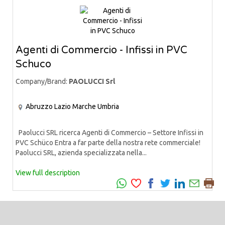
Agenti di Commercio - Infissi in PVC
Schuco
Company/Brand:
PAOLUCCI Srl
Abruzzo
Lazio
Marche
Umbria
Paolucci SRL ricerca Agenti di Commercio – Settore Infissi in
PVC Schüco Entra a far parte della nostra rete commerciale!
Paolucci SRL, azienda specializzata nella...
View full description