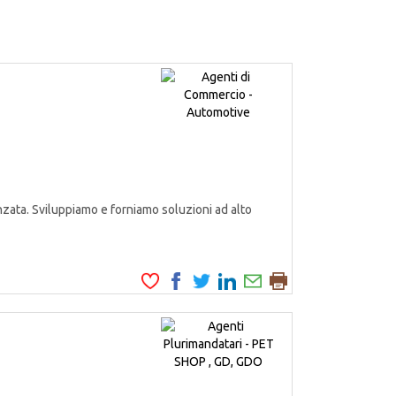
zata. Sviluppiamo e forniamo soluzioni ad alto