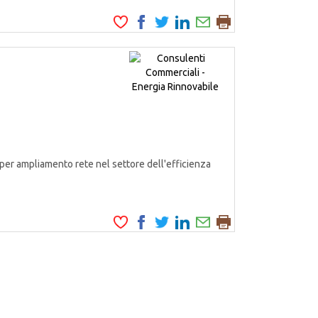
er ampliamento rete nel settore dell'efficienza