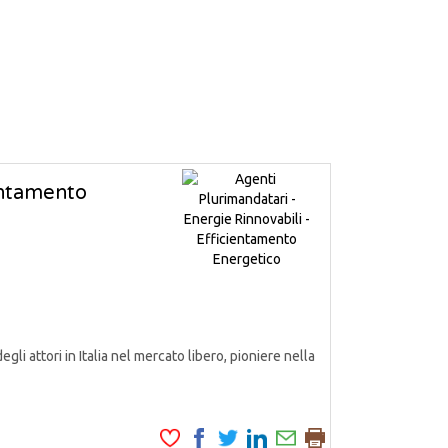
ientamento
attori in Italia nel mercato libero, pioniere nella