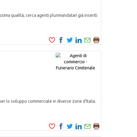
ssima qualità, cerca agenti plurimandatari già inseriti
er lo sviluppo commerciale in diverse zone d’Italia.