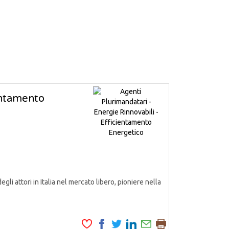
ientamento
attori in Italia nel mercato libero, pioniere nella