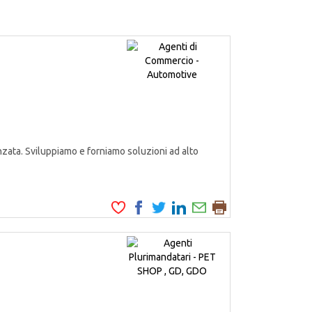
zata. Sviluppiamo e forniamo soluzioni ad alto