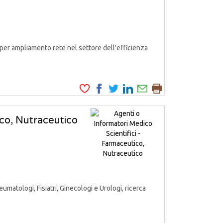
er ampliamento rete nel settore dell'efficienza
ico, Nutraceutico
matologi, Fisiatri, Ginecologi e Urologi, ricerca