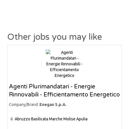
Other jobs you may like
Agenti Plurimandatari - Energie
Rinnovabili - Efficientamento Energetico
Company/Brand:
Enegan S.p.A.
Abruzzo
Basilicata
Marche
Molise
Apulia