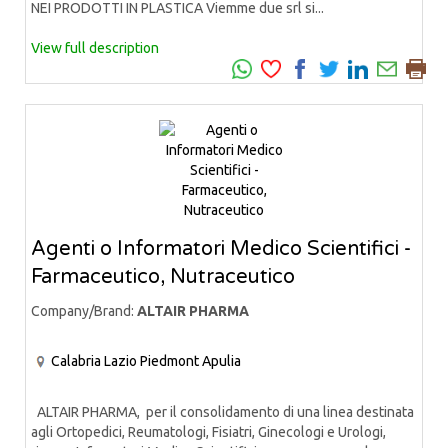
NEI PRODOTTI IN PLASTICA Viemme due srl si...
View full description
Agenti o Informatori Medico Scientifici -
Farmaceutico, Nutraceutico
Company/Brand:
ALTAIR PHARMA
Calabria
Lazio
Piedmont
Apulia
ALTAIR PHARMA, per il consolidamento di una linea destinata
agli Ortopedici, Reumatologi, Fisiatri, Ginecologi e Urologi,