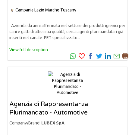
Campania
Lazio
Marche
Tuscany
Azienda da anni affermata nel settore dei prodotti igienici per
cani e gatti di altissima qualità, cerca agenti plurimandatari già
inseriti nel canale PET specializzato...
View full description
Agenzia di Rappresentanza
Plurimandato - Automotive
Company/Brand:
LUBEX SpA