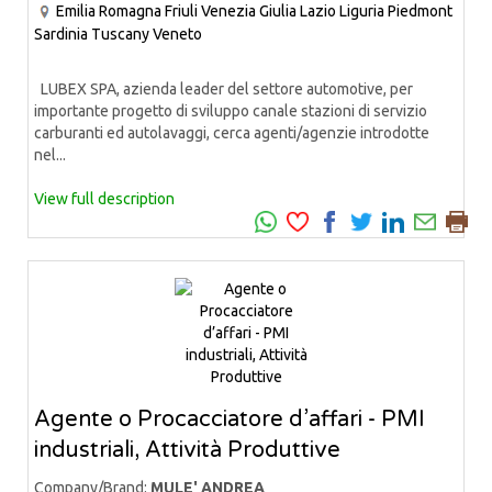
Emilia Romagna
Friuli Venezia Giulia
Lazio
Liguria
Piedmont
Sardinia
Tuscany
Veneto
LUBEX SPA, azienda leader del settore automotive, per
importante progetto di sviluppo canale stazioni di servizio
carburanti ed autolavaggi, cerca agenti/agenzie introdotte
nel...
View full description
Agente o Procacciatore d’affari - PMI
industriali, Attività Produttive
Company/Brand:
MULE' ANDREA