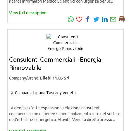
ricerca Informatori Medico Scientifici con urgenza per le...
View full description
Consulenti Commerciali - Energia
Rinnovabile
Company/Brand:
Ellebi 11.05 Srl
Campania
Liguria
Tuscany
Veneto
Azienda in forte espansione seleziona consulenti
commerciali con esperienza per ampliamento rete nel settore
dell'efficienza energetica: Attività: Vendita diretta presso...