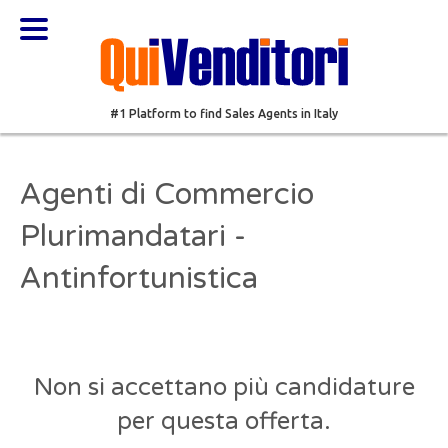
#1 Platform to find Sales Agents in Italy
Agenti di Commercio
Plurimandatari -
Antinfortunistica
Non si accettano più candidature
per questa offerta.