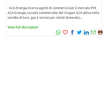
A2A Energia ricerca agenti di commercio per il mercato PMI
A2A Energia, società commerciale del Gruppo A2A attiva nella
vendita di luce, gas e servizi per clienti domestici,...
View full description