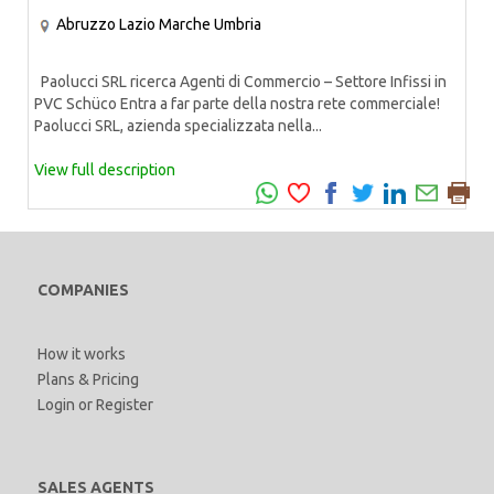
Abruzzo
Lazio
Marche
Umbria
Paolucci SRL ricerca Agenti di Commercio – Settore Infissi in
PVC Schüco Entra a far parte della nostra rete commerciale!
Paolucci SRL, azienda specializzata nella...
View full description
COMPANIES
How it works
Plans & Pricing
Login
or
Register
SALES AGENTS