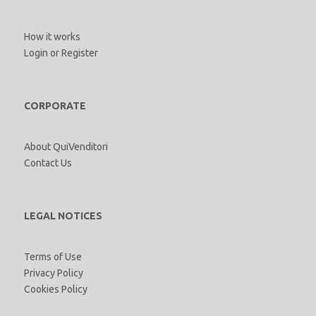
How it works
Login
or
Register
CORPORATE
About QuiVenditori
Contact Us
LEGAL NOTICES
Terms of Use
Privacy Policy
Cookies Policy