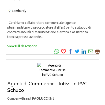
Lombardy
Cerchiamo collaboratore commerciale (agente
plurimandatario o procacciatore d’affari) per lo sviluppo di
contratti annuali di manutenzione elettrica e assistenza
tecnica presso aziende...
View full description
Agenti di Commercio - Infissi in PVC
Schuco
Company/Brand:
PAOLUCCI Srl