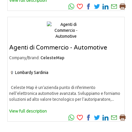
View full description
Agenti di Commercio - Automotive
Company/Brand:
CelesteMap
Lombardy
Sardinia
Celeste Map è un’azienda punto di riferimento
nell’elettronica automotive avanzata. Sviluppiamo e forniamo
soluzioni ad alto valore tecnologico per l’autoriparatore,...
View full description