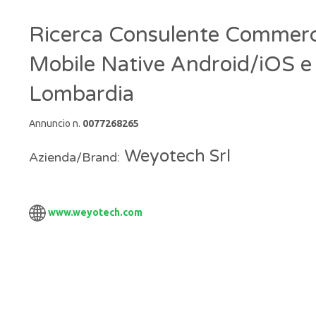
Ricerca Consulente Commerc
Mobile Native Android/iOS e 
Lombardia
Annuncio n.
0077268265
Weyotech Srl
Azienda/Brand:
www.weyotech.com