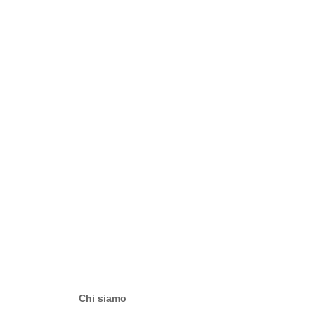
Chi siamo