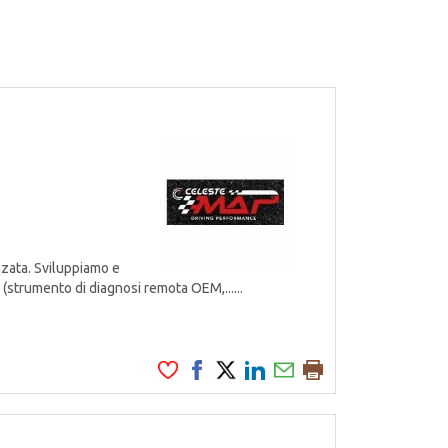
zata. Sviluppiamo e
 (strumento di diagnosi remota OEM,......