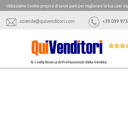
Utilizziamo Cookie propri e di terze parti per migliorare la tua user 
aziende@quivenditori.com
+39 099 973
N.1 nella Ricerca di Professionisti della Vendita