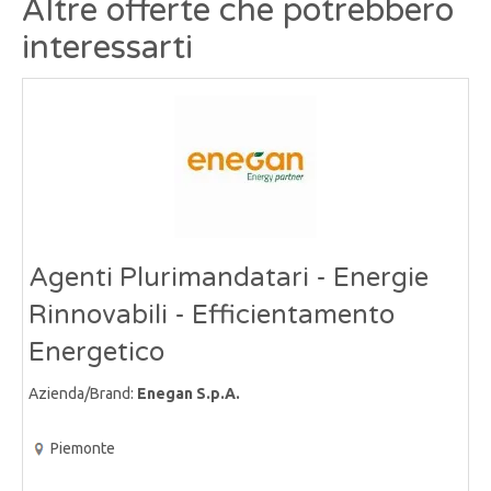
Altre offerte che potrebbero
interessarti
Agenti Plurimandatari - Energie
Rinnovabili - Efficientamento
Energetico
Azienda/Brand:
Enegan S.p.A.
Piemonte