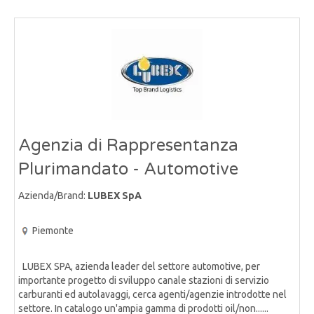
Agenzia di Rappresentanza
Plurimandato - Automotive
Azienda/Brand:
LUBEX SpA
Piemonte
LUBEX SPA, azienda leader del settore automotive, per
importante progetto di sviluppo canale stazioni di servizio
carburanti ed autolavaggi, cerca agenti/agenzie introdotte nel
settore. In catalogo un'ampia gamma di prodotti oil/non......