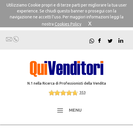
Utilizziamo Cookie propri e di terze parti per migliorare la tua user
experience. Se chiudi questo banner o prosegui con la
navigazione ne accetti l'uso. Per maggiori informazioni leggi la
X
nostra
Cookies Policy
N.1 nella Ricerca di Professionisti della Vendita
353
MENU