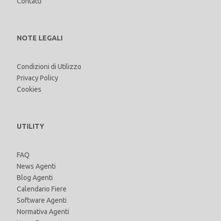
Contatti
NOTE LEGALI
Condizioni di Utilizzo
Privacy Policy
Cookies
UTILITY
FAQ
News Agenti
Blog Agenti
Calendario Fiere
Software Agenti
Normativa Agenti