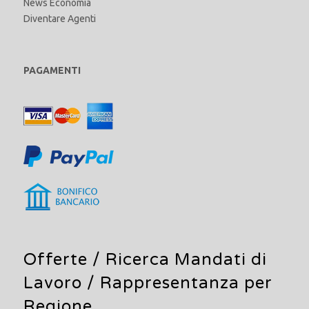
News Economia
Diventare Agenti
PAGAMENTI
Offerte /
Ricerca Mandati di
Lavoro
/ Rappresentanza per
Regione