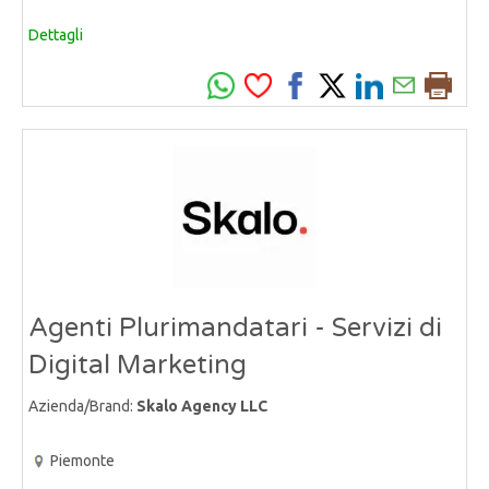
Dettagli
Agenti Plurimandatari - Servizi di
Digital Marketing
Azienda/Brand:
Skalo Agency LLC
Piemonte