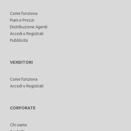
Come funziona
Piani e Prezzi
Distribuzione Agenti
Accedi
o
Registrati
Pubblicità
VENDITORI
Come funziona
Accedi
o
Registrati
CORPORATE
Chi siamo