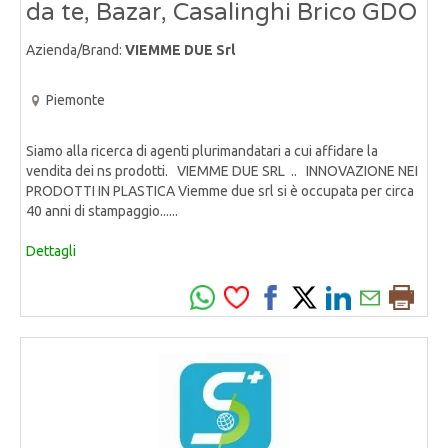
da te, Bazar, Casalinghi Brico GDO
Azienda/Brand:
VIEMME DUE Srl
Piemonte
Siamo alla ricerca di agenti plurimandatari a cui affidare la
vendita dei ns prodotti. VIEMME DUE SRL .. INNOVAZIONE NEI
PRODOTTI IN PLASTICA Viemme due srl si è occupata per circa
40 anni di stampaggio......
Dettagli