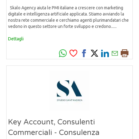
Skalo Agency aiuta le PMI italiane a crescere con marketing
digitale e intelligenza artificiale applicata. Stiamo avviando la
nostra rete commerciale e cerchiamo agenti plurimandatari che
vedono in questo settore un forte sviluppo e credono......
Dettagli
Key Account, Consulenti
Commerciali - Consulenza