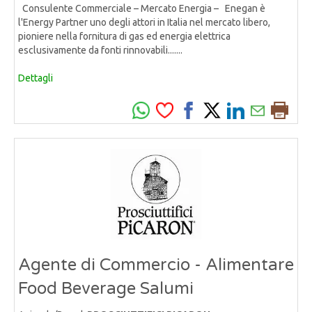
Consulente Commerciale – Mercato Energia – Enegan è
l'Energy Partner uno degli attori in Italia nel mercato libero,
pioniere nella fornitura di gas ed energia elettrica
esclusivamente da fonti rinnovabili.......
Dettagli
Agente di Commercio - Alimentare
Food Beverage Salumi