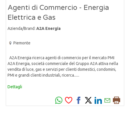
Agenti di Commercio - Energia
Elettrica e Gas
Azienda/Brand:
A2A Energia
Piemonte
A2A Energia ricerca agenti di commercio per il mercato PMI
A2A Energia, società commerciale del Gruppo A2A attiva nella
vendita di luce, gas e servizi per clienti domestici, condomini,
PMI e grandi clienti industriali, ricerca......
Dettagli