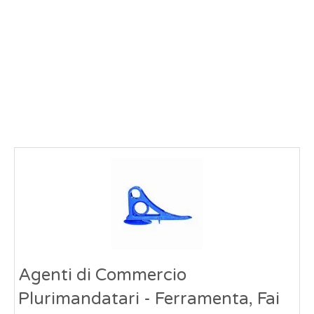
Agenti di Commercio
Plurimandatari - Ferramenta, Fai