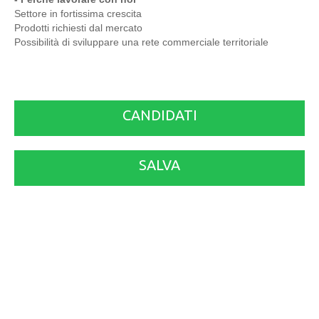
Settore in fortissima crescita
Prodotti richiesti dal mercato
Possibilità di sviluppare una rete commerciale territoriale
CANDIDATI
SALVA