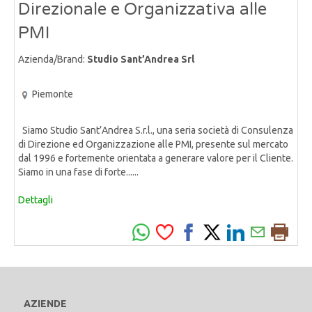
Direzionale e Organizzativa alle
PMI
Azienda/Brand:
Studio Sant’Andrea Srl
Piemonte
Siamo Studio Sant’Andrea S.r.l., una seria società di Consulenza
di Direzione ed Organizzazione alle PMI, presente sul mercato
dal 1996 e fortemente orientata a generare valore per il Cliente.
Siamo in una fase di forte......
Dettagli
AZIENDE