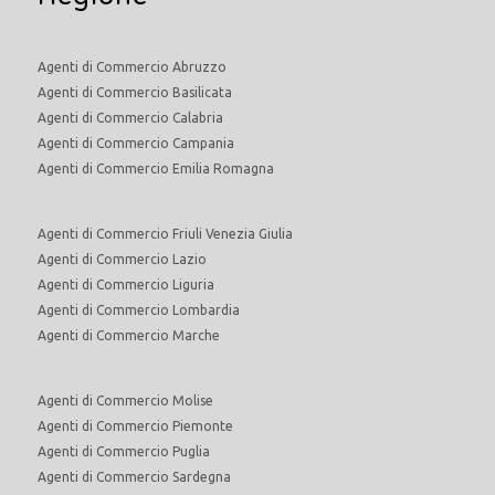
Agenti di Commercio Abruzzo
Agenti di Commercio Basilicata
Agenti di Commercio Calabria
Agenti di Commercio Campania
Agenti di Commercio Emilia Romagna
Agenti di Commercio Friuli Venezia Giulia
Agenti di Commercio Lazio
Agenti di Commercio Liguria
Agenti di Commercio Lombardia
Agenti di Commercio Marche
Agenti di Commercio Molise
Agenti di Commercio Piemonte
Agenti di Commercio Puglia
Agenti di Commercio Sardegna