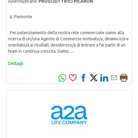
Azienda/Brand:
PROSCIUTTIFICI PICARON
Piemonte
Per potenziamento della nostra rete commerciale siamo alla
ricerca di un/una Agente di Commercio motivato/a, dinamico/a e
orientato/a ai risultati, desideroso/a di entrare a far parte di un
team in continua crescita. Siamo......
Dettagli