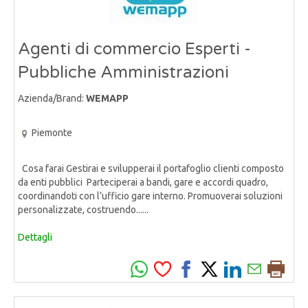
Agenti di commercio Esperti -
Pubbliche Amministrazioni
Azienda/Brand:
WEMAPP
Piemonte
Cosa farai Gestirai e svilupperai il portafoglio clienti composto
da enti pubblici Parteciperai a bandi, gare e accordi quadro,
coordinandoti con l’ufficio gare interno. Promuoverai soluzioni
personalizzate, costruendo......
Dettagli