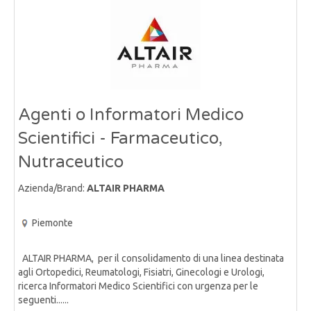
Agenti o Informatori Medico
Scientifici - Farmaceutico,
Nutraceutico
Azienda/Brand:
ALTAIR PHARMA
Piemonte
ALTAIR PHARMA, per il consolidamento di una linea destinata
agli Ortopedici, Reumatologi, Fisiatri, Ginecologi e Urologi,
ricerca Informatori Medico Scientifici con urgenza per le
seguenti......