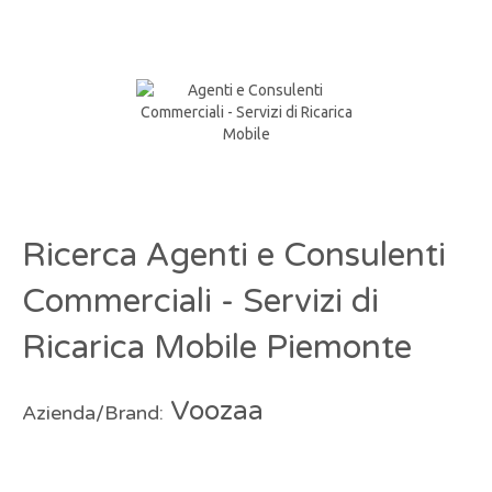
Ricerca Agenti e Consulenti
Commerciali - Servizi di
Ricarica Mobile Piemonte
Voozaa
Azienda/Brand: