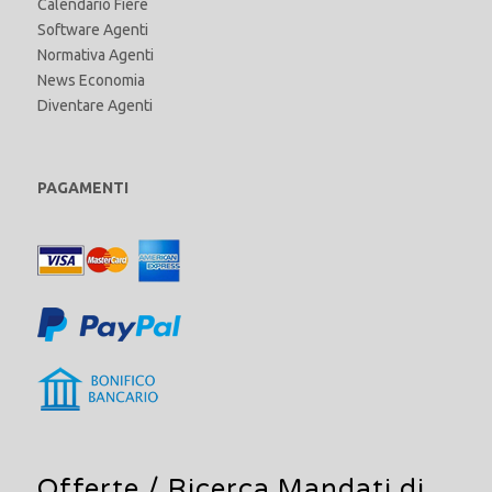
Calendario Fiere
Software Agenti
Normativa Agenti
News Economia
Diventare Agenti
PAGAMENTI
Offerte /
Ricerca Mandati di