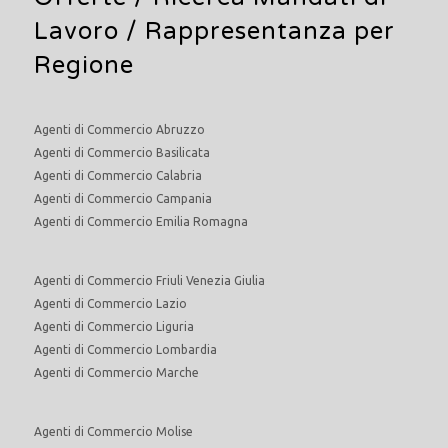
Lavoro
/ Rappresentanza per
Regione
Agenti di Commercio Abruzzo
Agenti di Commercio Basilicata
Agenti di Commercio Calabria
Agenti di Commercio Campania
Agenti di Commercio Emilia Romagna
Agenti di Commercio Friuli Venezia Giulia
Agenti di Commercio Lazio
Agenti di Commercio Liguria
Agenti di Commercio Lombardia
Agenti di Commercio Marche
Agenti di Commercio Molise