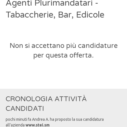
Agenti Plurimandatari -
Tabaccherie, Bar, Edicole
Non si accettano più candidature
per questa offerta.
CRONOLOGIA ATTIVITÀ
CANDIDATI
pochi minuti fa
Andrea
A
. ha proposto la sua candidatura
all'azienda
www.stei.sm