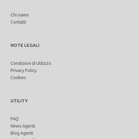
Chi siamo
Contatti
NOTE LEGALI
Condizioni di Utilizzo
Privacy Policy
Cookies
UTILITY
FAQ
News Agenti
Blog Agenti