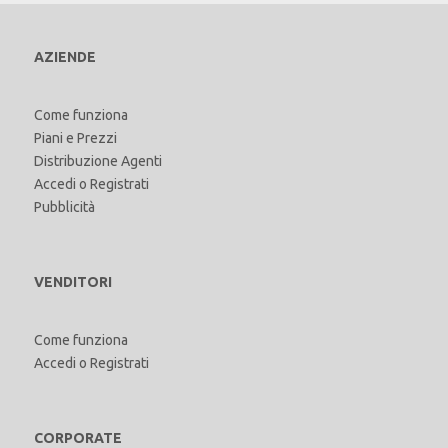
AZIENDE
Come funziona
Piani e Prezzi
Distribuzione Agenti
Accedi
o
Registrati
Pubblicità
VENDITORI
Come funziona
Accedi
o
Registrati
CORPORATE