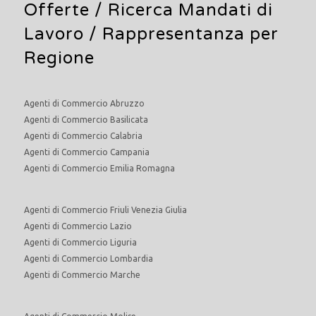
Offerte /
Ricerca Mandati di
Lavoro
/ Rappresentanza per
Regione
Agenti di Commercio Abruzzo
Agenti di Commercio Basilicata
Agenti di Commercio Calabria
Agenti di Commercio Campania
Agenti di Commercio Emilia Romagna
Agenti di Commercio Friuli Venezia Giulia
Agenti di Commercio Lazio
Agenti di Commercio Liguria
Agenti di Commercio Lombardia
Agenti di Commercio Marche