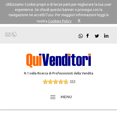
Utilizziamo Cookie propri e di terze parti per migliorare la tua user
experience. Se chiudi questo banner o prosegui con la
navigazione ne accetti l'uso. Per maggiori informazioni leggi la
X
nostra
Cookies Policy
N.1 nella Ricerca di Professionisti della Vendita
353
MENU