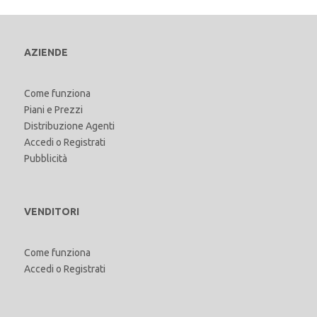
AZIENDE
Come funziona
Piani e Prezzi
Distribuzione Agenti
Accedi
o
Registrati
Pubblicità
VENDITORI
Come funziona
Accedi
o
Registrati