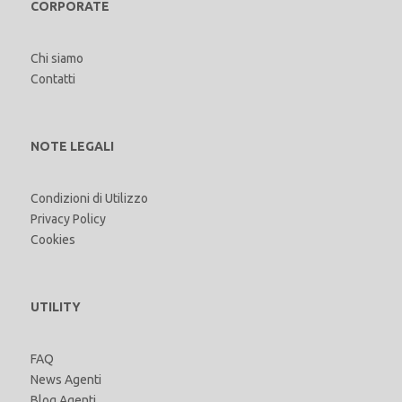
CORPORATE
Chi siamo
Contatti
NOTE LEGALI
Condizioni di Utilizzo
Privacy Policy
Cookies
UTILITY
FAQ
News Agenti
Blog Agenti