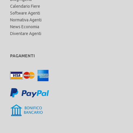
Calendario Fiere
Software Agenti
Normativa Agenti
News Economia
Diventare Agenti
PAGAMENTI