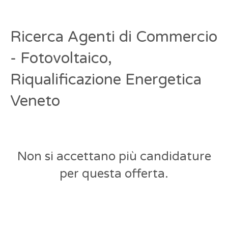
Ricerca Agenti di Commercio
- Fotovoltaico,
Riqualificazione Energetica
Veneto
Non si accettano più candidature
per questa offerta.