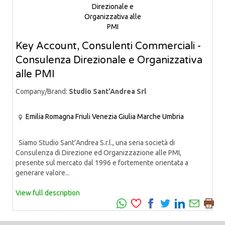
Key Account, Consulenti Commerciali -
Consulenza Direzionale e Organizzativa
alle PMI
Company/Brand:
Studio Sant’Andrea Srl
Emilia Romagna
Friuli Venezia Giulia
Marche
Umbria
Siamo Studio Sant’Andrea S.r.l., una seria società di
Consulenza di Direzione ed Organizzazione alle PMI,
presente sul mercato dal 1996 e fortemente orientata a
generare valore...
View full description