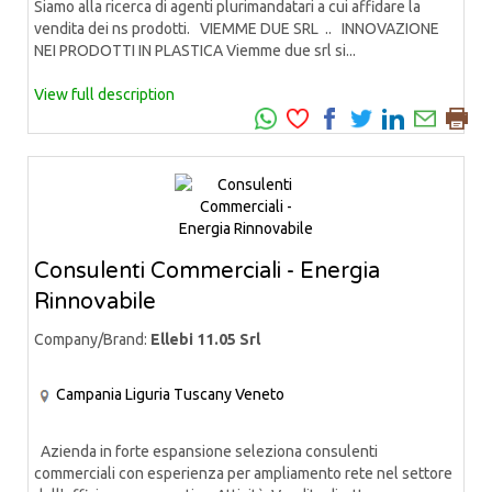
Siamo alla ricerca di agenti plurimandatari a cui affidare la
vendita dei ns prodotti. VIEMME DUE SRL .. INNOVAZIONE
NEI PRODOTTI IN PLASTICA Viemme due srl si...
View full description
Consulenti Commerciali - Energia
Rinnovabile
Company/Brand:
Ellebi 11.05 Srl
Campania
Liguria
Tuscany
Veneto
Azienda in forte espansione seleziona consulenti
commerciali con esperienza per ampliamento rete nel settore