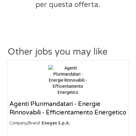
per questa offerta.
Other jobs you may like
Agenti Plurimandatari - Energie
Rinnovabili - Efficientamento Energetico
Company/Brand:
Enegan S.p.A.