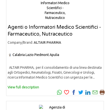
Agenti o Informatori Medico Scientifici -
Farmaceutico, Nutraceutico
Company/Brand:
ALTAIR PHARMA
Calabria
Lazio
Piedmont
Apulia
ALTAIR PHARMA, per il consolidamento di una linea destinata
agli Ortopedici, Reumatologi, Fisiatri, Ginecologi e Urologi,
ricerca Informatori Medico Scientifici con urgenza per le...
View full description