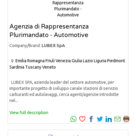
Agenzia di Rappresentanza
Plurimandato - Automotive
Company/Brand:
LUBEX SpA
Emilia Romagna
Friuli Venezia Giulia
Lazio
Liguria
Piedmont
Sardinia
Tuscany
Veneto
LUBEX SPA, azienda leader del settore automotive, per
importante progetto di sviluppo canale stazioni di servizio
carburanti ed autolavaggi, cerca agenti/agenzie introdotte
nel...
View full description