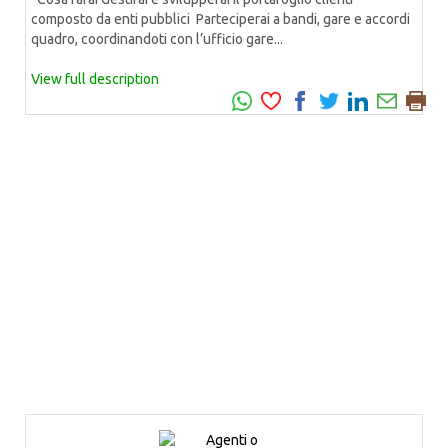
composto da enti pubblici Parteciperai a bandi, gare e accordi
quadro, coordinandoti con l’ufficio gare...
View full description