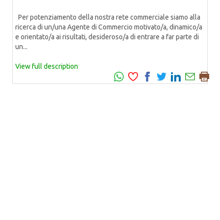
Per potenziamento della nostra rete commerciale siamo alla
ricerca di un/una Agente di Commercio motivato/a, dinamico/a
e orientato/a ai risultati, desideroso/a di entrare a far parte di
un...
View full description