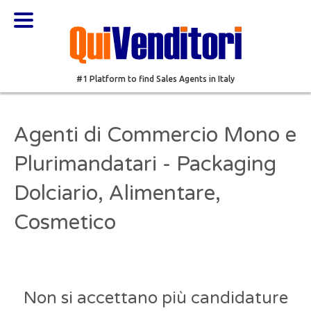
#1 Platform to find Sales Agents in Italy
Agenti di Commercio Mono e
Plurimandatari - Packaging
Dolciario, Alimentare,
Cosmetico
Non si accettano più candidature