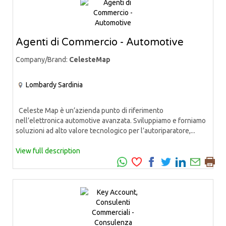
Agenti di Commercio - Automotive
Company/Brand:
CelesteMap
Lombardy
Sardinia
Celeste Map è un’azienda punto di riferimento
nell’elettronica automotive avanzata. Sviluppiamo e forniamo
soluzioni ad alto valore tecnologico per l’autoriparatore,...
View full description