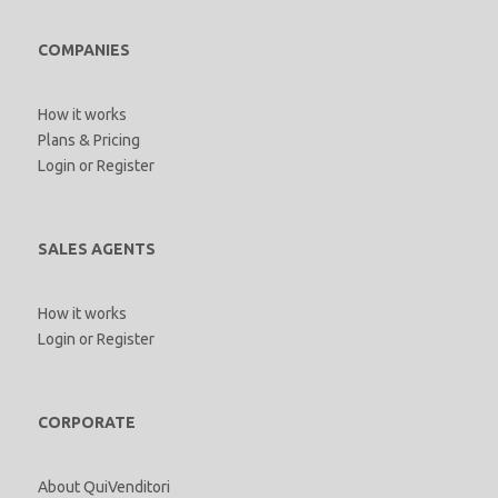
COMPANIES
How it works
Plans & Pricing
Login
or
Register
SALES AGENTS
How it works
Login
or
Register
CORPORATE
About QuiVenditori