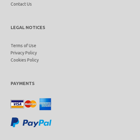
Contact Us
LEGAL NOTICES
Terms of Use
Privacy Policy
Cookies Policy
PAYMENTS