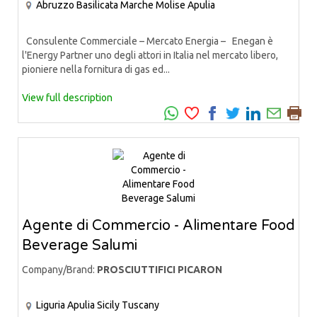
Abruzzo
Basilicata
Marche
Molise
Apulia
Consulente Commerciale – Mercato Energia – Enegan è
l'Energy Partner uno degli attori in Italia nel mercato libero,
pioniere nella fornitura di gas ed...
View full description
Agente di Commercio - Alimentare Food
Beverage Salumi
Company/Brand:
PROSCIUTTIFICI PICARON
Liguria
Apulia
Sicily
Tuscany