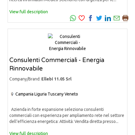
View full description
Consulenti Commerciali - Energia
Rinnovabile
Company/Brand:
Ellebi 11.05 Srl
Campania
Liguria
Tuscany
Veneto
Azienda in forte espansione seleziona consulenti
commerciali con esperienza per ampliamento rete nel settore
dell'efficienza energetica: Attività: Vendita diretta presso...
View full description