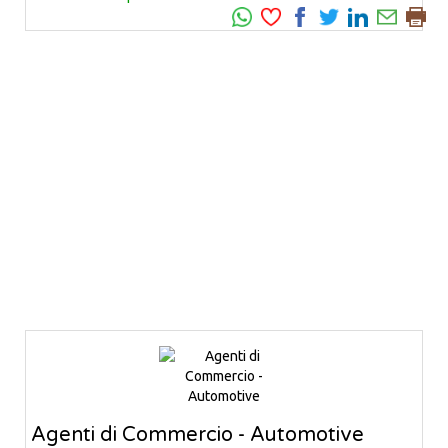
Agenti di Commercio - Automotive