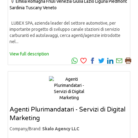
Emilia Romagna
Friuli Venezia Giulia
Lazio
Liguria
Piedmont
Sardinia
Tuscany
Veneto
LUBEX SPA, azienda leader del settore automotive, per
importante progetto di sviluppo canale stazioni di servizio
carburanti ed autolavaggi, cerca agenti/agenzie introdotte
nel...
View full description
Agenti Plurimandatari - Servizi di Digital
Marketing
Company/Brand:
Skalo Agency LLC