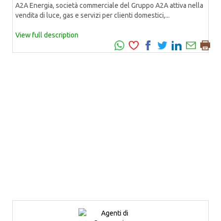
A2A Energia, società commerciale del Gruppo A2A attiva nella
vendita di luce, gas e servizi per clienti domestici,...
View full description