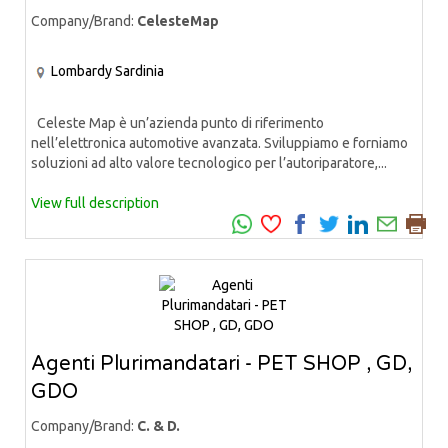
Company/Brand:
CelesteMap
Lombardy
Sardinia
Celeste Map è un’azienda punto di riferimento
nell’elettronica automotive avanzata. Sviluppiamo e forniamo
soluzioni ad alto valore tecnologico per l’autoriparatore,...
View full description
Agenti Plurimandatari - PET SHOP , GD,
GDO
Company/Brand:
C. & D.