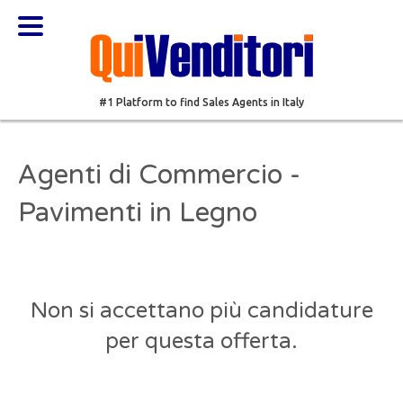
#1 Platform to find Sales Agents in Italy
Agenti di Commercio -
Pavimenti in Legno
Non si accettano più candidature
per questa offerta.