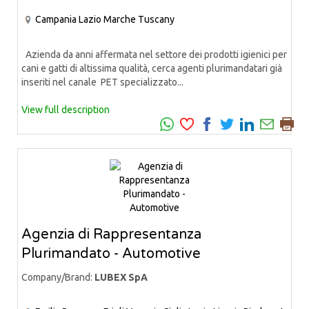
Campania
Lazio
Marche
Tuscany
Azienda da anni affermata nel settore dei prodotti igienici per
cani e gatti di altissima qualità, cerca agenti plurimandatari già
inseriti nel canale PET specializzato...
View full description
Agenzia di Rappresentanza
Plurimandato - Automotive
Company/Brand:
LUBEX SpA