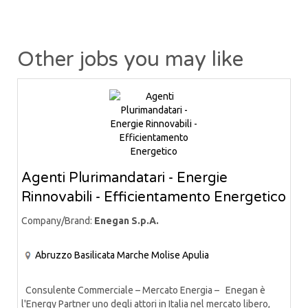
Other jobs you may like
Agenti Plurimandatari - Energie
Rinnovabili - Efficientamento Energetico
Company/Brand:
Enegan S.p.A.
Abruzzo
Basilicata
Marche
Molise
Apulia
Consulente Commerciale – Mercato Energia – Enegan è
l'Energy Partner uno degli attori in Italia nel mercato libero,