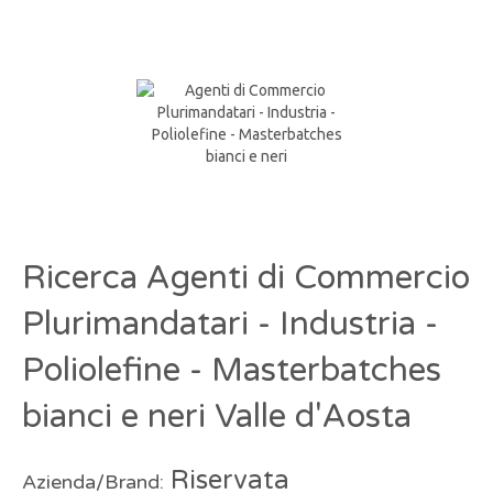
Ricerca Agenti di Commercio
Plurimandatari - Industria -
Poliolefine - Masterbatches
bianci e neri Valle d'Aosta
Riservata
Azienda/Brand: