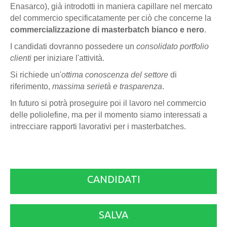
Enasarco), già introdotti in maniera capillare nel mercato
del commercio specificatamente per ciò che concerne la
commercializzazione di masterbatch bianco e nero
.
I candidati dovranno possedere un
consolidato portfolio
clienti
per iniziare l'attività.
Si richiede un'
ottima conoscenza del settore
di
riferimento,
massima serietà e trasparenza
.
In futuro si potrà proseguire poi il lavoro nel commercio
delle poliolefine, ma per il momento siamo interessati a
intrecciare rapporti lavorativi per i masterbatches.
CANDIDATI
SALVA