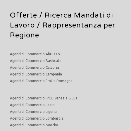
Offerte /
Ricerca Mandati di
Lavoro
/ Rappresentanza per
Regione
Agenti di Commercio Abruzzo
Agenti di Commercio Basilicata
Agenti di Commercio Calabria
Agenti di Commercio Campania
Agenti di Commercio Emilia Romagna
Agenti di Commercio Friuli Venezia Giulia
Agenti di Commercio Lazio
Agenti di Commercio Liguria
Agenti di Commercio Lombardia
Agenti di Commercio Marche