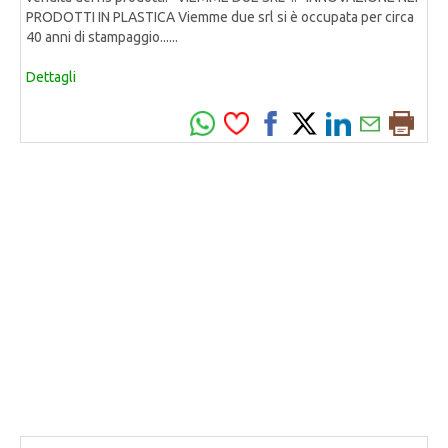
PRODOTTI IN PLASTICA Viemme due srl si è occupata per circa
40 anni di stampaggio......
Dettagli