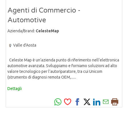
Agenti di Commercio -
Automotive
Azienda/Brand:
CelesteMap
Valle d'Aosta
Celeste Map è un’azienda punto di riferimento nell’elettronica
automotive avanzata. Sviluppiamo e forniamo soluzioni ad alto
valore tecnologico per l’autoriparatore, tra cui Unicom
(strumento di diagnosi remota OEM,......
Dettagli