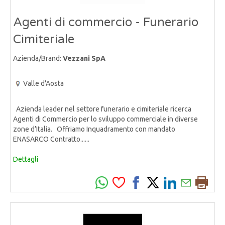
Agenti di commercio - Funerario
Cimiteriale
Azienda/Brand:
Vezzani SpA
Valle d'Aosta
Azienda leader nel settore funerario e cimiteriale ricerca
Agenti di Commercio per lo sviluppo commerciale in diverse
zone d’Italia. Offriamo Inquadramento con mandato
ENASARCO Contratto......
Dettagli