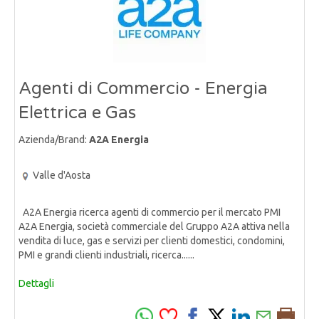
Agenti di Commercio - Energia
Elettrica e Gas
Azienda/Brand:
A2A Energia
Valle d'Aosta
A2A Energia ricerca agenti di commercio per il mercato PMI
A2A Energia, società commerciale del Gruppo A2A attiva nella
vendita di luce, gas e servizi per clienti domestici, condomini,
PMI e grandi clienti industriali, ricerca......
Dettagli