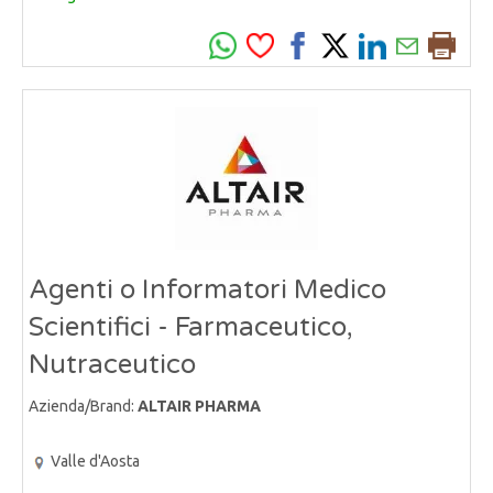
Agenti o Informatori Medico
Scientifici - Farmaceutico,
Nutraceutico
Azienda/Brand:
ALTAIR PHARMA
Valle d'Aosta