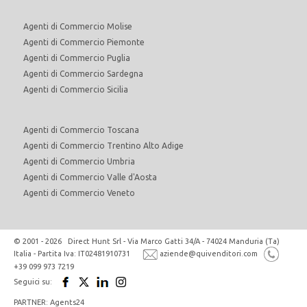
Agenti di Commercio Molise
Agenti di Commercio Piemonte
Agenti di Commercio Puglia
Agenti di Commercio Sardegna
Agenti di Commercio Sicilia
Agenti di Commercio Toscana
Agenti di Commercio Trentino Alto Adige
Agenti di Commercio Umbria
Agenti di Commercio Valle d'Aosta
Agenti di Commercio Veneto
© 2001 - 2026 Direct Hunt Srl - Via Marco Gatti 34/A - 74024 Manduria (Ta)
Italia - Partita Iva: IT02481910731
aziende@quivenditori.com
+39 099 973 7219
Seguici su:
PARTNER: Agents24