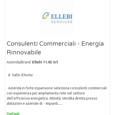
Consulenti Commerciali - Energia
Rinnovabile
Azienda/Brand:
Ellebi 11.05 Srl
Valle d'Aosta
Azienda in forte espansione seleziona consulenti commerciali
con esperienza per ampliamento rete nel settore
dell'efficienza energetica: Attività: Vendita diretta presso
abitazioni e aziende di: - impianti......
Dettagli