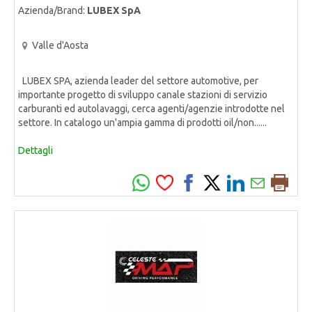
Azienda/Brand:
LUBEX SpA
Valle d'Aosta
LUBEX SPA, azienda leader del settore automotive, per
importante progetto di sviluppo canale stazioni di servizio
carburanti ed autolavaggi, cerca agenti/agenzie introdotte nel
settore. In catalogo un'ampia gamma di prodotti oil/non......
Dettagli