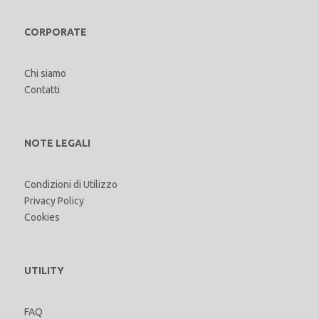
CORPORATE
Chi siamo
Contatti
NOTE LEGALI
Condizioni di Utilizzo
Privacy Policy
Cookies
UTILITY
FAQ