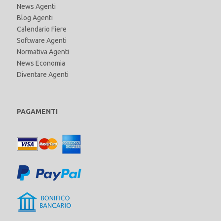
News Agenti
Blog Agenti
Calendario Fiere
Software Agenti
Normativa Agenti
News Economia
Diventare Agenti
PAGAMENTI