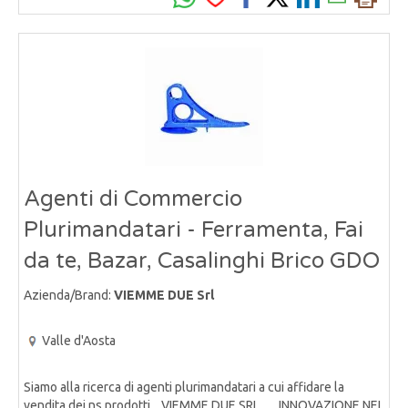
Agenti di Commercio
Plurimandatari - Ferramenta, Fai
da te, Bazar, Casalinghi Brico GDO
Azienda/Brand:
VIEMME DUE Srl
Valle d'Aosta
Siamo alla ricerca di agenti plurimandatari a cui affidare la
vendita dei ns prodotti. VIEMME DUE SRL .. INNOVAZIONE NEI