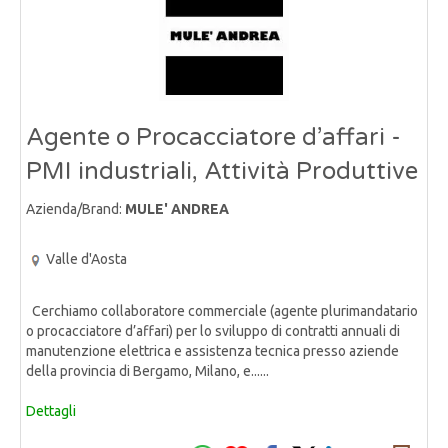
Agente o Procacciatore d’affari -
PMI industriali, Attività Produttive
Azienda/Brand:
MULE' ANDREA
Valle d'Aosta
Cerchiamo collaboratore commerciale (agente plurimandatario
o procacciatore d’affari) per lo sviluppo di contratti annuali di
manutenzione elettrica e assistenza tecnica presso aziende
della provincia di Bergamo, Milano, e......
Dettagli