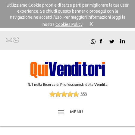
Utilizziamo Cookie propri e di terze parti per migliorare la tua user
experience. Se chiudi questo banner o prosegui con la
navigazione ne accetti l'uso. Per maggiori informazioni leggi la
X
nostra
Cookies Policy
N.1 nella Ricerca di Professionisti della Vendita
353
MENU