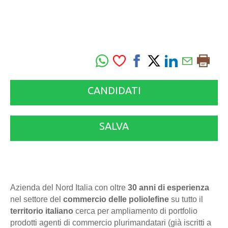
CANDIDATI
SALVA
Azienda del Nord Italia con oltre
30 anni di esperienza
nel settore del
commercio delle poliolefine
su tutto il
territorio italiano
cerca per ampliamento di portfolio
prodotti agenti di commercio plurimandatari (già iscritti a