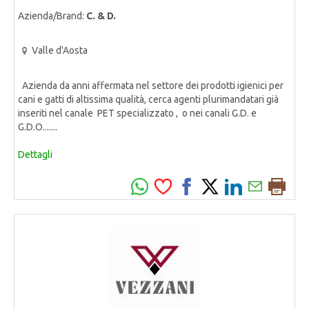
Azienda/Brand:
C. & D.
Valle d'Aosta
Azienda da anni affermata nel settore dei prodotti igienici per
cani e gatti di altissima qualità, cerca agenti plurimandatari già
inseriti nel canale PET specializzato , o nei canali G.D. e
G.D.O.......
Dettagli