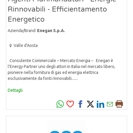
Rinnovabili - Efficientamento
Energetico
Azienda/Brand:
Enegan S.p.A.
Valle d'Aosta
Consulente Commerciale – Mercato Energia – Enegan è
l'Energy Partner uno degli attori in Italia nel mercato libero,
pioniere nella fornitura di gas ed energia elettrica
esclusivamente da fonti rinnovabili.......
Dettagli