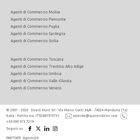
Agenti di Commercio Molise
Agenti di Commercio Piemonte
Agenti di Commercio Puglia
Agenti di Commercio Sardegna
Agenti di Commercio Sicilia
Agenti di Commercio Toscana
Agenti di Commercio Trentino Alto Adige
Agenti di Commercio Umbria
Agenti di Commercio Valle d'Aosta
Agenti di Commercio Veneto
© 2001 - 2026 Direct Hunt Srl - Via Marco Gatti 34/A - 74024 Manduria (Ta)
Italia - Partita Iva: IT02481910731
aziende@quivenditori.com
+39 099 973 7219
Seguici su:
PARTNER: Agents24