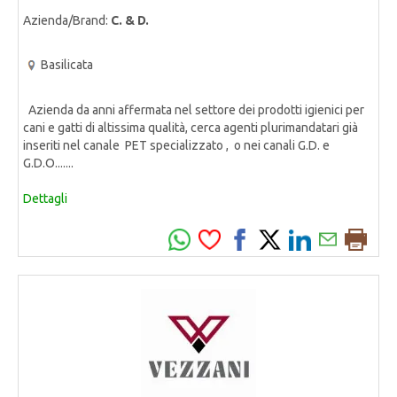
Azienda/Brand:
C. & D.
Basilicata
Azienda da anni affermata nel settore dei prodotti igienici per
cani e gatti di altissima qualità, cerca agenti plurimandatari già
inseriti nel canale PET specializzato , o nei canali G.D. e
G.D.O.......
Dettagli