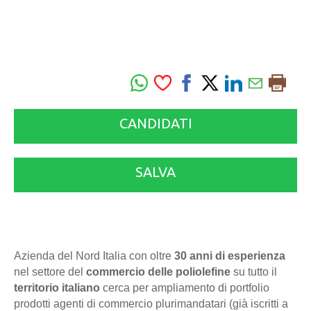
CANDIDATI
SALVA
Azienda del Nord Italia con oltre
30 anni di esperienza
nel settore del
commercio delle poliolefine
su tutto il
territorio italiano
cerca per ampliamento di portfolio
prodotti agenti di commercio plurimandatari (già iscritti a