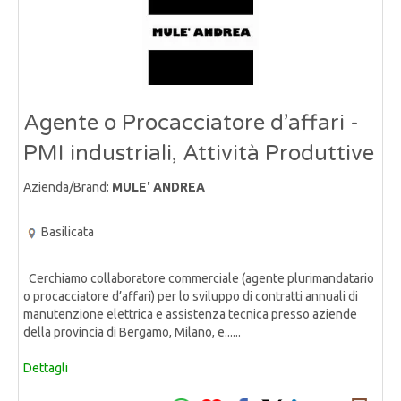
Agente o Procacciatore d’affari -
PMI industriali, Attività Produttive
Azienda/Brand:
MULE' ANDREA
Basilicata
Cerchiamo collaboratore commerciale (agente plurimandatario
o procacciatore d’affari) per lo sviluppo di contratti annuali di
manutenzione elettrica e assistenza tecnica presso aziende
della provincia di Bergamo, Milano, e......
Dettagli