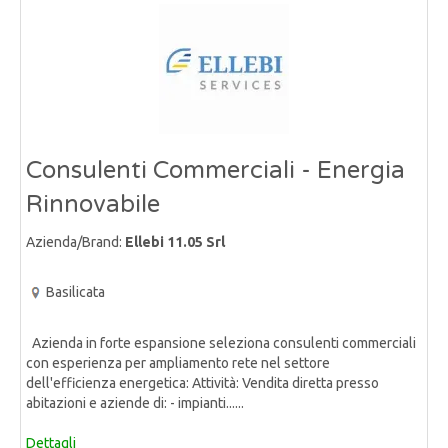
Consulenti Commerciali - Energia
Rinnovabile
Azienda/Brand:
Ellebi 11.05 Srl
Basilicata
Azienda in forte espansione seleziona consulenti commerciali
con esperienza per ampliamento rete nel settore
dell'efficienza energetica: Attività: Vendita diretta presso
abitazioni e aziende di: - impianti......
Dettagli