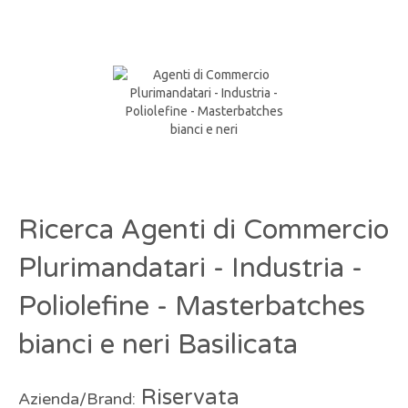
Ricerca Agenti di Commercio
Plurimandatari - Industria -
Poliolefine - Masterbatches
bianci e neri Basilicata
Riservata
Azienda/Brand: