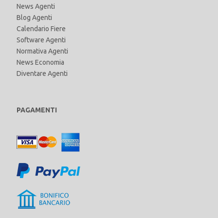
News Agenti
Blog Agenti
Calendario Fiere
Software Agenti
Normativa Agenti
News Economia
Diventare Agenti
PAGAMENTI