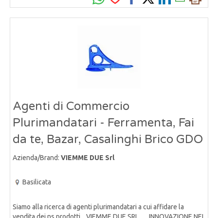
Agenti di Commercio
Plurimandatari - Ferramenta, Fai
da te, Bazar, Casalinghi Brico GDO
Azienda/Brand:
VIEMME DUE Srl
Basilicata
Siamo alla ricerca di agenti plurimandatari a cui affidare la
vendita dei ns prodotti. VIEMME DUE SRL .. INNOVAZIONE NEI