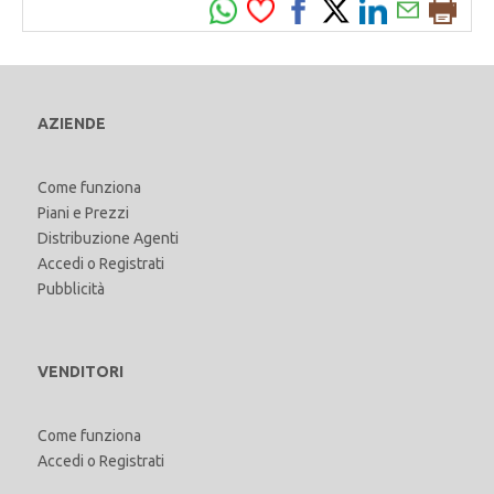
AZIENDE
Come funziona
Piani e Prezzi
Distribuzione Agenti
Accedi
o
Registrati
Pubblicità
VENDITORI
Come funziona
Accedi
o
Registrati