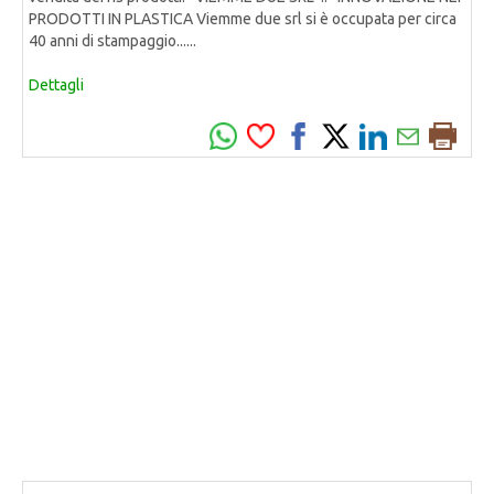
PRODOTTI IN PLASTICA Viemme due srl si è occupata per circa
40 anni di stampaggio......
Dettagli