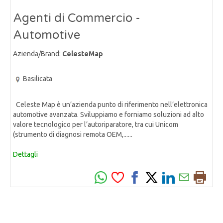
Agenti di Commercio -
Automotive
Azienda/Brand:
CelesteMap
Basilicata
Celeste Map è un’azienda punto di riferimento nell’elettronica
automotive avanzata. Sviluppiamo e forniamo soluzioni ad alto
valore tecnologico per l’autoriparatore, tra cui Unicom
(strumento di diagnosi remota OEM,......
Dettagli