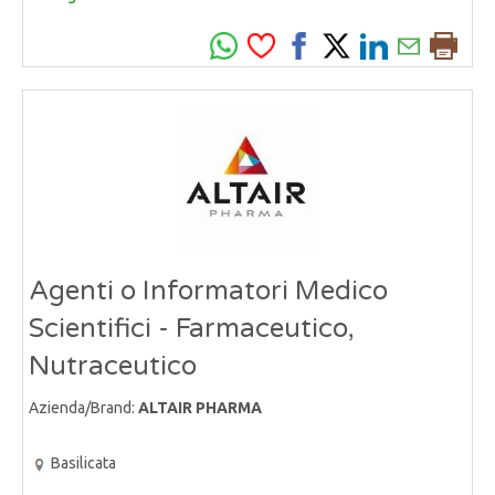
Agenti o Informatori Medico
Scientifici - Farmaceutico,
Nutraceutico
Azienda/Brand:
ALTAIR PHARMA
Basilicata