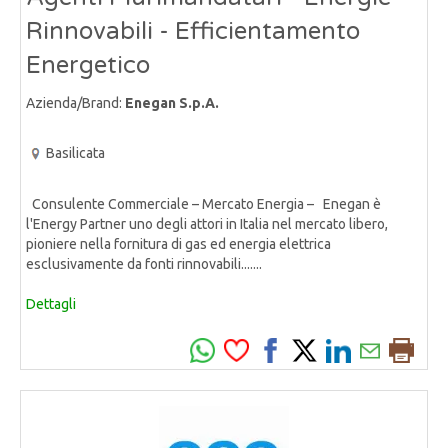
Rinnovabili - Efficientamento
Energetico
Azienda/Brand:
Enegan S.p.A.
Basilicata
Consulente Commerciale – Mercato Energia – Enegan è
l'Energy Partner uno degli attori in Italia nel mercato libero,
pioniere nella fornitura di gas ed energia elettrica
esclusivamente da fonti rinnovabili.......
Dettagli