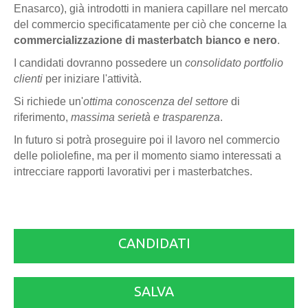
Enasarco), già introdotti in maniera capillare nel mercato
del commercio specificatamente per ciò che concerne la
commercializzazione di masterbatch bianco e nero
.
I candidati dovranno possedere un
consolidato portfolio
clienti
per iniziare l'attività.
Si richiede un'
ottima conoscenza del settore
di
riferimento,
massima serietà e trasparenza
.
In futuro si potrà proseguire poi il lavoro nel commercio
delle poliolefine, ma per il momento siamo interessati a
intrecciare rapporti lavorativi per i masterbatches.
CANDIDATI
SALVA