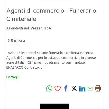
Agenti di commercio - Funerario
Cimiteriale
Azienda/Brand:
Vezzani SpA
Basilicata
Azienda leader nel settore funerario e cimiteriale ricerca
Agenti di Commercio per lo sviluppo commerciale in diverse
zone d’Italia. Offriamo Inquadramento con mandato
ENASARCO Contratto......
Dettagli