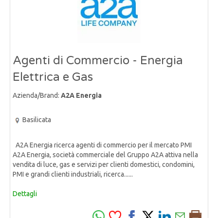
Agenti di Commercio - Energia
Elettrica e Gas
Azienda/Brand:
A2A Energia
Basilicata
A2A Energia ricerca agenti di commercio per il mercato PMI
A2A Energia, società commerciale del Gruppo A2A attiva nella
vendita di luce, gas e servizi per clienti domestici, condomini,
PMI e grandi clienti industriali, ricerca......
Dettagli