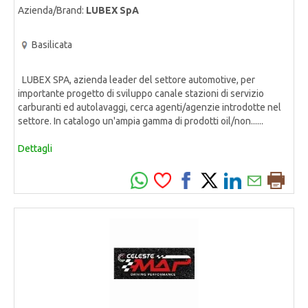
Azienda/Brand:
LUBEX SpA
Basilicata
LUBEX SPA, azienda leader del settore automotive, per
importante progetto di sviluppo canale stazioni di servizio
carburanti ed autolavaggi, cerca agenti/agenzie introdotte nel
settore. In catalogo un'ampia gamma di prodotti oil/non......
Dettagli