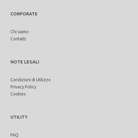
CORPORATE
Chi siamo
Contatti
NOTE LEGALI
Condizioni di Utilizzo
Privacy Policy
Cookies
UTILITY
FAQ