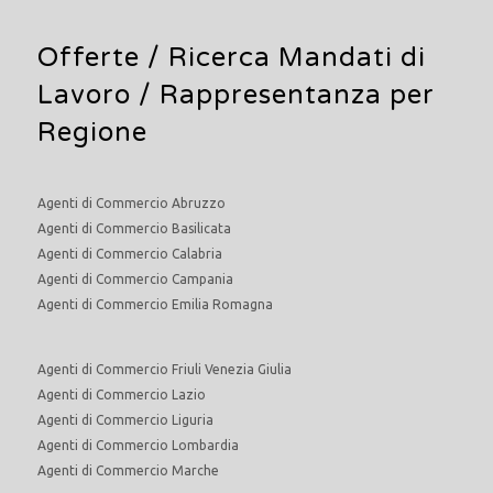
Offerte /
Ricerca Mandati di
Lavoro
/ Rappresentanza per
Regione
Agenti di Commercio Abruzzo
Agenti di Commercio Basilicata
Agenti di Commercio Calabria
Agenti di Commercio Campania
Agenti di Commercio Emilia Romagna
Agenti di Commercio Friuli Venezia Giulia
Agenti di Commercio Lazio
Agenti di Commercio Liguria
Agenti di Commercio Lombardia
Agenti di Commercio Marche