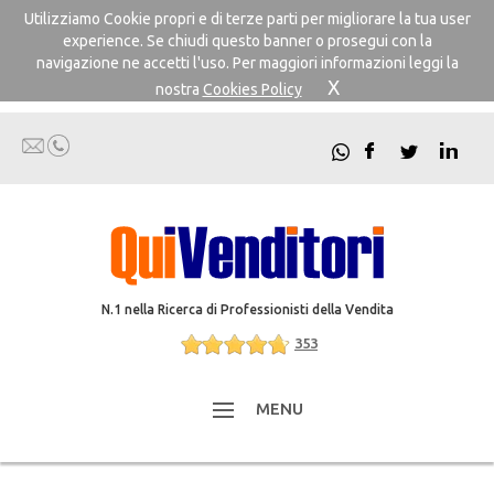
Utilizziamo Cookie propri e di terze parti per migliorare la tua user
experience. Se chiudi questo banner o prosegui con la
navigazione ne accetti l'uso. Per maggiori informazioni leggi la
X
nostra
Cookies Policy
N.1 nella Ricerca di Professionisti della Vendita
353
MENU