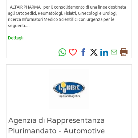
ALTAIR PHARMA, per il consolidamento di una linea destinata
agli Ortopedici, Reumatologi, Fisiatri, Ginecologi e Urologi,
ricerca Informatori Medico Scientifici con urgenza per le
seguenti......
Dettagli
Agenzia di Rappresentanza
Plurimandato - Automotive