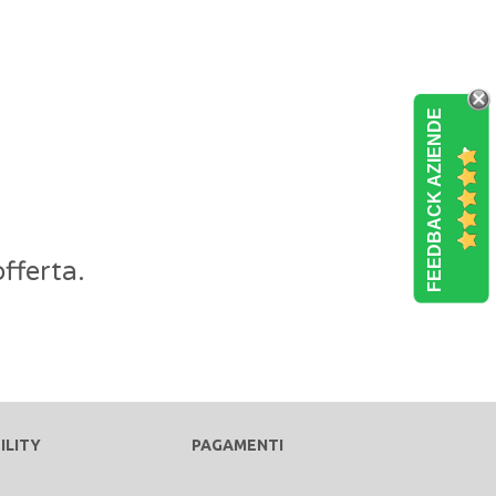
FEEDBACK AZIENDE
fferta.
ILITY
PAGAMENTI