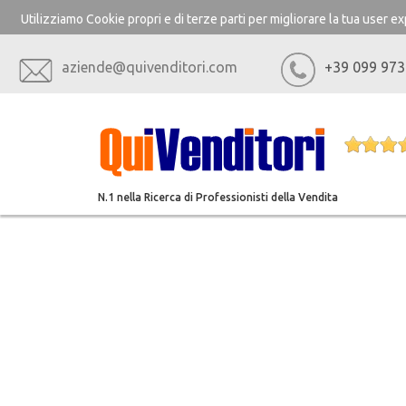
Utilizziamo Cookie propri e di terze parti per migliorare la tua user 
aziende@quivenditori.com
+39 099 973
N.1 nella Ricerca di Professionisti della Vendita