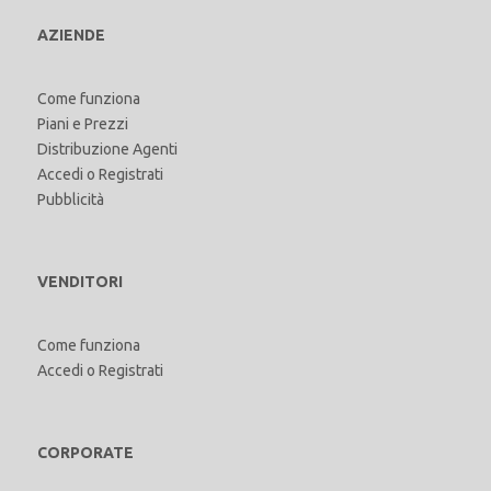
AZIENDE
Come funziona
Piani e Prezzi
Distribuzione Agenti
Accedi
o
Registrati
Pubblicità
VENDITORI
Come funziona
Accedi
o
Registrati
CORPORATE