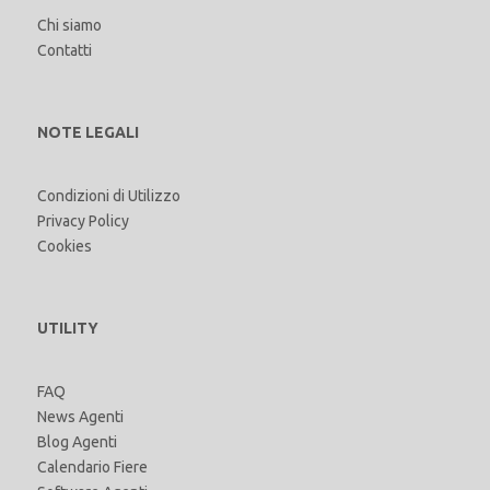
Chi siamo
Contatti
NOTE LEGALI
Condizioni di Utilizzo
Privacy Policy
Cookies
UTILITY
FAQ
News Agenti
Blog Agenti
Calendario Fiere