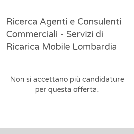
Ricerca Agenti e Consulenti
Commerciali - Servizi di
Ricarica Mobile Lombardia
Non si accettano più candidature
per questa offerta.