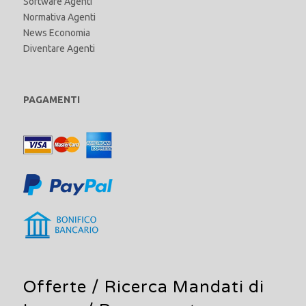
Software Agenti
Normativa Agenti
News Economia
Diventare Agenti
PAGAMENTI
Offerte /
Ricerca Mandati di