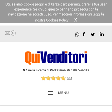
Utilizziamo Cookie propri e di terze parti per migliorare la tua user
experience. Se chiudi questo banner o prosegui con la
navigazione ne accetti l'uso. Per maggiori informazioni leggi la
X
nostra
Cookies Policy
N.1 nella Ricerca di Professionisti della Vendita
353
MENU