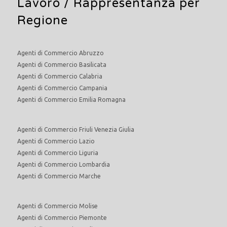
Lavoro
/ Rappresentanza per
Regione
Agenti di Commercio Abruzzo
Agenti di Commercio Basilicata
Agenti di Commercio Calabria
Agenti di Commercio Campania
Agenti di Commercio Emilia Romagna
Agenti di Commercio Friuli Venezia Giulia
Agenti di Commercio Lazio
Agenti di Commercio Liguria
Agenti di Commercio Lombardia
Agenti di Commercio Marche
Agenti di Commercio Molise
Agenti di Commercio Piemonte