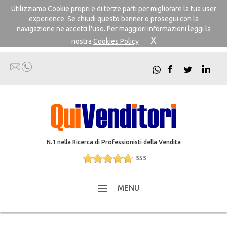
Utilizziamo Cookie propri e di terze parti per migliorare la tua user
experience. Se chiudi questo banner o prosegui con la
navigazione ne accetti l'uso. Per maggiori informazioni leggi la
X
nostra
Cookies Policy
N.1 nella Ricerca di Professionisti della Vendita
353
MENU