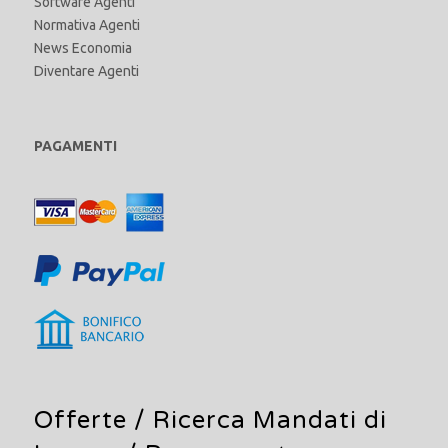
Software Agenti
Normativa Agenti
News Economia
Diventare Agenti
PAGAMENTI
Offerte /
Ricerca Mandati di