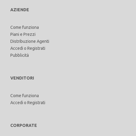
AZIENDE
Come funziona
Piani e Prezzi
Distribuzione Agenti
Accedi
o
Registrati
Pubblicità
VENDITORI
Come funziona
Accedi
o
Registrati
CORPORATE