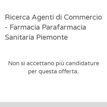
Ricerca Agenti di Commercio
- Farmacia Parafarmacia
Sanitaria Piemonte
Non si accettano più candidature
per questa offerta.