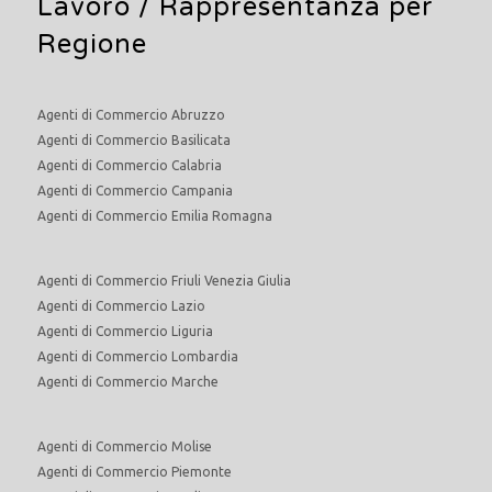
Lavoro
/ Rappresentanza per
Regione
Agenti di Commercio Abruzzo
Agenti di Commercio Basilicata
Agenti di Commercio Calabria
Agenti di Commercio Campania
Agenti di Commercio Emilia Romagna
Agenti di Commercio Friuli Venezia Giulia
Agenti di Commercio Lazio
Agenti di Commercio Liguria
Agenti di Commercio Lombardia
Agenti di Commercio Marche
Agenti di Commercio Molise
Agenti di Commercio Piemonte