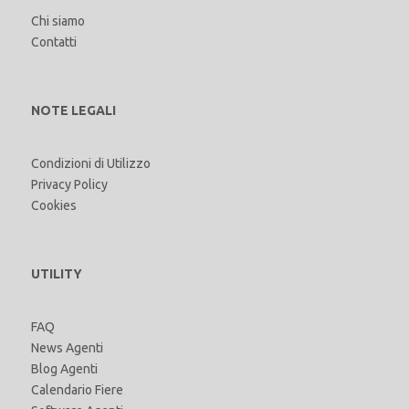
Chi siamo
Contatti
NOTE LEGALI
Condizioni di Utilizzo
Privacy Policy
Cookies
UTILITY
FAQ
News Agenti
Blog Agenti
Calendario Fiere