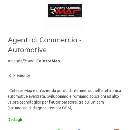
Agenti di Commercio -
Automotive
Azienda/Brand:
CelesteMap
Piemonte
Celeste Map è un’azienda punto di riferimento nell’elettronica
automotive avanzata. Sviluppiamo e forniamo soluzioni ad alto
valore tecnologico per l’autoriparatore, tra cui Unicom
(strumento di diagnosi remota OEM,......
Dettagli