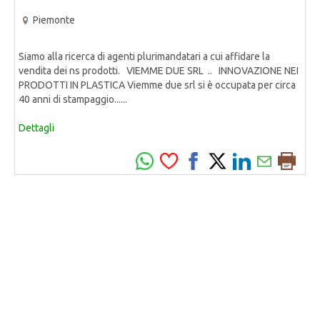
Piemonte
Siamo alla ricerca di agenti plurimandatari a cui affidare la
vendita dei ns prodotti. VIEMME DUE SRL .. INNOVAZIONE NEI
PRODOTTI IN PLASTICA Viemme due srl si è occupata per circa
40 anni di stampaggio......
Dettagli