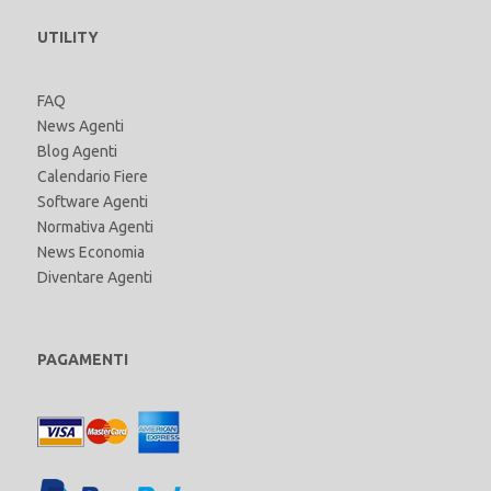
UTILITY
FAQ
News Agenti
Blog Agenti
Calendario Fiere
Software Agenti
Normativa Agenti
News Economia
Diventare Agenti
PAGAMENTI