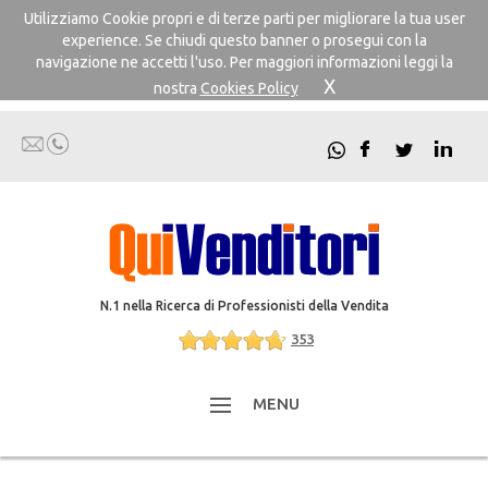
Utilizziamo Cookie propri e di terze parti per migliorare la tua user
experience. Se chiudi questo banner o prosegui con la
navigazione ne accetti l'uso. Per maggiori informazioni leggi la
X
nostra
Cookies Policy
N.1 nella Ricerca di Professionisti della Vendita
353
MENU