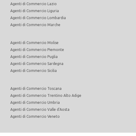
Agenti di Commercio Lazio
Agenti di Commercio Liguria
Agenti di Commercio Lombardia
Agenti di Commercio Marche
Agenti di Commercio Molise
Agenti di Commercio Piemonte
Agenti di Commercio Puglia
Agenti di Commercio Sardegna
Agenti di Commercio Sicilia
Agenti di Commercio Toscana
Agenti di Commercio Trentino Alto Adige
Agenti di Commercio Umbria
Agenti di Commercio Valle d'Aosta
Agenti di Commercio Veneto