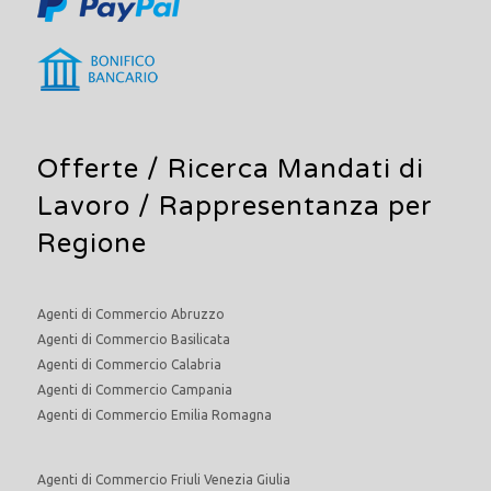
Offerte /
Ricerca Mandati di
Lavoro
/ Rappresentanza per
Regione
Agenti di Commercio Abruzzo
Agenti di Commercio Basilicata
Agenti di Commercio Calabria
Agenti di Commercio Campania
Agenti di Commercio Emilia Romagna
Agenti di Commercio Friuli Venezia Giulia