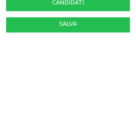
CANDIDATI
SALVA