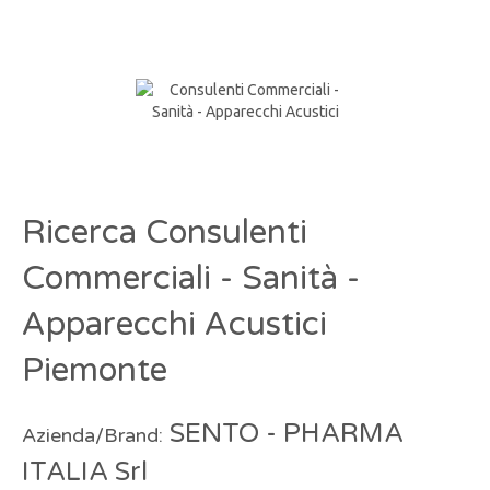
Ricerca Consulenti
Commerciali - Sanità -
Apparecchi Acustici
Piemonte
SENTO - PHARMA
Azienda/Brand:
ITALIA Srl