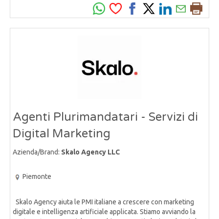
Agenti Plurimandatari - Servizi di
Digital Marketing
Azienda/Brand:
Skalo Agency LLC
Piemonte
Skalo Agency aiuta le PMI italiane a crescere con marketing
digitale e intelligenza artificiale applicata. Stiamo avviando la