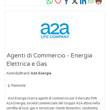
Agenti di Commercio - Energia
Elettrica e Gas
Azienda/Brand:
A2A Energia
Piemonte
A2A Energia ricerca agenti di commercio per il mercato PMI
A2A Energia, società commerciale del Gruppo A2A attiva nella
vendita di luce, gas e servizi per clienti domestici, condomini,