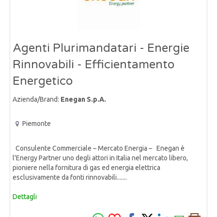
Agenti Plurimandatari - Energie
Rinnovabili - Efficientamento
Energetico
Azienda/Brand:
Enegan S.p.A.
Piemonte
Consulente Commerciale – Mercato Energia – Enegan è
l'Energy Partner uno degli attori in Italia nel mercato libero,
pioniere nella fornitura di gas ed energia elettrica
esclusivamente da fonti rinnovabili.......
Dettagli