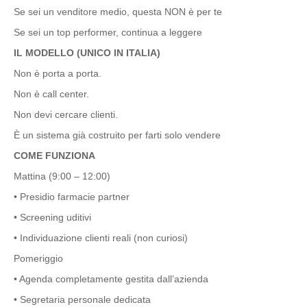
Se sei un venditore medio, questa NON è per te
Se sei un top performer, continua a leggere
IL MODELLO (UNICO IN ITALIA)
Non è porta a porta.
Non è call center.
Non devi cercare clienti.
È un sistema già costruito per farti solo vendere
COME FUNZIONA
Mattina (9:00 – 12:00)
• Presidio farmacie partner
• Screening uditivi
• Individuazione clienti reali (non curiosi)
Pomeriggio
• Agenda completamente gestita dall’azienda
•
Segretaria personale dedicata