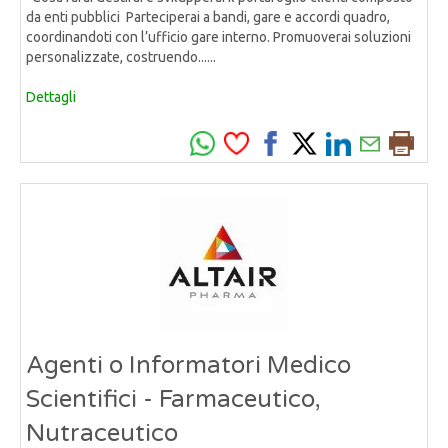
da enti pubblici Parteciperai a bandi, gare e accordi quadro,
coordinandoti con l’ufficio gare interno. Promuoverai soluzioni
personalizzate, costruendo......
Dettagli
Agenti o Informatori Medico
Scientifici - Farmaceutico,
Nutraceutico