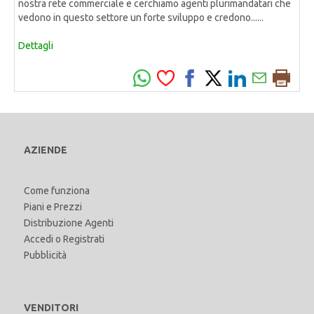
nostra rete commerciale e cerchiamo agenti plurimandatari che
vedono in questo settore un forte sviluppo e credono......
Dettagli
AZIENDE
Come funziona
Piani e Prezzi
Distribuzione Agenti
Accedi
o
Registrati
Pubblicità
VENDITORI