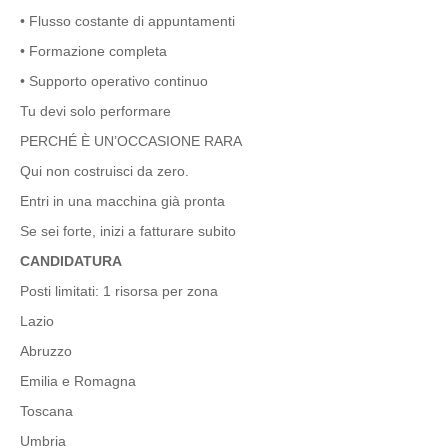
• Flusso costante di appuntamenti
• Formazione completa
• Supporto operativo continuo
Tu devi solo performare
PERCHÉ È UN’OCCASIONE RARA
Qui non costruisci da zero.
Entri in una macchina già pronta
Se sei forte, inizi a fatturare subito
CANDIDATURA
Posti limitati: 1 risorsa per zona
Lazio
Abruzzo
Emilia e Romagna
Toscana
Umbria