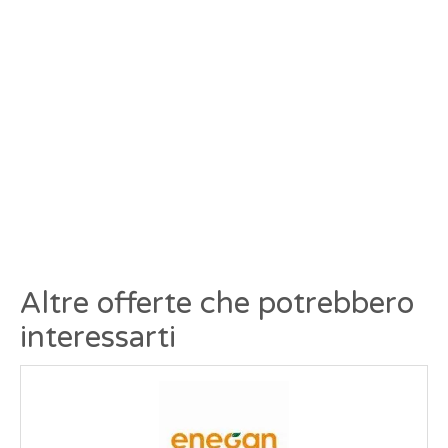
Altre offerte che potrebbero
interessarti