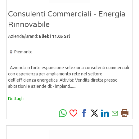
Consulenti Commerciali - Energia
Rinnovabile
Azienda/Brand:
Ellebi 11.05 Srl
Piemonte
Azienda in forte espansione seleziona consulenti commerciali
con esperienza per ampliamento rete nel settore
dell'efficienza energetica: Attività: Vendita diretta presso
abitazioni e aziende di: - impianti......
Dettagli