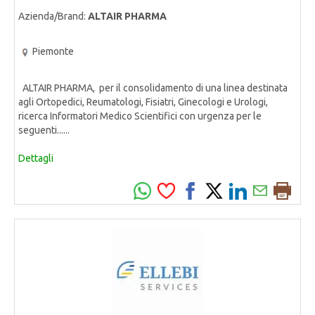
Azienda/Brand:
ALTAIR PHARMA
Piemonte
ALTAIR PHARMA, per il consolidamento di una linea destinata
agli Ortopedici, Reumatologi, Fisiatri, Ginecologi e Urologi,
ricerca Informatori Medico Scientifici con urgenza per le
seguenti......
Dettagli