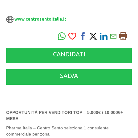
www.centrosentoitalia.it
CANDIDATI
SALVA
OPPORTUNITÀ PER VENDITORI TOP – 5.000€ / 10.000€+
MESE
Pharma Italia – Centro Sento seleziona 1 consulente
commerciale per zona