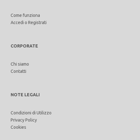
Come funziona
Accedi
o
Registrati
CORPORATE
Chi siamo
Contatti
NOTE LEGALI
Condizioni di Utilizzo
Privacy Policy
Cookies