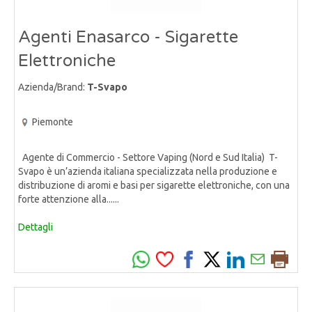
Agenti Enasarco - Sigarette
Elettroniche
Azienda/Brand:
T-Svapo
Piemonte
Agente di Commercio - Settore Vaping (Nord e Sud Italia) T-
Svapo è un’azienda italiana specializzata nella produzione e
distribuzione di aromi e basi per sigarette elettroniche, con una
forte attenzione alla......
Dettagli