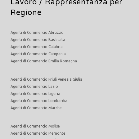
Lavoro
/ Rappresentanza per
Regione
Agenti di Commercio Abruzzo
Agenti di Commercio Basilicata
Agenti di Commercio Calabria
Agenti di Commercio Campania
Agenti di Commercio Emilia Romagna
Agenti di Commercio Friuli Venezia Giulia
Agenti di Commercio Lazio
Agenti di Commercio Liguria
Agenti di Commercio Lombardia
Agenti di Commercio Marche
Agenti di Commercio Molise
Agenti di Commercio Piemonte