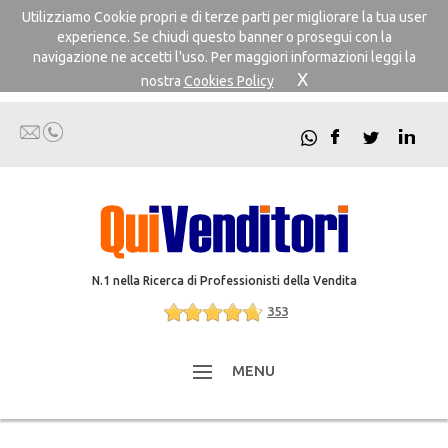
Utilizziamo Cookie propri e di terze parti per migliorare la tua user
experience. Se chiudi questo banner o prosegui con la
navigazione ne accetti l'uso. Per maggiori informazioni leggi la
X
nostra
Cookies Policy
N.1 nella Ricerca di Professionisti della Vendita
353
MENU