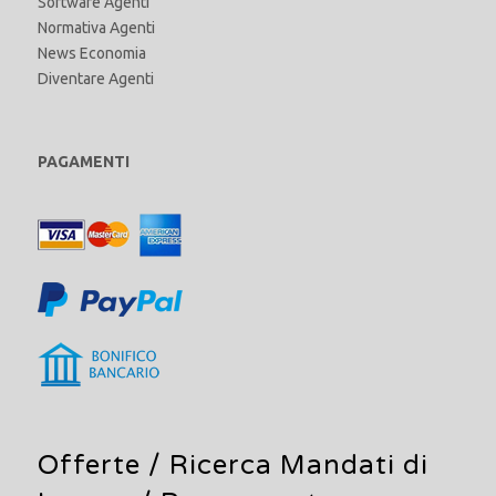
Software Agenti
Normativa Agenti
News Economia
Diventare Agenti
PAGAMENTI
Offerte /
Ricerca Mandati di