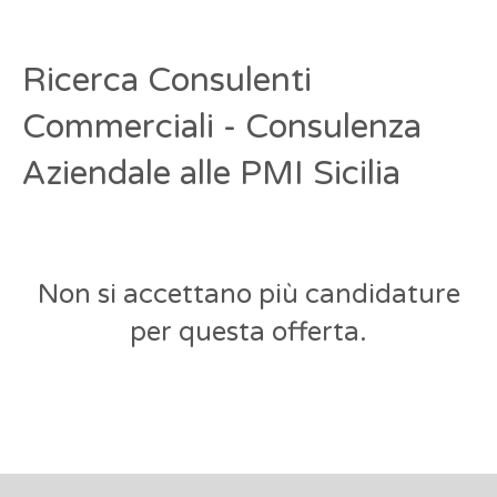
Ricerca Consulenti
Commerciali - Consulenza
Aziendale alle PMI Sicilia
Non si accettano più candidature
per questa offerta.