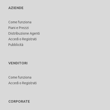
AZIENDE
Come funziona
Piani e Prezzi
Distribuzione Agenti
Accedi
o
Registrati
Pubblicità
VENDITORI
Come funziona
Accedi
o
Registrati
CORPORATE