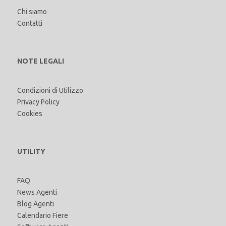
Chi siamo
Contatti
NOTE LEGALI
Condizioni di Utilizzo
Privacy Policy
Cookies
UTILITY
FAQ
News Agenti
Blog Agenti
Calendario Fiere