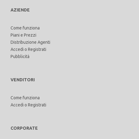
AZIENDE
Come funziona
Piani e Prezzi
Distribuzione Agenti
Accedi
o
Registrati
Pubblicità
VENDITORI
Come funziona
Accedi
o
Registrati
CORPORATE