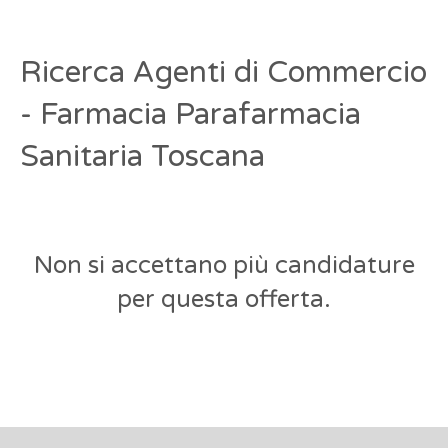
Ricerca Agenti di Commercio
- Farmacia Parafarmacia
Sanitaria Toscana
Non si accettano più candidature
per questa offerta.