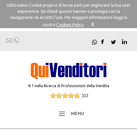
Utilizziamo Cookie propri e di terze parti per migliorare la tua user
experience. Se chiudi questo banner o prosegui con la
navigazione ne accetti l'uso. Per maggiori informazioni leggi la
X
nostra
Cookies Policy
N.1 nella Ricerca di Professionisti della Vendita
353
MENU