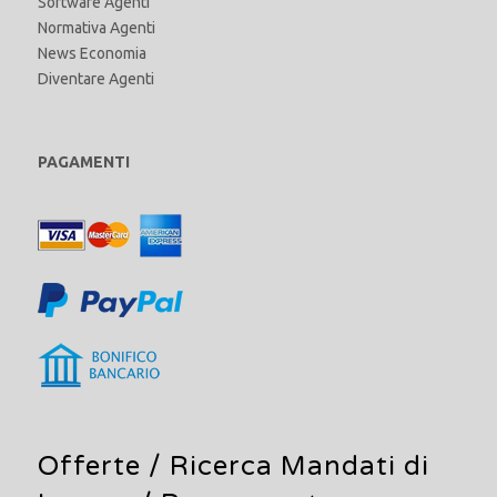
Software Agenti
Normativa Agenti
News Economia
Diventare Agenti
PAGAMENTI
Offerte /
Ricerca Mandati di