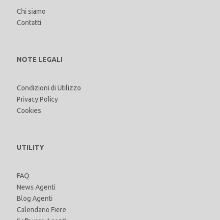
Chi siamo
Contatti
NOTE LEGALI
Condizioni di Utilizzo
Privacy Policy
Cookies
UTILITY
FAQ
News Agenti
Blog Agenti
Calendario Fiere