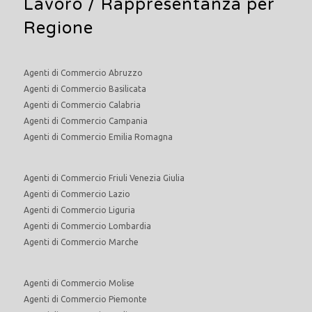
Lavoro
/ Rappresentanza per
Regione
Agenti di Commercio Abruzzo
Agenti di Commercio Basilicata
Agenti di Commercio Calabria
Agenti di Commercio Campania
Agenti di Commercio Emilia Romagna
Agenti di Commercio Friuli Venezia Giulia
Agenti di Commercio Lazio
Agenti di Commercio Liguria
Agenti di Commercio Lombardia
Agenti di Commercio Marche
Agenti di Commercio Molise
Agenti di Commercio Piemonte