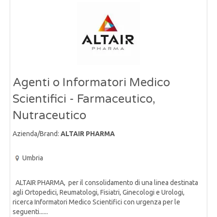
Agenti o Informatori Medico
Scientifici - Farmaceutico,
Nutraceutico
Azienda/Brand:
ALTAIR PHARMA
Umbria
ALTAIR PHARMA, per il consolidamento di una linea destinata
agli Ortopedici, Reumatologi, Fisiatri, Ginecologi e Urologi,
ricerca Informatori Medico Scientifici con urgenza per le
seguenti......