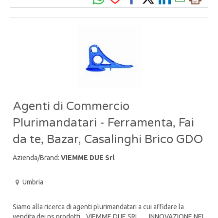
Agenti di Commercio
Plurimandatari - Ferramenta, Fai
da te, Bazar, Casalinghi Brico GDO
Azienda/Brand:
VIEMME DUE Srl
Umbria
Siamo alla ricerca di agenti plurimandatari a cui affidare la
vendita dei ns prodotti. VIEMME DUE SRL .. INNOVAZIONE NEI