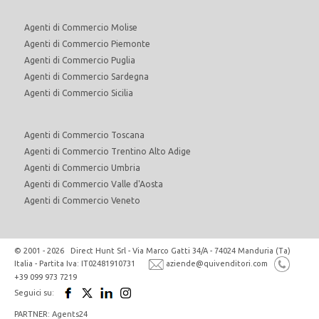
Agenti di Commercio Molise
Agenti di Commercio Piemonte
Agenti di Commercio Puglia
Agenti di Commercio Sardegna
Agenti di Commercio Sicilia
Agenti di Commercio Toscana
Agenti di Commercio Trentino Alto Adige
Agenti di Commercio Umbria
Agenti di Commercio Valle d'Aosta
Agenti di Commercio Veneto
© 2001 - 2026 Direct Hunt Srl - Via Marco Gatti 34/A - 74024 Manduria (Ta)
Italia - Partita Iva: IT02481910731
aziende@quivenditori.com
+39 099 973 7219
Seguici su:
PARTNER: Agents24