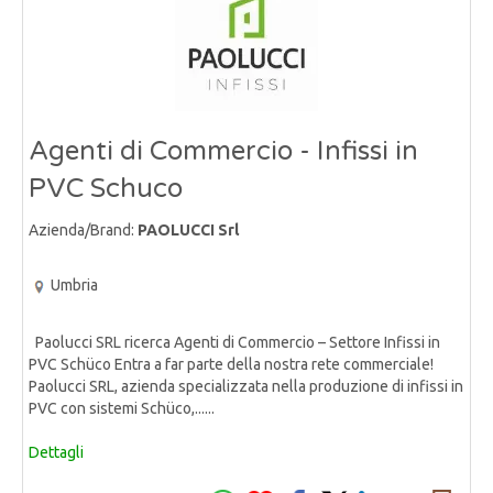
Agenti di Commercio - Infissi in
PVC Schuco
Azienda/Brand:
PAOLUCCI Srl
Umbria
Paolucci SRL ricerca Agenti di Commercio – Settore Infissi in
PVC Schüco Entra a far parte della nostra rete commerciale!
Paolucci SRL, azienda specializzata nella produzione di infissi in
PVC con sistemi Schüco,......
Dettagli