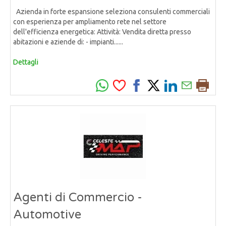
Azienda in forte espansione seleziona consulenti commerciali
con esperienza per ampliamento rete nel settore
dell'efficienza energetica: Attività: Vendita diretta presso
abitazioni e aziende di: - impianti......
Dettagli
Agenti di Commercio -
Automotive