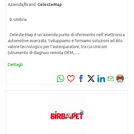
Azienda/Brand:
CelesteMap
Umbria
Celeste Map è un’azienda punto di riferimento nell’elettronica
automotive avanzata. Sviluppiamo e forniamo soluzioni ad alto
valore tecnologico per l’autoriparatore, tra cui Unicom
(strumento di diagnosi remota OEM,......
Dettagli