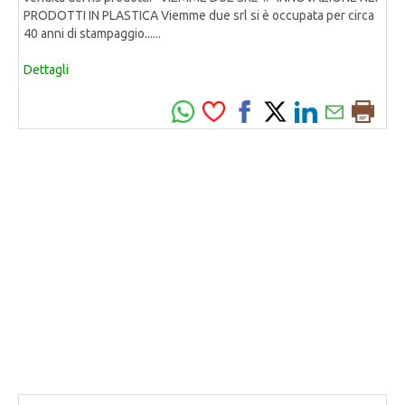
PRODOTTI IN PLASTICA Viemme due srl si è occupata per circa
40 anni di stampaggio......
Dettagli