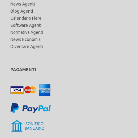
News Agenti
Blog Agenti
Calendario Fiere
Software Agenti
Normativa Agenti
News Economia
Diventare Agenti
PAGAMENTI