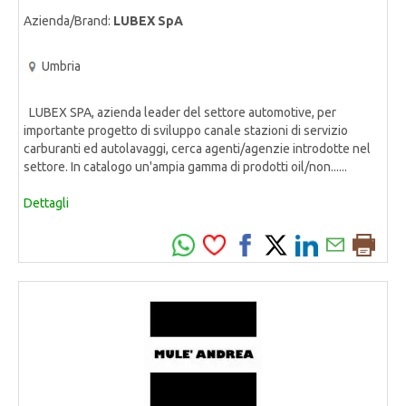
Azienda/Brand:
LUBEX SpA
Umbria
LUBEX SPA, azienda leader del settore automotive, per
importante progetto di sviluppo canale stazioni di servizio
carburanti ed autolavaggi, cerca agenti/agenzie introdotte nel
settore. In catalogo un'ampia gamma di prodotti oil/non......
Dettagli