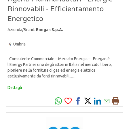
Rinnovabili - Efficientamento
Energetico
Azienda/Brand:
Enegan S.p.A.
Umbria
Consulente Commerciale – Mercato Energia – Enegan è
l'Energy Partner uno degli attori in Italia nel mercato libero,
pioniere nella fornitura di gas ed energia elettrica
esclusivamente da fonti rinnovabili.......
Dettagli