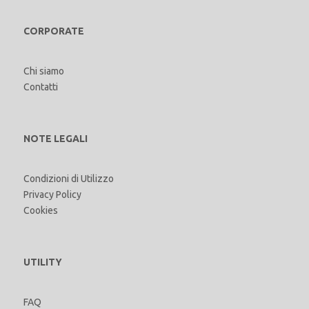
CORPORATE
Chi siamo
Contatti
NOTE LEGALI
Condizioni di Utilizzo
Privacy Policy
Cookies
UTILITY
FAQ