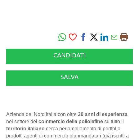
CANDIDATI
SALVA
Azienda del Nord Italia con oltre
30 anni di esperienza
nel settore del
commercio delle poliolefine
su tutto il
territorio italiano
cerca per ampliamento di portfolio
prodotti agenti di commercio plurimandatari (già iscritti a