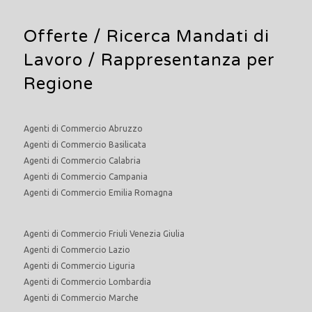
Offerte /
Ricerca Mandati di
Lavoro
/ Rappresentanza per
Regione
Agenti di Commercio Abruzzo
Agenti di Commercio Basilicata
Agenti di Commercio Calabria
Agenti di Commercio Campania
Agenti di Commercio Emilia Romagna
Agenti di Commercio Friuli Venezia Giulia
Agenti di Commercio Lazio
Agenti di Commercio Liguria
Agenti di Commercio Lombardia
Agenti di Commercio Marche