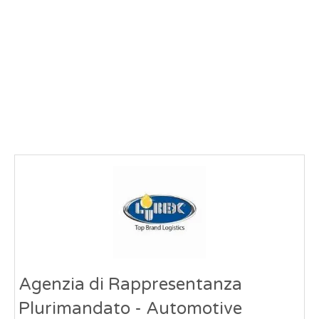
Agenzia di Rappresentanza
Plurimandato - Automotive