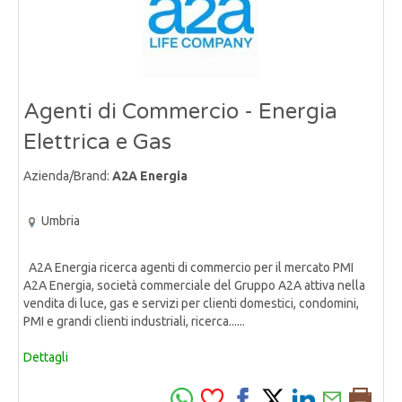
Agenti di Commercio - Energia
Elettrica e Gas
Azienda/Brand:
A2A Energia
Umbria
A2A Energia ricerca agenti di commercio per il mercato PMI
A2A Energia, società commerciale del Gruppo A2A attiva nella
vendita di luce, gas e servizi per clienti domestici, condomini,
PMI e grandi clienti industriali, ricerca......
Dettagli