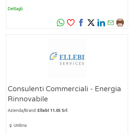
Dettagli
Consulenti Commerciali - Energia
Rinnovabile
Azienda/Brand:
Ellebi 11.05 Srl
Umbria