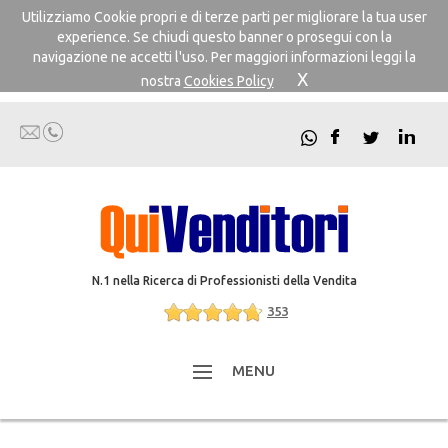
Utilizziamo Cookie propri e di terze parti per migliorare la tua user
experience. Se chiudi questo banner o prosegui con la
navigazione ne accetti l'uso. Per maggiori informazioni leggi la
X
nostra
Cookies Policy
N.1 nella Ricerca di Professionisti della Vendita
353
MENU