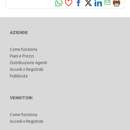
AZIENDE
Come funziona
Piani e Prezzi
Distribuzione Agenti
Accedi
o
Registrati
Pubblicità
VENDITORI
Come funziona
Accedi
o
Registrati