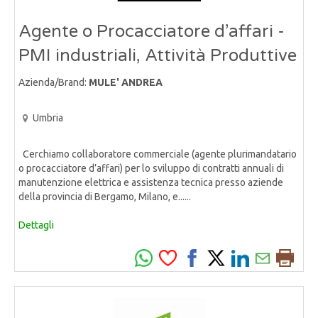
Agente o Procacciatore d’affari -
PMI industriali, Attività Produttive
Azienda/Brand:
MULE' ANDREA
Umbria
Cerchiamo collaboratore commerciale (agente plurimandatario
o procacciatore d’affari) per lo sviluppo di contratti annuali di
manutenzione elettrica e assistenza tecnica presso aziende
della provincia di Bergamo, Milano, e......
Dettagli