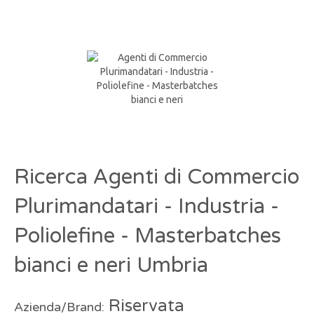
Ricerca Agenti di Commercio
Plurimandatari - Industria -
Poliolefine - Masterbatches
bianci e neri Umbria
Riservata
Azienda/Brand: