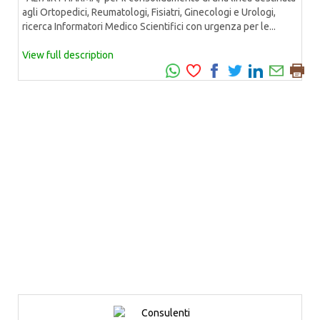
agli Ortopedici, Reumatologi, Fisiatri, Ginecologi e Urologi,
ricerca Informatori Medico Scientifici con urgenza per le...
View full description