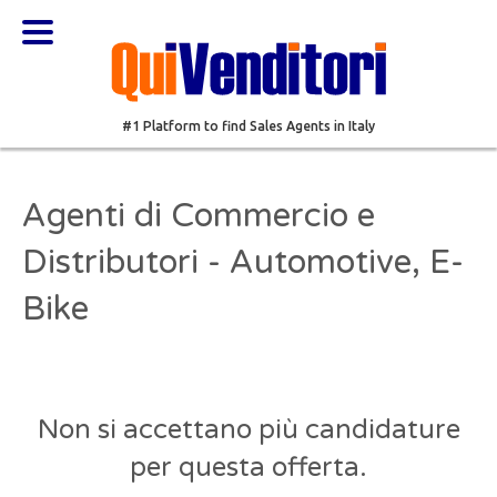
#1 Platform to find Sales Agents in Italy
Agenti di Commercio e
Distributori - Automotive, E-
Bike
Non si accettano più candidature
per questa offerta.