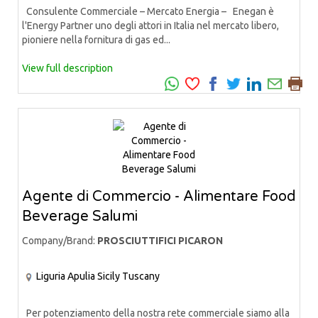
Consulente Commerciale – Mercato Energia – Enegan è
l'Energy Partner uno degli attori in Italia nel mercato libero,
pioniere nella fornitura di gas ed...
View full description
Agente di Commercio - Alimentare Food
Beverage Salumi
Company/Brand:
PROSCIUTTIFICI PICARON
Liguria
Apulia
Sicily
Tuscany
Per potenziamento della nostra rete commerciale siamo alla