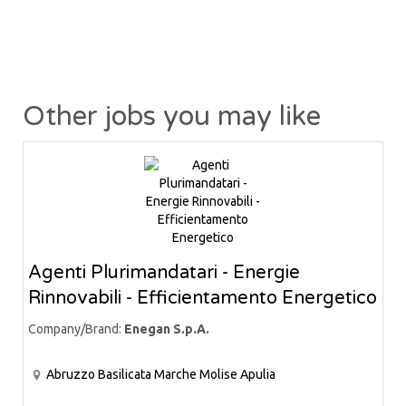
Other jobs you may like
Agenti Plurimandatari - Energie
Rinnovabili - Efficientamento Energetico
Company/Brand:
Enegan S.p.A.
Abruzzo
Basilicata
Marche
Molise
Apulia