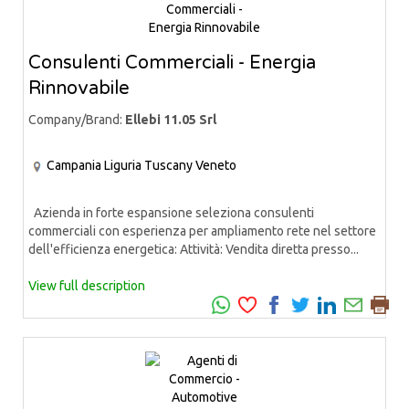
Consulenti Commerciali - Energia
Rinnovabile
Company/Brand:
Ellebi 11.05 Srl
Campania
Liguria
Tuscany
Veneto
Azienda in forte espansione seleziona consulenti
commerciali con esperienza per ampliamento rete nel settore
dell'efficienza energetica: Attività: Vendita diretta presso...
View full description