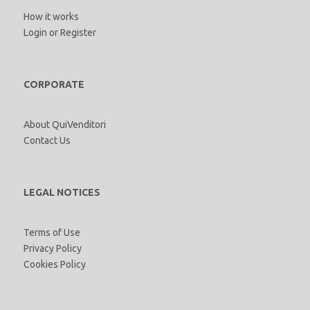
How it works
Login
or
Register
CORPORATE
About QuiVenditori
Contact Us
LEGAL NOTICES
Terms of Use
Privacy Policy
Cookies Policy