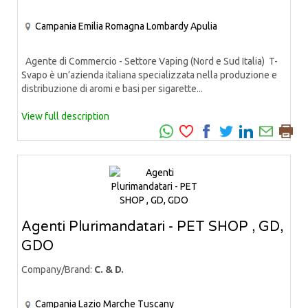
Campania
Emilia Romagna
Lombardy
Apulia
Agente di Commercio - Settore Vaping (Nord e Sud Italia) T-
Svapo è un’azienda italiana specializzata nella produzione e
distribuzione di aromi e basi per sigarette...
View full description
Agenti Plurimandatari - PET SHOP , GD,
GDO
Company/Brand:
C. & D.
Campania
Lazio
Marche
Tuscany