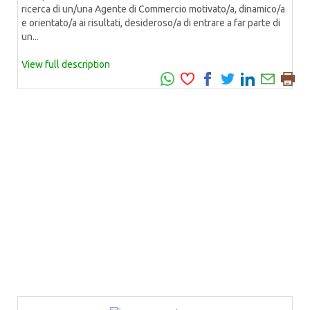
ricerca di un/una Agente di Commercio motivato/a, dinamico/a
e orientato/a ai risultati, desideroso/a di entrare a far parte di
un...
View full description