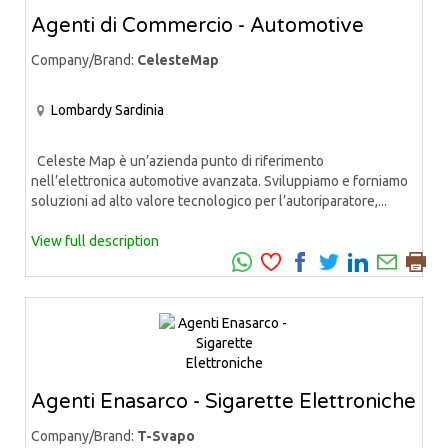
Agenti di Commercio - Automotive
Company/Brand:
CelesteMap
Lombardy
Sardinia
Celeste Map è un’azienda punto di riferimento
nell’elettronica automotive avanzata. Sviluppiamo e forniamo
soluzioni ad alto valore tecnologico per l’autoriparatore,...
View full description
Agenti Enasarco - Sigarette Elettroniche
Company/Brand:
T-Svapo