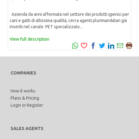
Azienda da anni affermata nel settore dei prodotti igienici per
cani e gatti di altissima qualità, cerca agenti plurimandatari già
inseriti nel canale PET specializzato...
View full description
COMPANIES
How it works
Plans & Pricing
Login
or
Register
SALES AGENTS