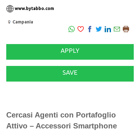
www.bytabbo.com
Campania
APPLY
SAVE
Cercasi Agenti con Portafoglio
Attivo – Accessori Smartphone