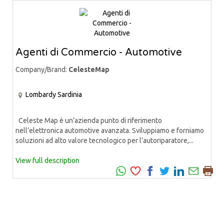
Agenti di Commercio - Automotive
Company/Brand:
CelesteMap
Lombardy
Sardinia
Celeste Map è un’azienda punto di riferimento
nell’elettronica automotive avanzata. Sviluppiamo e forniamo
soluzioni ad alto valore tecnologico per l’autoriparatore,...
View full description