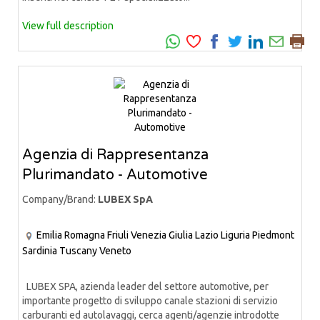
View full description
Agenzia di Rappresentanza
Plurimandato - Automotive
Company/Brand:
LUBEX SpA
Emilia Romagna
Friuli Venezia Giulia
Lazio
Liguria
Piedmont
Sardinia
Tuscany
Veneto
LUBEX SPA, azienda leader del settore automotive, per
importante progetto di sviluppo canale stazioni di servizio
carburanti ed autolavaggi, cerca agenti/agenzie introdotte