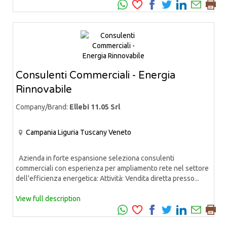
Consulenti Commerciali - Energia
Rinnovabile
Company/Brand:
Ellebi 11.05 Srl
Campania
Liguria
Tuscany
Veneto
Azienda in forte espansione seleziona consulenti
commerciali con esperienza per ampliamento rete nel settore
dell'efficienza energetica: Attività: Vendita diretta presso...
View full description