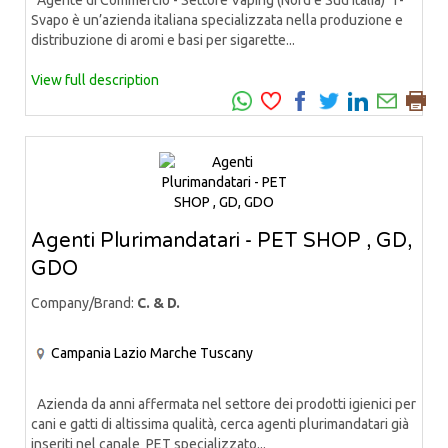
Svapo è un’azienda italiana specializzata nella produzione e
distribuzione di aromi e basi per sigarette...
View full description
Agenti Plurimandatari - PET SHOP , GD,
GDO
Company/Brand:
C. & D.
Campania
Lazio
Marche
Tuscany
Azienda da anni affermata nel settore dei prodotti igienici per
cani e gatti di altissima qualità, cerca agenti plurimandatari già
inseriti nel canale PET specializzato...