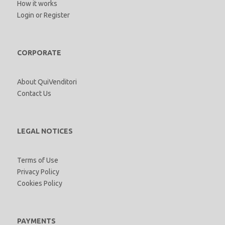
How it works
Login
or
Register
CORPORATE
About QuiVenditori
Contact Us
LEGAL NOTICES
Terms of Use
Privacy Policy
Cookies Policy
PAYMENTS