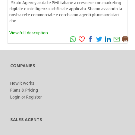
Skalo Agency aiuta le PMI italiane a crescere con marketing
digitale e intelligenza artificiale applicata. Stiamo avviando la
nostra rete commerciale e cerchiamo agenti plurimandatari
che...
View full description
COMPANIES
How it works
Plans & Pricing
Login
or
Register
SALES AGENTS