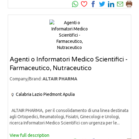
Agenti o Informatori Medico Scientifici -
Farmaceutico, Nutraceutico
Company/Brand:
ALTAIR PHARMA
Calabria
Lazio
Piedmont
Apulia
ALTAIR PHARMA, per il consolidamento di una linea destinata
agli Ortopedici, Reumatologi, Fisiatri, Ginecologi e Urologi,
ricerca Informatori Medico Scientifici con urgenza per le...
View full description