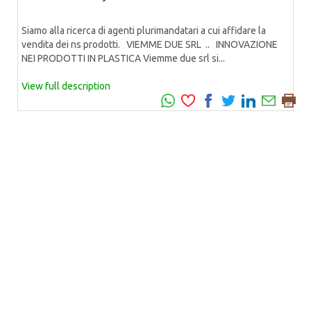
Siamo alla ricerca di agenti plurimandatari a cui affidare la
vendita dei ns prodotti. VIEMME DUE SRL .. INNOVAZIONE
NEI PRODOTTI IN PLASTICA Viemme due srl si...
View full description