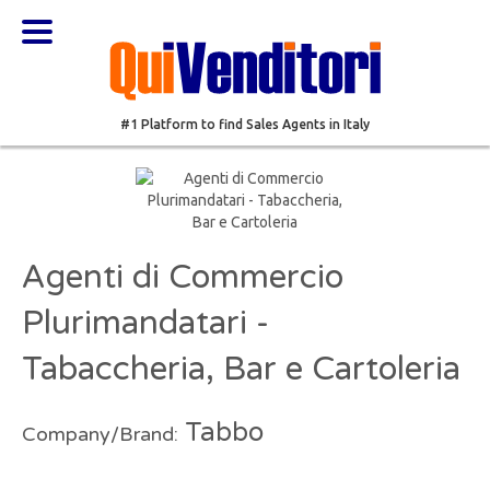
#1 Platform to find Sales Agents in Italy
Agenti di Commercio
Plurimandatari -
Tabaccheria, Bar e Cartoleria
Tabbo
Company/Brand: