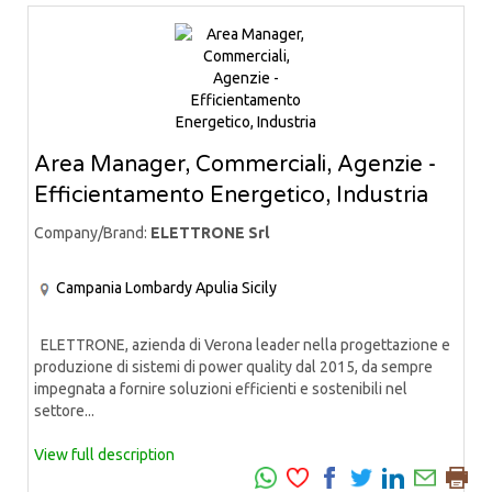
Area Manager, Commerciali, Agenzie -
Efficientamento Energetico, Industria
Company/Brand:
ELETTRONE Srl
Campania
Lombardy
Apulia
Sicily
ELETTRONE, azienda di Verona leader nella progettazione e
produzione di sistemi di power quality dal 2015, da sempre
impegnata a fornire soluzioni efficienti e sostenibili nel
settore...
View full description