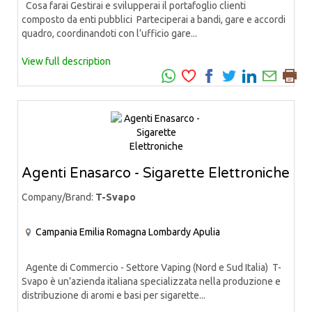
Cosa farai Gestirai e svilupperai il portafoglio clienti
composto da enti pubblici Parteciperai a bandi, gare e accordi
quadro, coordinandoti con l’ufficio gare...
View full description
Agenti Enasarco - Sigarette Elettroniche
Company/Brand:
T-Svapo
Campania
Emilia Romagna
Lombardy
Apulia
Agente di Commercio - Settore Vaping (Nord e Sud Italia) T-
Svapo è un’azienda italiana specializzata nella produzione e
distribuzione di aromi e basi per sigarette...