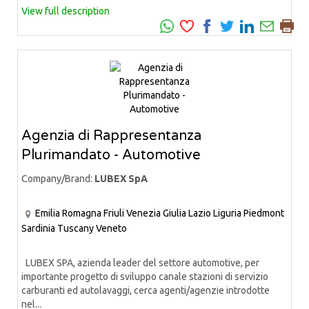
View full description
Agenzia di Rappresentanza
Plurimandato - Automotive
Company/Brand:
LUBEX SpA
Emilia Romagna
Friuli Venezia Giulia
Lazio
Liguria
Piedmont
Sardinia
Tuscany
Veneto
LUBEX SPA, azienda leader del settore automotive, per
importante progetto di sviluppo canale stazioni di servizio
carburanti ed autolavaggi, cerca agenti/agenzie introdotte
nel...