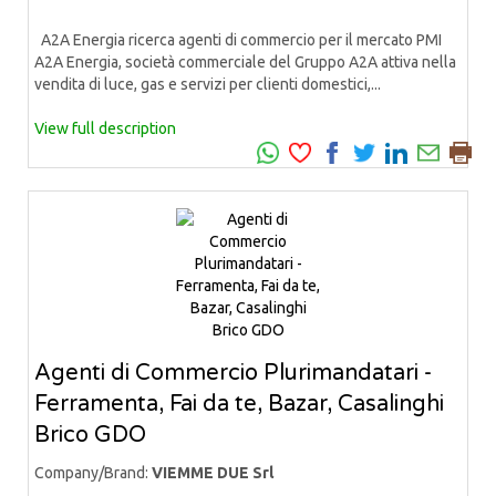
A2A Energia ricerca agenti di commercio per il mercato PMI
A2A Energia, società commerciale del Gruppo A2A attiva nella
vendita di luce, gas e servizi per clienti domestici,...
View full description
Agenti di Commercio Plurimandatari -
Ferramenta, Fai da te, Bazar, Casalinghi
Brico GDO
Company/Brand:
VIEMME DUE Srl