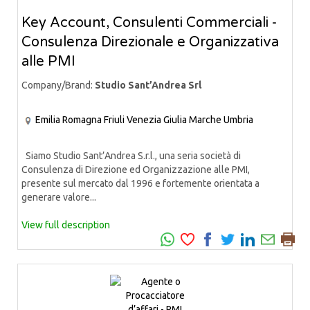
Key Account, Consulenti Commerciali -
Consulenza Direzionale e Organizzativa
alle PMI
Company/Brand:
Studio Sant’Andrea Srl
Emilia Romagna
Friuli Venezia Giulia
Marche
Umbria
Siamo Studio Sant’Andrea S.r.l., una seria società di
Consulenza di Direzione ed Organizzazione alle PMI,
presente sul mercato dal 1996 e fortemente orientata a
generare valore...
View full description