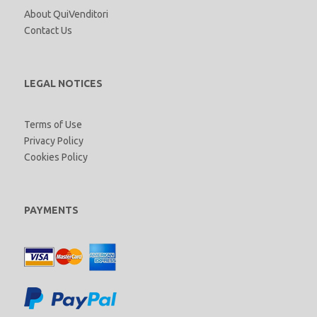
About QuiVenditori
Contact Us
LEGAL NOTICES
Terms of Use
Privacy Policy
Cookies Policy
PAYMENTS