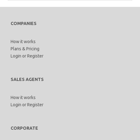
COMPANIES
How it works
Plans & Pricing
Login
or
Register
SALES AGENTS
How it works
Login
or
Register
CORPORATE