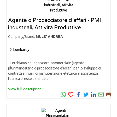
Agente o Procacciatore d’affari - PMI
industriali, Attività Produttive
Company/Brand:
MULE' ANDREA
Lombardy
Cerchiamo collaboratore commerciale (agente
plurimandatario o procacciatore d’affari) per lo sviluppo di
contratti annuali di manutenzione elettrica e assistenza
tecnica presso aziende...
View full description