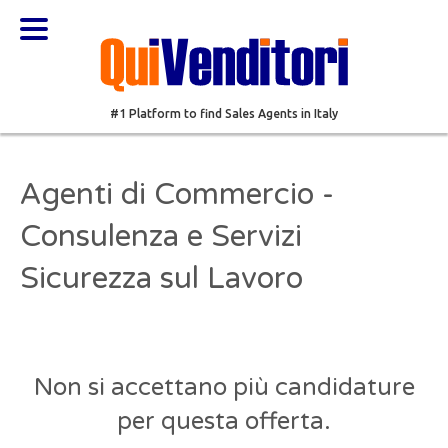
#1 Platform to find Sales Agents in Italy
Agenti di Commercio -
Consulenza e Servizi
Sicurezza sul Lavoro
Non si accettano più candidature
per questa offerta.