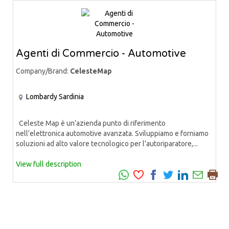
Agenti di Commercio - Automotive
Company/Brand:
CelesteMap
Lombardy
Sardinia
Celeste Map è un’azienda punto di riferimento
nell’elettronica automotive avanzata. Sviluppiamo e forniamo
soluzioni ad alto valore tecnologico per l’autoriparatore,...
View full description