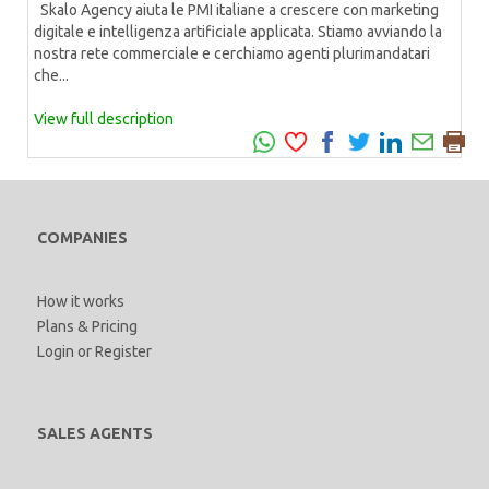
Skalo Agency aiuta le PMI italiane a crescere con marketing
digitale e intelligenza artificiale applicata. Stiamo avviando la
nostra rete commerciale e cerchiamo agenti plurimandatari
che...
View full description
COMPANIES
How it works
Plans & Pricing
Login
or
Register
SALES AGENTS