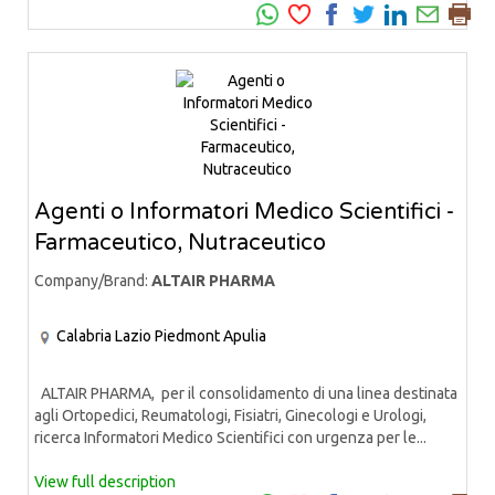
Agenti o Informatori Medico Scientifici -
Farmaceutico, Nutraceutico
Company/Brand:
ALTAIR PHARMA
Calabria
Lazio
Piedmont
Apulia
ALTAIR PHARMA, per il consolidamento di una linea destinata
agli Ortopedici, Reumatologi, Fisiatri, Ginecologi e Urologi,
ricerca Informatori Medico Scientifici con urgenza per le...
View full description