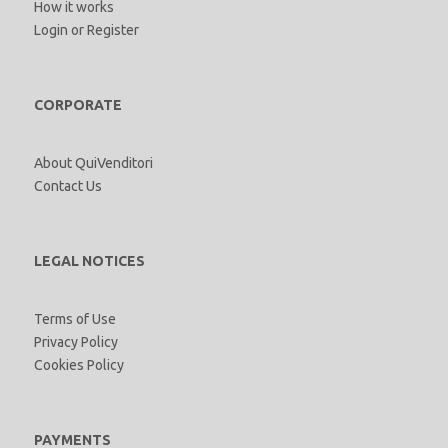
How it works
Login
or
Register
CORPORATE
About QuiVenditori
Contact Us
LEGAL NOTICES
Terms of Use
Privacy Policy
Cookies Policy
PAYMENTS