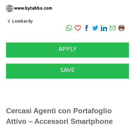
www.bytabbo.com
Lombardy
APPLY
SAVE
Cercasi Agenti con Portafoglio
Attivo – Accessori Smartphone