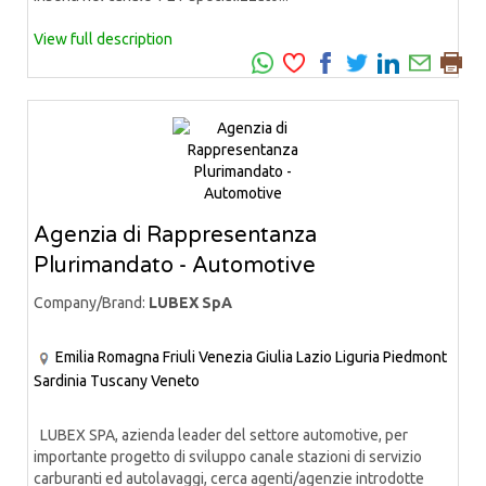
View full description
Agenzia di Rappresentanza
Plurimandato - Automotive
Company/Brand:
LUBEX SpA
Emilia Romagna
Friuli Venezia Giulia
Lazio
Liguria
Piedmont
Sardinia
Tuscany
Veneto
LUBEX SPA, azienda leader del settore automotive, per
importante progetto di sviluppo canale stazioni di servizio
carburanti ed autolavaggi, cerca agenti/agenzie introdotte