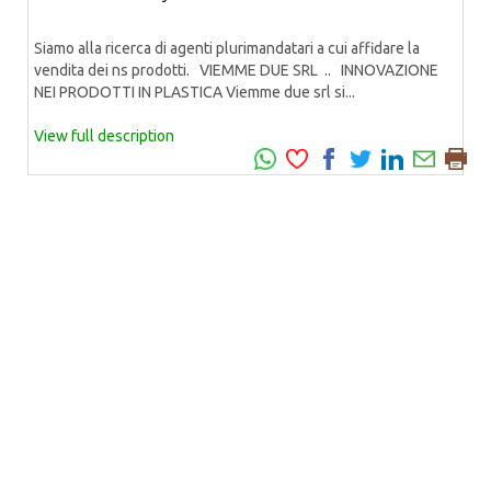
Siamo alla ricerca di agenti plurimandatari a cui affidare la
vendita dei ns prodotti. VIEMME DUE SRL .. INNOVAZIONE
NEI PRODOTTI IN PLASTICA Viemme due srl si...
View full description