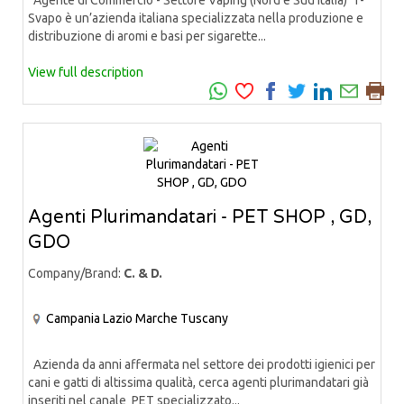
Svapo è un’azienda italiana specializzata nella produzione e
distribuzione di aromi e basi per sigarette...
View full description
Agenti Plurimandatari - PET SHOP , GD,
GDO
Company/Brand:
C. & D.
Campania
Lazio
Marche
Tuscany
Azienda da anni affermata nel settore dei prodotti igienici per
cani e gatti di altissima qualità, cerca agenti plurimandatari già
inseriti nel canale PET specializzato...