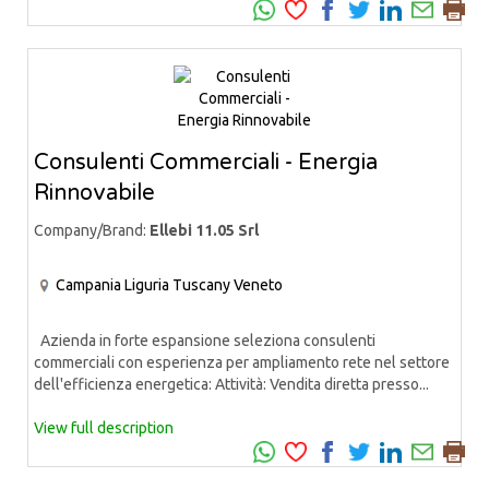
Consulenti Commerciali - Energia
Rinnovabile
Company/Brand:
Ellebi 11.05 Srl
Campania
Liguria
Tuscany
Veneto
Azienda in forte espansione seleziona consulenti
commerciali con esperienza per ampliamento rete nel settore
dell'efficienza energetica: Attività: Vendita diretta presso...
View full description