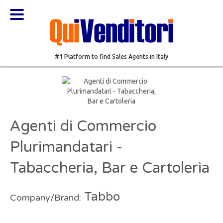
#1 Platform to find Sales Agents in Italy
Agenti di Commercio
Plurimandatari -
Tabaccheria, Bar e Cartoleria
Tabbo
Company/Brand: