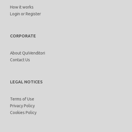
How it works
Login
or
Register
CORPORATE
About QuiVenditori
Contact Us
LEGAL NOTICES
Terms of Use
Privacy Policy
Cookies Policy