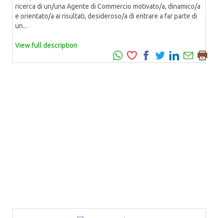
ricerca di un/una Agente di Commercio motivato/a, dinamico/a
e orientato/a ai risultati, desideroso/a di entrare a far parte di
un...
View full description