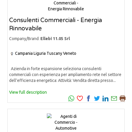
Consulenti Commerciali - Energia
Rinnovabile
Company/Brand:
Ellebi 11.05 Srl
Campania
Liguria
Tuscany
Veneto
Azienda in forte espansione seleziona consulenti
commerciali con esperienza per ampliamento rete nel settore
dell'efficienza energetica: Attività: Vendita diretta presso...
View full description