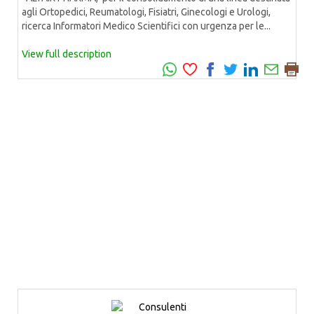
agli Ortopedici, Reumatologi, Fisiatri, Ginecologi e Urologi,
ricerca Informatori Medico Scientifici con urgenza per le...
View full description