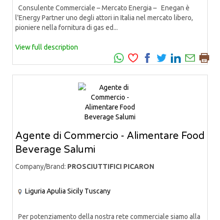
Consulente Commerciale – Mercato Energia – Enegan è
l'Energy Partner uno degli attori in Italia nel mercato libero,
pioniere nella fornitura di gas ed...
View full description
Agente di Commercio - Alimentare Food
Beverage Salumi
Company/Brand:
PROSCIUTTIFICI PICARON
Liguria
Apulia
Sicily
Tuscany
Per potenziamento della nostra rete commerciale siamo alla