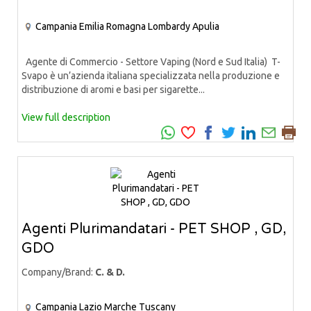
Campania
Emilia Romagna
Lombardy
Apulia
Agente di Commercio - Settore Vaping (Nord e Sud Italia) T-
Svapo è un’azienda italiana specializzata nella produzione e
distribuzione di aromi e basi per sigarette...
View full description
Agenti Plurimandatari - PET SHOP , GD,
GDO
Company/Brand:
C. & D.
Campania
Lazio
Marche
Tuscany