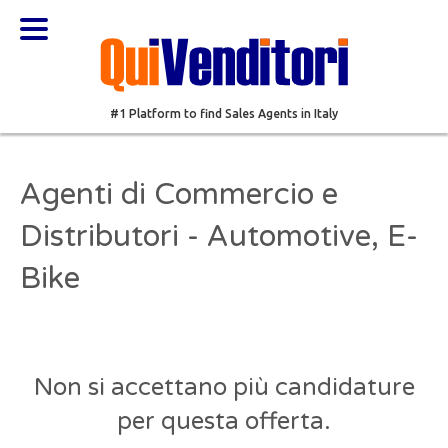
#1 Platform to find Sales Agents in Italy
Agenti di Commercio e
Distributori - Automotive, E-
Bike
Non si accettano più candidature
per questa offerta.