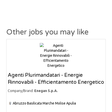
Other jobs you may like
Agenti Plurimandatari - Energie
Rinnovabili - Efficientamento Energetico
Company/Brand:
Enegan S.p.A.
Abruzzo
Basilicata
Marche
Molise
Apulia