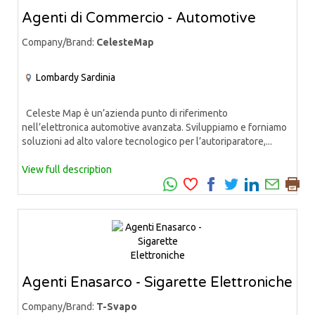
Agenti di Commercio - Automotive
Company/Brand:
CelesteMap
Lombardy
Sardinia
Celeste Map è un’azienda punto di riferimento
nell’elettronica automotive avanzata. Sviluppiamo e forniamo
soluzioni ad alto valore tecnologico per l’autoriparatore,...
View full description
Agenti Enasarco - Sigarette Elettroniche
Company/Brand:
T-Svapo