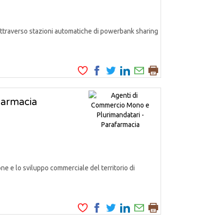
, attraverso stazioni automatiche di powerbank sharing
farmacia
 e lo sviluppo commerciale del territorio di