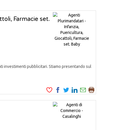
toli, Farmacie set.
i investimenti pubblicitari. Stiamo presentando sul