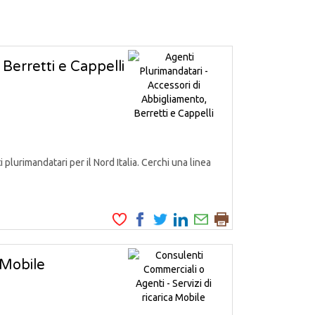
Berretti e Cappelli
urimandatari per il Nord Italia. Cerchi una linea
 Mobile