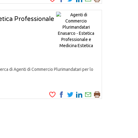
tica Professionale
icerca di Agenti di Commercio Plurimandatari per lo