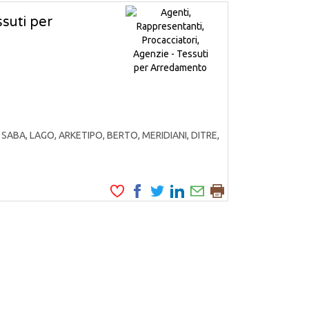
ssuti per
SABA, LAGO, ARKETIPO, BERTO, MERIDIANI, DITRE,