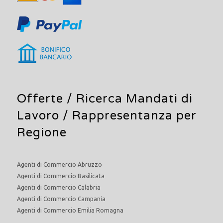
Offerte /
Ricerca Mandati di
Lavoro
/ Rappresentanza per
Regione
Agenti di Commercio Abruzzo
Agenti di Commercio Basilicata
Agenti di Commercio Calabria
Agenti di Commercio Campania
Agenti di Commercio Emilia Romagna