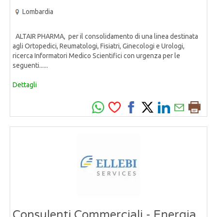
Lombardia
ALTAIR PHARMA, per il consolidamento di una linea destinata
agli Ortopedici, Reumatologi, Fisiatri, Ginecologi e Urologi,
ricerca Informatori Medico Scientifici con urgenza per le
seguenti......
Dettagli
Consulenti Commerciali - Energia