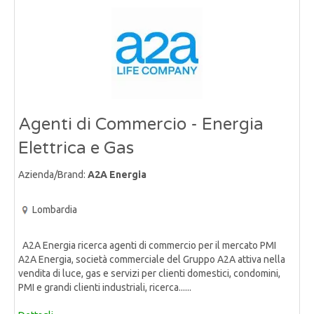
Agenti di Commercio - Energia
Elettrica e Gas
Azienda/Brand:
A2A Energia
Lombardia
A2A Energia ricerca agenti di commercio per il mercato PMI
A2A Energia, società commerciale del Gruppo A2A attiva nella
vendita di luce, gas e servizi per clienti domestici, condomini,
PMI e grandi clienti industriali, ricerca......