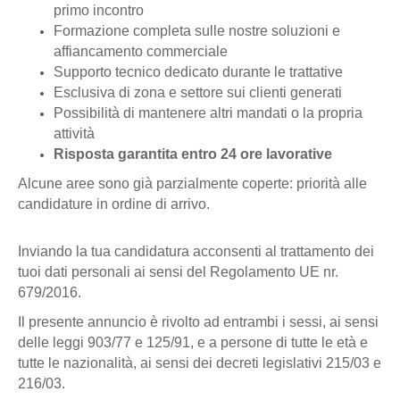
primo incontro
Formazione completa sulle nostre soluzioni e
affiancamento commerciale
Supporto tecnico dedicato durante le trattative
Esclusiva di zona e settore sui clienti generati
Possibilità di mantenere altri mandati o la propria
attività
Risposta garantita entro 24 ore lavorative
Alcune aree sono già parzialmente coperte: priorità alle
candidature in ordine di arrivo.
Inviando la tua candidatura acconsenti al trattamento dei
tuoi dati personali ai sensi del Regolamento UE nr.
679/2016.
Il presente annuncio è rivolto ad entrambi i sessi, ai sensi
delle leggi 903/77 e 125/91, e a persone di tutte le età e
tutte le nazionalità, ai sensi dei decreti legislativi 215/03 e
216/03.