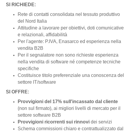
SI RICHIEDE:
Rete di contatti consolidata nel tessuto produttivo
del Nord Italia
Attitudine a lavorare per obiettivi, doti comunicative
e relazionali, affidabilità
Per l'agente: P.IVA, Enasarco ed esperienza nella
vendita B2B
Per il segnalatore non sono richieste esperienza
nella vendita di software né competenze tecniche
specifiche
Costituisce titolo preferenziale una conoscenza del
settore IT/software
SI OFFRE:
Provvigioni del 17% sull'incassato dal cliente
(non sul firmato), ai migliori livelli di mercato per il
settore software B2B
Provvigioni ricorrenti sui rinnovi
dei servizi
Schema commissioni chiaro e contrattualizzato dal