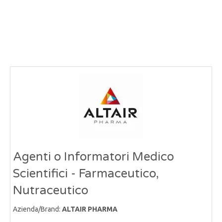
Agenti o Informatori Medico
Scientifici - Farmaceutico,
Nutraceutico
Azienda/Brand:
ALTAIR PHARMA