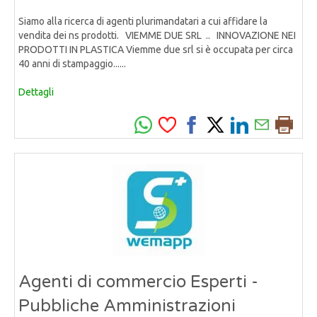
Siamo alla ricerca di agenti plurimandatari a cui affidare la
vendita dei ns prodotti. VIEMME DUE SRL .. INNOVAZIONE NEI
PRODOTTI IN PLASTICA Viemme due srl si è occupata per circa
40 anni di stampaggio......
Dettagli
Agenti di commercio Esperti -
Pubbliche Amministrazioni