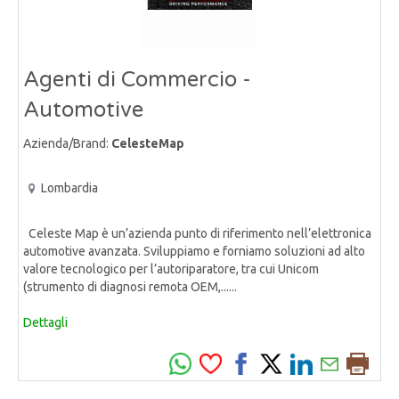
Agenti di Commercio -
Automotive
Azienda/Brand:
CelesteMap
Lombardia
Celeste Map è un’azienda punto di riferimento nell’elettronica
automotive avanzata. Sviluppiamo e forniamo soluzioni ad alto
valore tecnologico per l’autoriparatore, tra cui Unicom
(strumento di diagnosi remota OEM,......
Dettagli