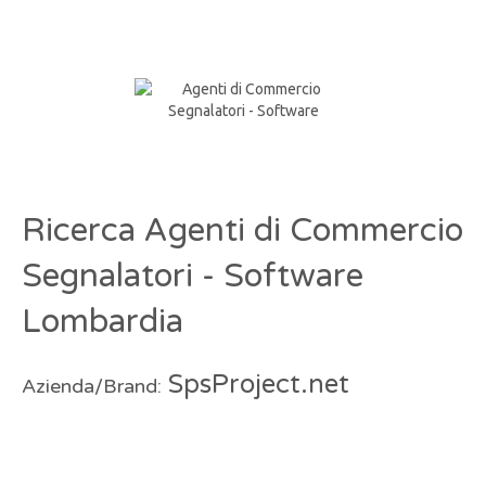
Ricerca Agenti di Commercio
Segnalatori - Software
Lombardia
SpsProject.net
Azienda/Brand: