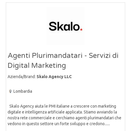
Agenti Plurimandatari - Servizi di
Digital Marketing
Azienda/Brand:
Skalo Agency LLC
Lombardia
Skalo Agency aiuta le PMI italiane a crescere con marketing
digitale e intelligenza artificiale applicata. Stiamo avviando la
nostra rete commerciale e cerchiamo agenti plurimandatari che
vedono in questo settore un forte sviluppo e credono......