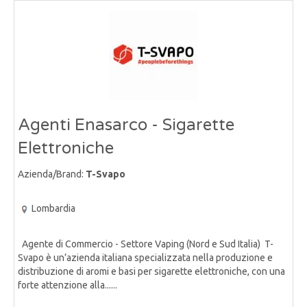
Agenti Enasarco - Sigarette
Elettroniche
Azienda/Brand:
T-Svapo
Lombardia
Agente di Commercio - Settore Vaping (Nord e Sud Italia) T-
Svapo è un’azienda italiana specializzata nella produzione e
distribuzione di aromi e basi per sigarette elettroniche, con una
forte attenzione alla......