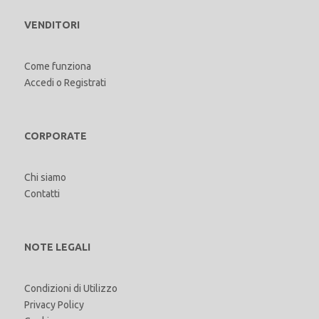
VENDITORI
Come funziona
Accedi
o
Registrati
CORPORATE
Chi siamo
Contatti
NOTE LEGALI
Condizioni di Utilizzo
Privacy Policy