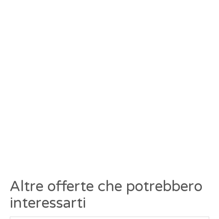
Altre offerte che potrebbero
interessarti