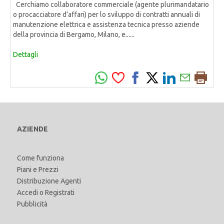
Cerchiamo collaboratore commerciale (agente plurimandatario
o procacciatore d’affari) per lo sviluppo di contratti annuali di
manutenzione elettrica e assistenza tecnica presso aziende
della provincia di Bergamo, Milano, e......
Dettagli
AZIENDE
Come funziona
Piani e Prezzi
Distribuzione Agenti
Accedi
o
Registrati
Pubblicità