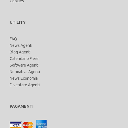
Cookies
UTILITY
FAQ
News Agenti
Blog Agenti
Calendario Fiere
Software Agenti
Normativa Agenti
News Economia
Diventare Agenti
PAGAMENTI