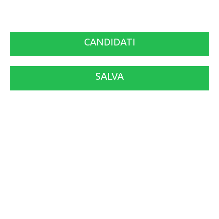
CANDIDATI
SALVA