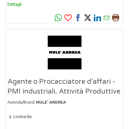
Dettagli
Agente o Procacciatore d’affari -
PMI industriali, Attività Produttive
Azienda/Brand:
MULE' ANDREA
Lombardia