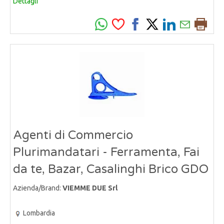
Dettagli
Agenti di Commercio
Plurimandatari - Ferramenta, Fai
da te, Bazar, Casalinghi Brico GDO
Azienda/Brand:
VIEMME DUE Srl
Lombardia