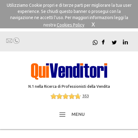
Utilizziamo Cookie propri e di terze parti per migliorare la tua user
experience. Se chiudi questo banner o prosegui con la
navigazione ne accetti l'uso. Per maggiori informazioni leggi la
X
nostra
Cookies Policy
N.1 nella Ricerca di Professionisti della Vendita
353
MENU