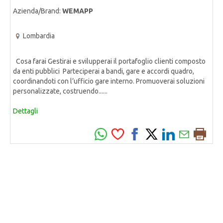
Azienda/Brand:
WEMAPP
Lombardia
Cosa farai Gestirai e svilupperai il portafoglio clienti composto
da enti pubblici Parteciperai a bandi, gare e accordi quadro,
coordinandoti con l’ufficio gare interno. Promuoverai soluzioni
personalizzate, costruendo......
Dettagli