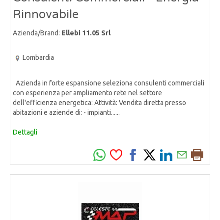
Rinnovabile
Azienda/Brand:
Ellebi 11.05 Srl
Lombardia
Azienda in forte espansione seleziona consulenti commerciali
con esperienza per ampliamento rete nel settore
dell'efficienza energetica: Attività: Vendita diretta presso
abitazioni e aziende di: - impianti......
Dettagli