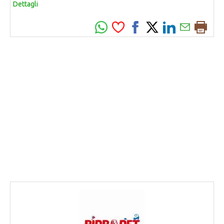
Dettagli