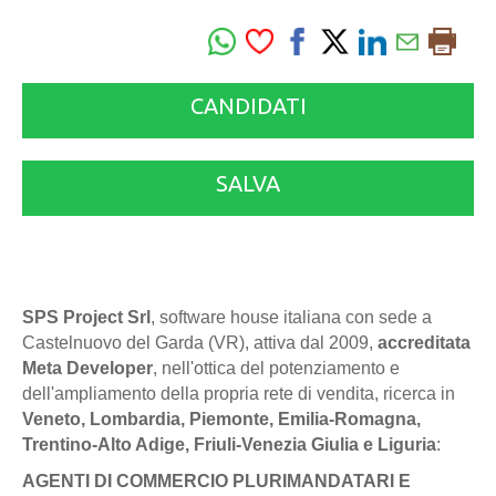
CANDIDATI
SALVA
SPS Project Srl
, software house italiana con sede a
Castelnuovo del Garda (VR), attiva dal 2009,
accreditata
Meta Developer
, nell'ottica del potenziamento e
dell'ampliamento della propria rete di vendita, ricerca in
Veneto, Lombardia, Piemonte, Emilia-Romagna,
Trentino-Alto Adige, Friuli-Venezia Giulia e Liguria
:
AGENTI DI COMMERCIO PLURIMANDATARI E