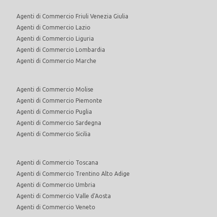
Agenti di Commercio Friuli Venezia Giulia
Agenti di Commercio Lazio
Agenti di Commercio Liguria
Agenti di Commercio Lombardia
Agenti di Commercio Marche
Agenti di Commercio Molise
Agenti di Commercio Piemonte
Agenti di Commercio Puglia
Agenti di Commercio Sardegna
Agenti di Commercio Sicilia
Agenti di Commercio Toscana
Agenti di Commercio Trentino Alto Adige
Agenti di Commercio Umbria
Agenti di Commercio Valle d'Aosta
Agenti di Commercio Veneto