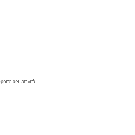
porto dell'attività