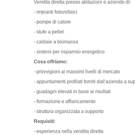
Vendita diretta presso abitazioni e aziende di:
- impianti fotovoltaici
- pompe di calore
- stufe a pellet
- caldaie a biomassa
- sistemi per risparmio energetico
Cosa offriamo:
- provvigioni ai massimi livelli di mercato
- appuntamenti profilati forniti dall'azienda a sup
- guadagni elevati in base ai risultati
- formazione e affiancamento
- struttura organizzata a supporto
Requisiti:
- esperienza nella vendita diretta