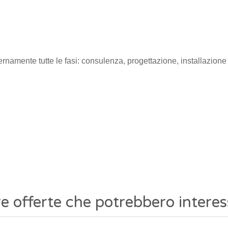
ternamente tutte le fasi: consulenza, progettazione, installazione
re offerte che potrebbero interes