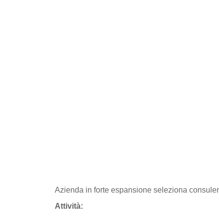
Azienda in forte espansione seleziona consulent
Attività: