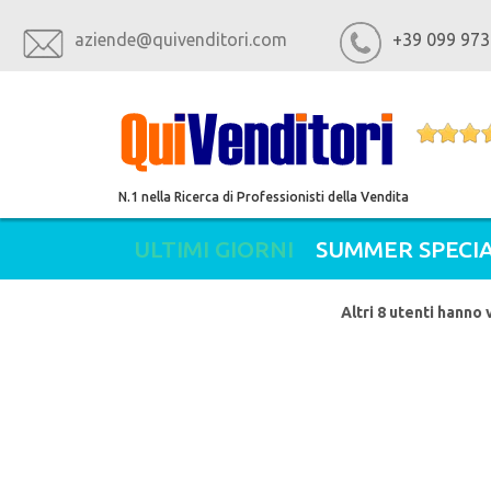
aziende@quivenditori.com
+39 099 973
N.1 nella Ricerca di Professionisti della Vendita
ULTIMI GIORNI
SUMMER SPECIA
Altri 8 utenti hanno 