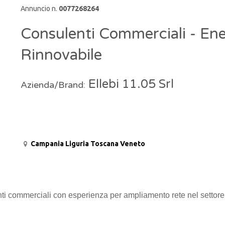
Annuncio n.
0077268264
Consulenti Commerciali - Ene
Rinnovabile
Ellebi 11.05 Srl
Azienda/Brand:
Campania
Liguria
Toscana
Veneto
i commerciali con esperienza per ampliamento rete nel settore d