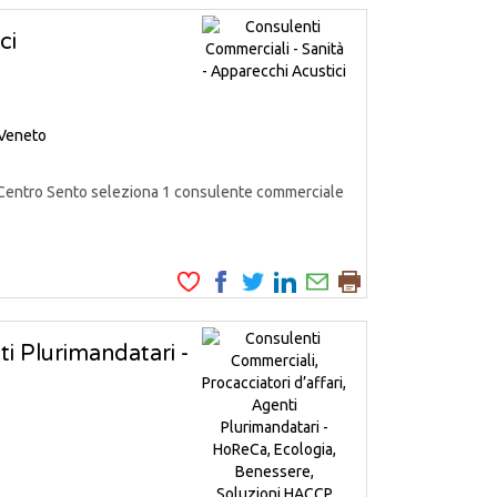
ci
Veneto
entro Sento seleziona 1 consulente commerciale
ti Plurimandatari -