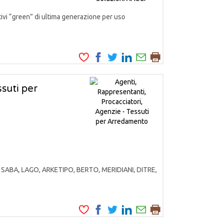
ivi “green” di ultima generazione per uso
ssuti per
SABA, LAGO, ARKETIPO, BERTO, MERIDIANI, DITRE,