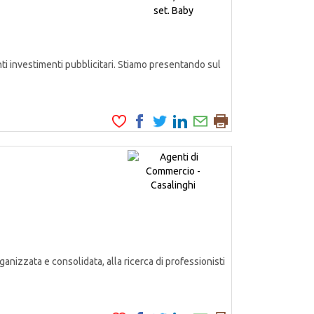
i investimenti pubblicitari. Stiamo presentando sul
anizzata e consolidata, alla ricerca di professionisti