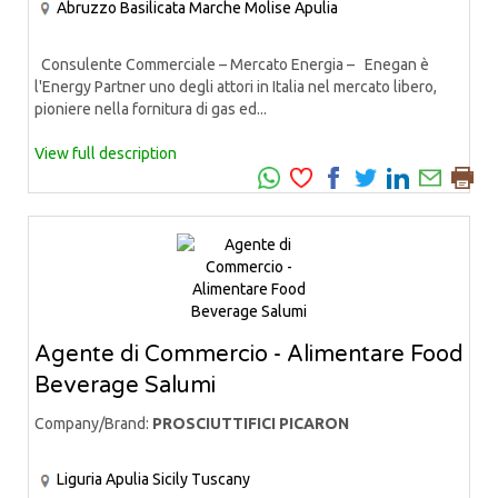
Abruzzo
Basilicata
Marche
Molise
Apulia
Consulente Commerciale – Mercato Energia – Enegan è
l'Energy Partner uno degli attori in Italia nel mercato libero,
pioniere nella fornitura di gas ed...
View full description
Agente di Commercio - Alimentare Food
Beverage Salumi
Company/Brand:
PROSCIUTTIFICI PICARON
Liguria
Apulia
Sicily
Tuscany