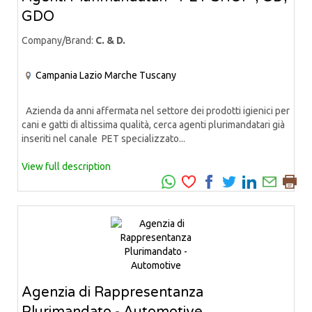
GDO
Company/Brand:
C. & D.
Campania
Lazio
Marche
Tuscany
Azienda da anni affermata nel settore dei prodotti igienici per
cani e gatti di altissima qualità, cerca agenti plurimandatari già
inseriti nel canale PET specializzato...
View full description
Agenzia di Rappresentanza