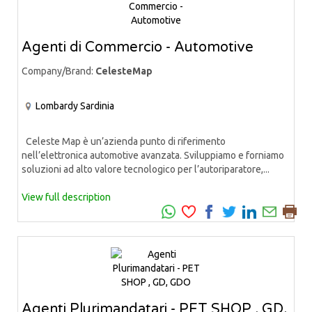
Agenti di Commercio - Automotive
Company/Brand:
CelesteMap
Lombardy
Sardinia
Celeste Map è un’azienda punto di riferimento
nell’elettronica automotive avanzata. Sviluppiamo e forniamo
soluzioni ad alto valore tecnologico per l’autoriparatore,...
View full description
Agenti Plurimandatari - PET SHOP , GD,