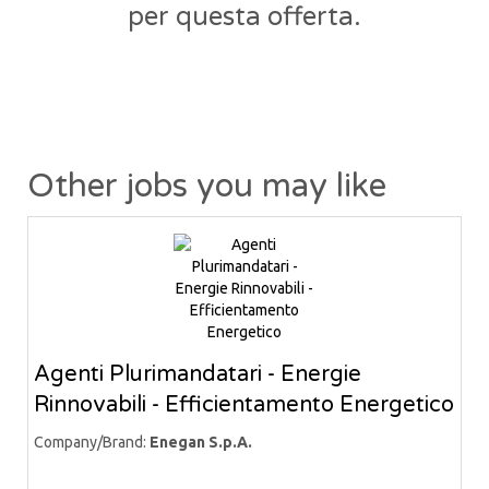
per questa offerta.
Other jobs you may like
Agenti Plurimandatari - Energie
Rinnovabili - Efficientamento Energetico
Company/Brand:
Enegan S.p.A.