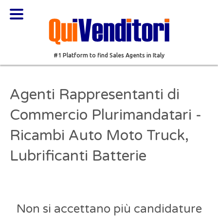
#1 Platform to find Sales Agents in Italy
Agenti Rappresentanti di
Commercio Plurimandatari -
Ricambi Auto Moto Truck,
Lubrificanti Batterie
Non si accettano più candidature