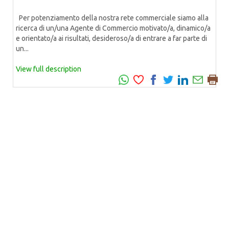
Per potenziamento della nostra rete commerciale siamo alla
ricerca di un/una Agente di Commercio motivato/a, dinamico/a
e orientato/a ai risultati, desideroso/a di entrare a far parte di
un...
View full description