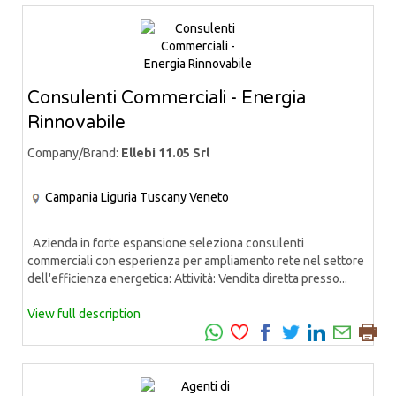
Consulenti Commerciali - Energia
Rinnovabile
Company/Brand:
Ellebi 11.05 Srl
Campania
Liguria
Tuscany
Veneto
Azienda in forte espansione seleziona consulenti
commerciali con esperienza per ampliamento rete nel settore
dell'efficienza energetica: Attività: Vendita diretta presso...
View full description