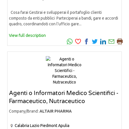
Cosa farai Gestirai e svilupperai il portafoglio clienti
composto da enti pubblici Parteciperai a bandi, gare e accordi
quadro, coordinandoti con l’ufficio gare...
View full description
Agenti o Informatori Medico Scientifici -
Farmaceutico, Nutraceutico
Company/Brand:
ALTAIR PHARMA
Calabria
Lazio
Piedmont
Apulia