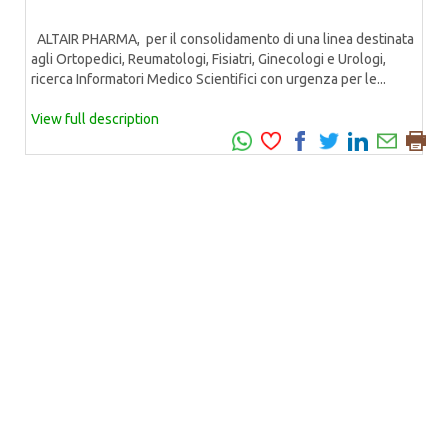
ALTAIR PHARMA, per il consolidamento di una linea destinata
agli Ortopedici, Reumatologi, Fisiatri, Ginecologi e Urologi,
ricerca Informatori Medico Scientifici con urgenza per le...
View full description