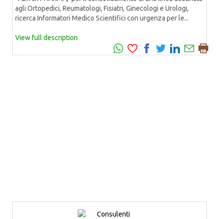
agli Ortopedici, Reumatologi, Fisiatri, Ginecologi e Urologi,
ricerca Informatori Medico Scientifici con urgenza per le...
View full description