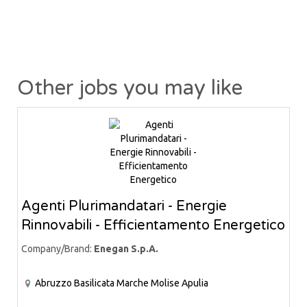
Other jobs you may like
Agenti Plurimandatari - Energie
Rinnovabili - Efficientamento Energetico
Company/Brand:
Enegan S.p.A.
Abruzzo
Basilicata
Marche
Molise
Apulia