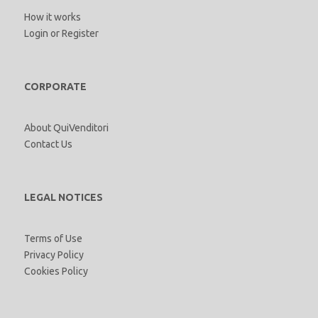
How it works
Login
or
Register
CORPORATE
About QuiVenditori
Contact Us
LEGAL NOTICES
Terms of Use
Privacy Policy
Cookies Policy