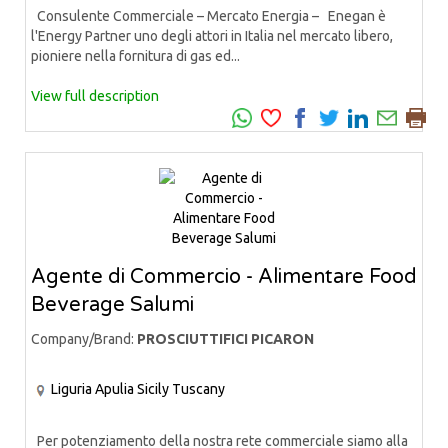
Consulente Commerciale – Mercato Energia – Enegan è
l'Energy Partner uno degli attori in Italia nel mercato libero,
pioniere nella fornitura di gas ed...
View full description
Agente di Commercio - Alimentare Food
Beverage Salumi
Company/Brand:
PROSCIUTTIFICI PICARON
Liguria
Apulia
Sicily
Tuscany
Per potenziamento della nostra rete commerciale siamo alla