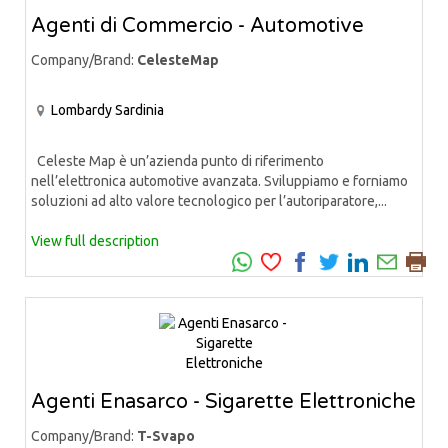
Agenti di Commercio - Automotive
Company/Brand:
CelesteMap
Lombardy
Sardinia
Celeste Map è un’azienda punto di riferimento
nell’elettronica automotive avanzata. Sviluppiamo e forniamo
soluzioni ad alto valore tecnologico per l’autoriparatore,...
View full description
Agenti Enasarco - Sigarette Elettroniche
Company/Brand:
T-Svapo