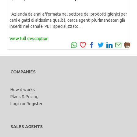
Azienda da anni affermata nel settore dei prodotti igienici per
cani e gatti di altissima qualità, cerca agenti plurimandatari già
inseriti nel canale PET specializzato...
View full description
COMPANIES
How it works
Plans & Pricing
Login
or
Register
SALES AGENTS