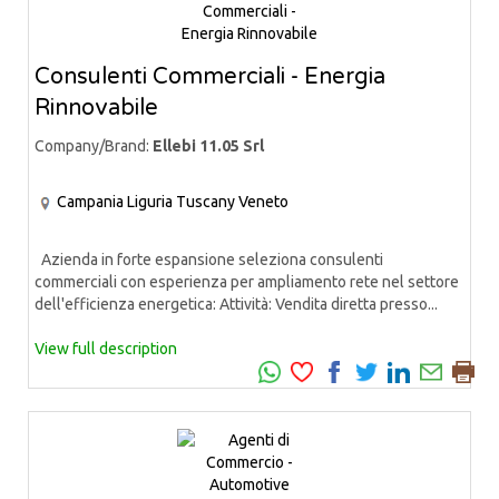
Consulenti Commerciali - Energia
Rinnovabile
Company/Brand:
Ellebi 11.05 Srl
Campania
Liguria
Tuscany
Veneto
Azienda in forte espansione seleziona consulenti
commerciali con esperienza per ampliamento rete nel settore
dell'efficienza energetica: Attività: Vendita diretta presso...
View full description