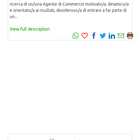
ricerca di un/una Agente di Commercio motivato/a, dinamico/a
e orientato/a ai risultati, desideroso/a di entrare a far parte di
un...
View full description