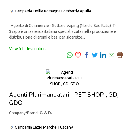
Campania
Emilia Romagna
Lombardy
Apulia
Agente di Commercio - Settore Vaping (Nord e Sud Italia) T-
Svapo è un’azienda italiana specializzata nella produzione e
distribuzione di aromi e basi per sigarette...
View full description
Agenti Plurimandatari - PET SHOP , GD,
GDO
Company/Brand:
C. & D.
Campania
Lazio
Marche
Tuscany