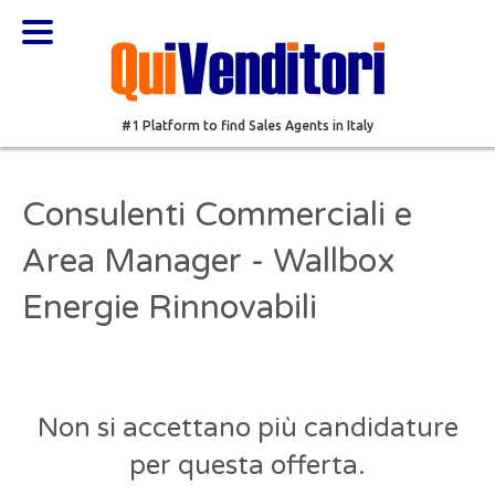
#1 Platform to find Sales Agents in Italy
Consulenti Commerciali e
Area Manager - Wallbox
Energie Rinnovabili
Non si accettano più candidature
per questa offerta.