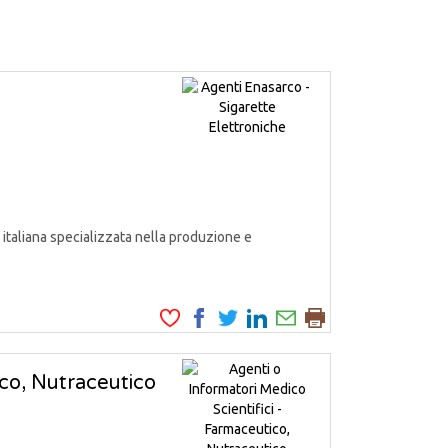
italiana specializzata nella produzione e
ico, Nutraceutico