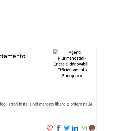
ientamento
attori in Italia nel mercato libero, pioniere nella