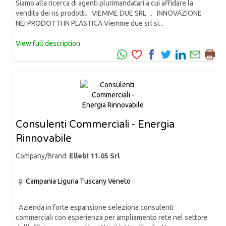
Siamo alla ricerca di agenti plurimandatari a cui affidare la
vendita dei ns prodotti. VIEMME DUE SRL .. INNOVAZIONE
NEI PRODOTTI IN PLASTICA Viemme due srl si...
View full description
Consulenti Commerciali - Energia
Rinnovabile
Company/Brand:
Ellebi 11.05 Srl
Campania
Liguria
Tuscany
Veneto
Azienda in forte espansione seleziona consulenti
commerciali con esperienza per ampliamento rete nel settore