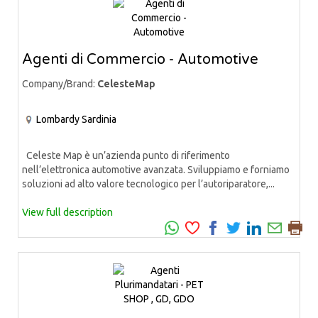
Agenti di Commercio - Automotive
Company/Brand:
CelesteMap
Lombardy
Sardinia
Celeste Map è un’azienda punto di riferimento
nell’elettronica automotive avanzata. Sviluppiamo e forniamo
soluzioni ad alto valore tecnologico per l’autoriparatore,...
View full description