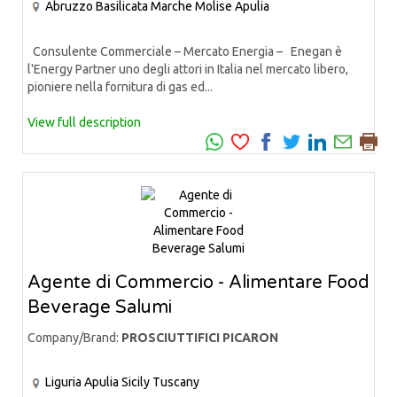
Abruzzo
Basilicata
Marche
Molise
Apulia
Consulente Commerciale – Mercato Energia – Enegan è
l'Energy Partner uno degli attori in Italia nel mercato libero,
pioniere nella fornitura di gas ed...
View full description
Agente di Commercio - Alimentare Food
Beverage Salumi
Company/Brand:
PROSCIUTTIFICI PICARON
Liguria
Apulia
Sicily
Tuscany