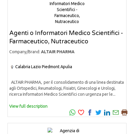
Agenti o Informatori Medico Scientifici -
Farmaceutico, Nutraceutico
Company/Brand:
ALTAIR PHARMA
Calabria
Lazio
Piedmont
Apulia
ALTAIR PHARMA, per il consolidamento di una linea destinata
agli Ortopedici, Reumatologi, Fisiatri, Ginecologi e Urologi,
ricerca Informatori Medico Scientifici con urgenza per le...
View full description