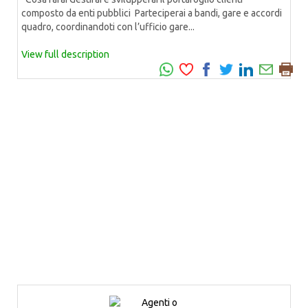
composto da enti pubblici Parteciperai a bandi, gare e accordi
quadro, coordinandoti con l’ufficio gare...
View full description