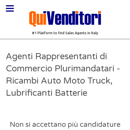
#1 Platform to find Sales Agents in Italy
Agenti Rappresentanti di
Commercio Plurimandatari -
Ricambi Auto Moto Truck,
Lubrificanti Batterie
Non si accettano più candidature