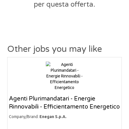
per questa offerta.
Other jobs you may like
Agenti Plurimandatari - Energie
Rinnovabili - Efficientamento Energetico
Company/Brand:
Enegan S.p.A.