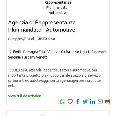
Agenzia di Rappresentanza
Plurimandato - Automotive
Company/Brand:
LUBEX SpA
Emilia Romagna
Friuli Venezia Giulia
Lazio
Liguria
Piedmont
Sardinia
Tuscany
Veneto
LUBEX SPA, azienda leader del settore automotive, per
importante progetto di sviluppo canale stazioni di servizio
carburanti ed autolavaggi, cerca agenti/agenzie introdotte
nel...
View full description