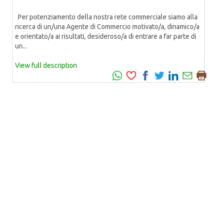
Per potenziamento della nostra rete commerciale siamo alla
ricerca di un/una Agente di Commercio motivato/a, dinamico/a
e orientato/a ai risultati, desideroso/a di entrare a far parte di
un...
View full description