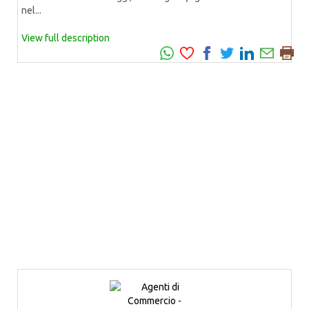
nel...
View full description