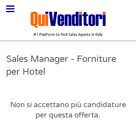
#1 Platform to find Sales Agents in Italy
Sales Manager - Forniture
per Hotel
Non si accettano più candidature
per questa offerta.