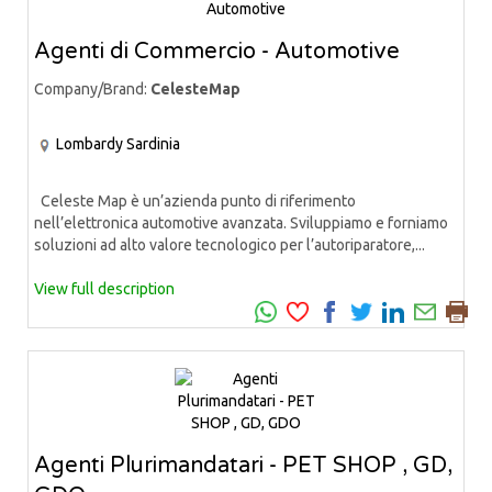
Agenti di Commercio - Automotive
Company/Brand:
CelesteMap
Lombardy
Sardinia
Celeste Map è un’azienda punto di riferimento
nell’elettronica automotive avanzata. Sviluppiamo e forniamo
soluzioni ad alto valore tecnologico per l’autoriparatore,...
View full description
Agenti Plurimandatari - PET SHOP , GD,