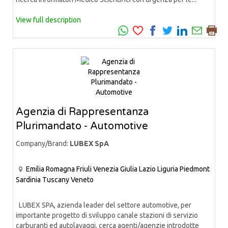
View full description
Agenzia di Rappresentanza
Plurimandato - Automotive
Company/Brand:
LUBEX SpA
Emilia Romagna
Friuli Venezia Giulia
Lazio
Liguria
Piedmont
Sardinia
Tuscany
Veneto
LUBEX SPA, azienda leader del settore automotive, per
importante progetto di sviluppo canale stazioni di servizio
carburanti ed autolavaggi, cerca agenti/agenzie introdotte