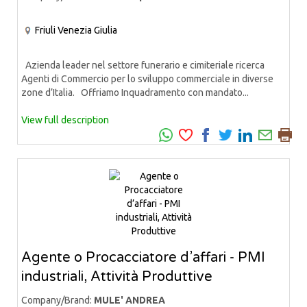
Friuli Venezia Giulia
Azienda leader nel settore funerario e cimiteriale ricerca
Agenti di Commercio per lo sviluppo commerciale in diverse
zone d’Italia. Offriamo Inquadramento con mandato...
View full description
Agente o Procacciatore d’affari - PMI
industriali, Attività Produttive
Company/Brand:
MULE' ANDREA