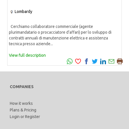
Lombardy
Cerchiamo collaboratore commerciale (agente
plurimandatario o procacciatore d’affari) per lo sviluppo di
contratti annuali di manutenzione elettrica e assistenza
tecnica presso aziende...
View full description
COMPANIES
How it works
Plans & Pricing
Login
or
Register