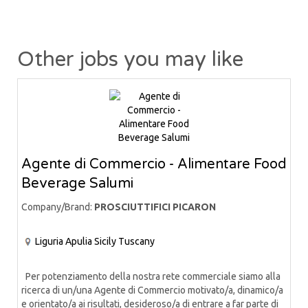
Other jobs you may like
Agente di Commercio - Alimentare Food
Beverage Salumi
Company/Brand:
PROSCIUTTIFICI PICARON
Liguria
Apulia
Sicily
Tuscany
Per potenziamento della nostra rete commerciale siamo alla
ricerca di un/una Agente di Commercio motivato/a, dinamico/a
e orientato/a ai risultati, desideroso/a di entrare a far parte di