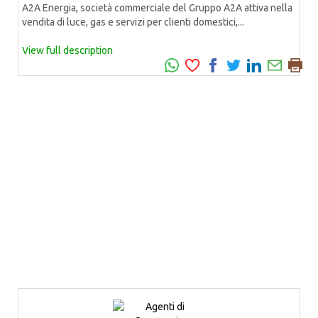
A2A Energia, società commerciale del Gruppo A2A attiva nella
vendita di luce, gas e servizi per clienti domestici,...
View full description