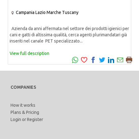
Campania
Lazio
Marche
Tuscany
Azienda da anni affermata nel settore dei prodotti igienici per
cani e gatti di altissima qualità, cerca agenti plurimandatari già
inseriti nel canale PET specializzato...
View full description
COMPANIES
How it works
Plans & Pricing
Login
or
Register