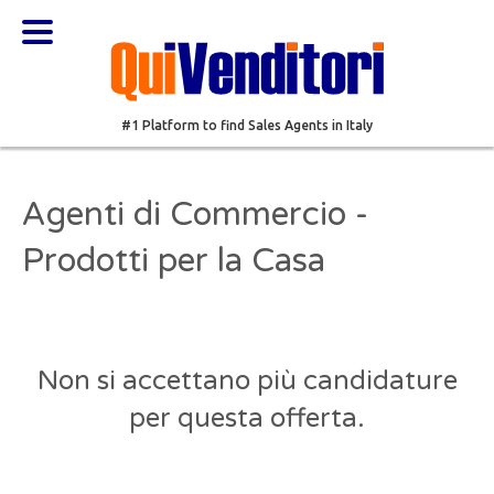
#1 Platform to find Sales Agents in Italy
Agenti di Commercio -
Prodotti per la Casa
Non si accettano più candidature
per questa offerta.