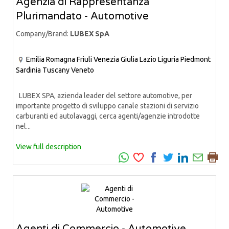
Agenzia di Rappresentanza
Plurimandato - Automotive
Company/Brand:
LUBEX SpA
Emilia Romagna
Friuli Venezia Giulia
Lazio
Liguria
Piedmont
Sardinia
Tuscany
Veneto
LUBEX SPA, azienda leader del settore automotive, per
importante progetto di sviluppo canale stazioni di servizio
carburanti ed autolavaggi, cerca agenti/agenzie introdotte
nel...
View full description
Agenti di Commercio - Automotive