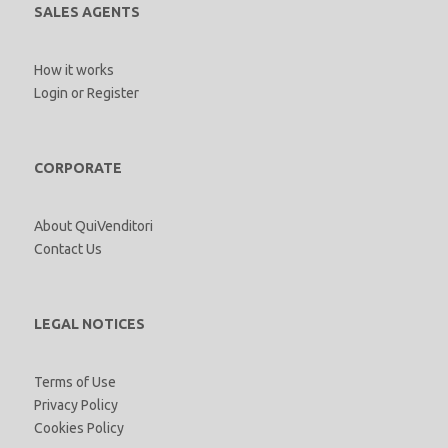
SALES AGENTS
How it works
Login
or
Register
CORPORATE
About QuiVenditori
Contact Us
LEGAL NOTICES
Terms of Use
Privacy Policy
Cookies Policy