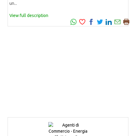
un...
View full description