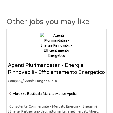
Other jobs you may like
Agenti Plurimandatari - Energie
Rinnovabili - Efficientamento Energetico
Company/Brand:
Enegan S.p.A.
Abruzzo
Basilicata
Marche
Molise
Apulia
Consulente Commerciale – Mercato Energia – Enegan è
l'Energy Partner uno degli attori in Italia nel mercato libero,