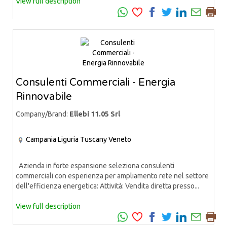
View full description
Consulenti Commerciali - Energia
Rinnovabile
Company/Brand:
Ellebi 11.05 Srl
Campania
Liguria
Tuscany
Veneto
Azienda in forte espansione seleziona consulenti
commerciali con esperienza per ampliamento rete nel settore
dell'efficienza energetica: Attività: Vendita diretta presso...
View full description