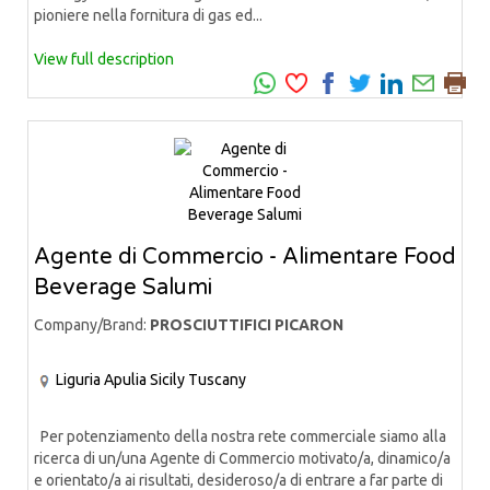
pioniere nella fornitura di gas ed...
View full description
Agente di Commercio - Alimentare Food
Beverage Salumi
Company/Brand:
PROSCIUTTIFICI PICARON
Liguria
Apulia
Sicily
Tuscany
Per potenziamento della nostra rete commerciale siamo alla
ricerca di un/una Agente di Commercio motivato/a, dinamico/a
e orientato/a ai risultati, desideroso/a di entrare a far parte di