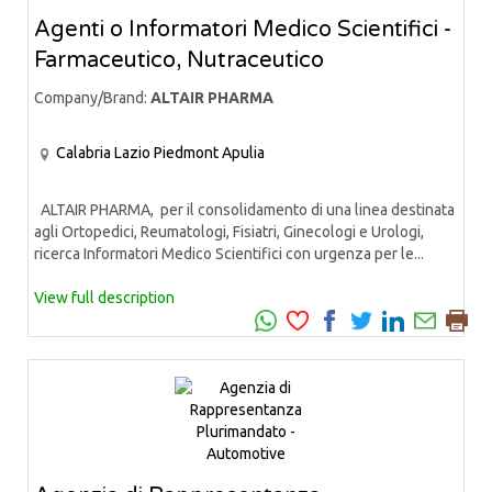
Agenti o Informatori Medico Scientifici -
Farmaceutico, Nutraceutico
Company/Brand:
ALTAIR PHARMA
Calabria
Lazio
Piedmont
Apulia
ALTAIR PHARMA, per il consolidamento di una linea destinata
agli Ortopedici, Reumatologi, Fisiatri, Ginecologi e Urologi,
ricerca Informatori Medico Scientifici con urgenza per le...
View full description