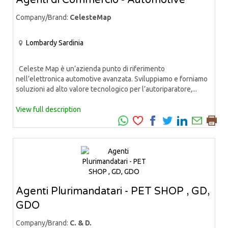
Company/Brand:
CelesteMap
Lombardy
Sardinia
Celeste Map è un’azienda punto di riferimento
nell’elettronica automotive avanzata. Sviluppiamo e forniamo
soluzioni ad alto valore tecnologico per l’autoriparatore,...
View full description
Agenti Plurimandatari - PET SHOP , GD,
GDO
Company/Brand:
C. & D.