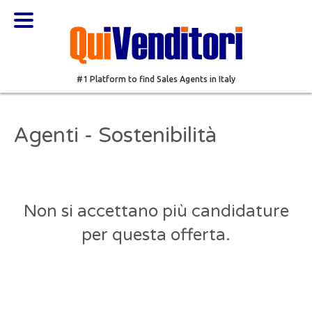
#1 Platform to find Sales Agents in Italy
Agenti - Sostenibilità
Non si accettano più candidature
per questa offerta.