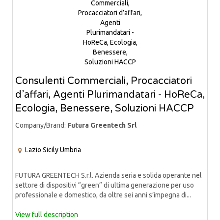
Consulenti Commerciali, Procacciatori
d’affari, Agenti Plurimandatari - HoReCa,
Ecologia, Benessere, Soluzioni HACCP
Company/Brand:
Futura Greentech Srl
Lazio
Sicily
Umbria
FUTURA GREENTECH S.r.l. Azienda seria e solida operante nel
settore di dispositivi “green” di ultima generazione per uso
professionale e domestico, da oltre sei anni s’impegna di...
View full description