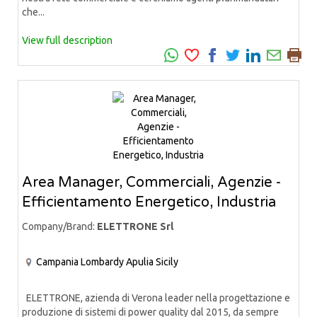
che...
View full description
Area Manager, Commerciali, Agenzie -
Efficientamento Energetico, Industria
Company/Brand:
ELETTRONE Srl
Campania
Lombardy
Apulia
Sicily
ELETTRONE, azienda di Verona leader nella progettazione e
produzione di sistemi di power quality dal 2015, da sempre