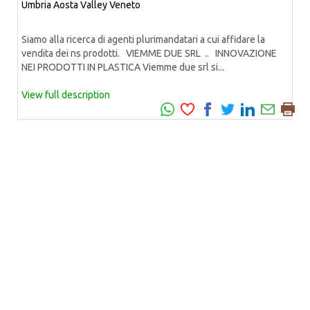
Umbria
Aosta Valley
Veneto
Siamo alla ricerca di agenti plurimandatari a cui affidare la
vendita dei ns prodotti. VIEMME DUE SRL .. INNOVAZIONE
NEI PRODOTTI IN PLASTICA Viemme due srl si...
View full description