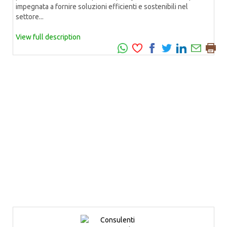
impegnata a fornire soluzioni efficienti e sostenibili nel
settore...
View full description