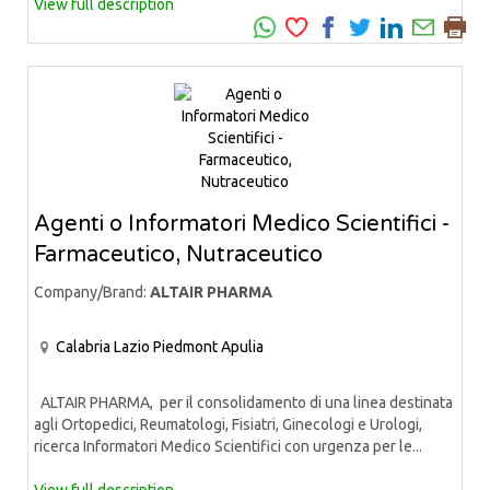
View full description
Agenti o Informatori Medico Scientifici -
Farmaceutico, Nutraceutico
Company/Brand:
ALTAIR PHARMA
Calabria
Lazio
Piedmont
Apulia
ALTAIR PHARMA, per il consolidamento di una linea destinata
agli Ortopedici, Reumatologi, Fisiatri, Ginecologi e Urologi,
ricerca Informatori Medico Scientifici con urgenza per le...