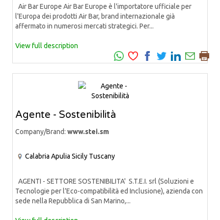
Air Bar Europe Air Bar Europe è l'importatore ufficiale per
l'Europa dei prodotti Air Bar, brand internazionale già
affermato in numerosi mercati strategici. Per...
View full description
Agente - Sostenibilità
Company/Brand:
www.stei.sm
Calabria
Apulia
Sicily
Tuscany
AGENTI - SETTORE SOSTENIBILITA' S.T.E.I. srl (Soluzioni e
Tecnologie per l’Eco-compatibilità ed Inclusione), azienda con
sede nella Repubblica di San Marino,...