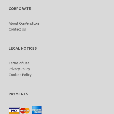
CORPORATE
About QuiVenditori
Contact Us
LEGAL NOTICES
Terms of Use
Privacy Policy
Cookies Policy
PAYMENTS