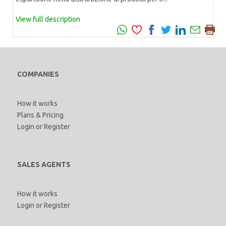
View full description
COMPANIES
How it works
Plans & Pricing
Login
or
Register
SALES AGENTS
How it works
Login
or
Register