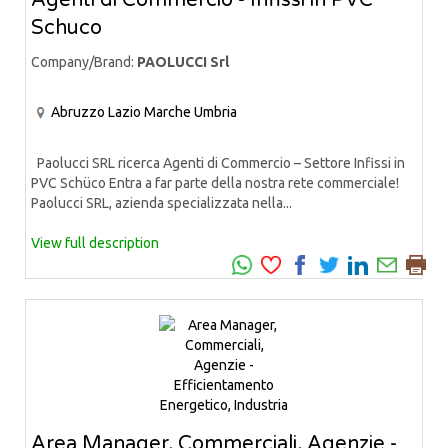
Schuco
Company/Brand:
PAOLUCCI Srl
Abruzzo
Lazio
Marche
Umbria
Paolucci SRL ricerca Agenti di Commercio – Settore Infissi in
PVC Schüco Entra a far parte della nostra rete commerciale!
Paolucci SRL, azienda specializzata nella...
View full description
Area Manager, Commerciali, Agenzie -