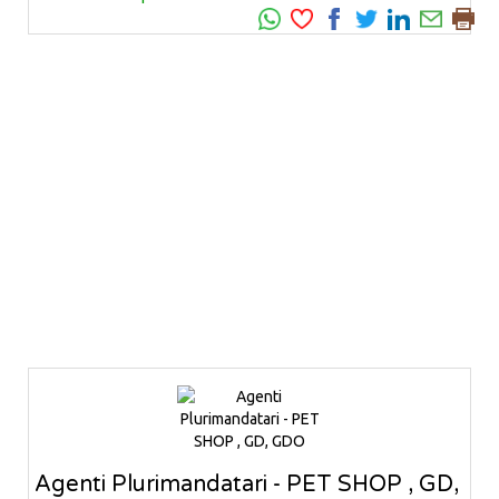
Agenti Plurimandatari - PET SHOP , GD,