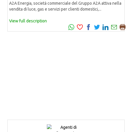
A2A Energia, società commerciale del Gruppo A2A attiva nella
vendita di luce, gas e servizi per clienti domestici,...
View full description