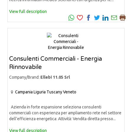
View full description
Consulenti Commerciali - Energia
Rinnovabile
Company/Brand:
Ellebi 11.05 Srl
Campania
Liguria
Tuscany
Veneto
Azienda in forte espansione seleziona consulenti
commerciali con esperienza per ampliamento rete nel settore
dell'efficienza energetica: Attività: Vendita diretta presso...
View full description