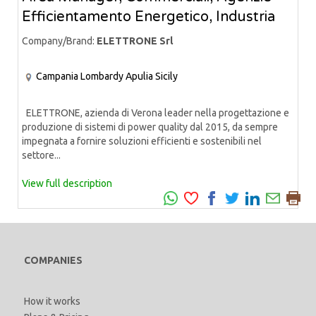
Efficientamento Energetico, Industria
Company/Brand:
ELETTRONE Srl
Campania
Lombardy
Apulia
Sicily
ELETTRONE, azienda di Verona leader nella progettazione e
produzione di sistemi di power quality dal 2015, da sempre
impegnata a fornire soluzioni efficienti e sostenibili nel
settore...
View full description
COMPANIES
How it works