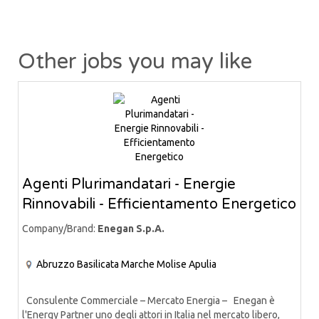
Other jobs you may like
Agenti Plurimandatari - Energie
Rinnovabili - Efficientamento Energetico
Company/Brand:
Enegan S.p.A.
Abruzzo
Basilicata
Marche
Molise
Apulia
Consulente Commerciale – Mercato Energia – Enegan è
l'Energy Partner uno degli attori in Italia nel mercato libero,