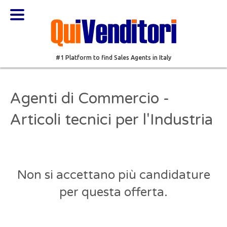
#1 Platform to find Sales Agents in Italy
Agenti di Commercio -
Articoli tecnici per l'Industria
Non si accettano più candidature
per questa offerta.