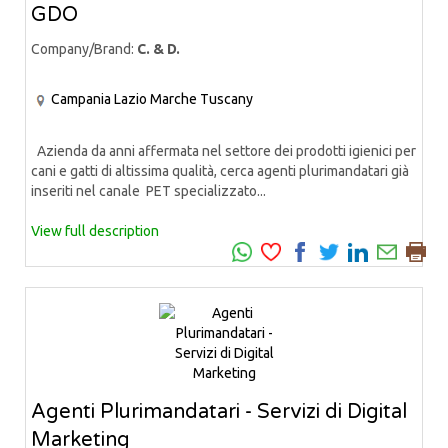
GDO
Company/Brand:
C. & D.
Campania
Lazio
Marche
Tuscany
Azienda da anni affermata nel settore dei prodotti igienici per
cani e gatti di altissima qualità, cerca agenti plurimandatari già
inseriti nel canale PET specializzato...
View full description
Agenti Plurimandatari - Servizi di Digital
Marketing