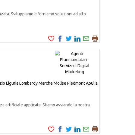
zata. Sviluppiamo e forniamo soluzioni ad alto
zio
Liguria
Lombardy
Marche
Molise
Piedmont
Apulia
a artificiale applicata. Stiamo avviando la nostra