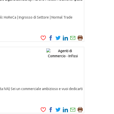
HoReCa | Ingrosso di Settore | Normal Trade
ta IVA) Sei un commerciale ambizioso e vuoi dedicarti