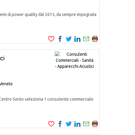
emi di power quality dal 2015, da sempre impegnata
ci
Veneto
entro Sento seleziona 1 consulente commerciale