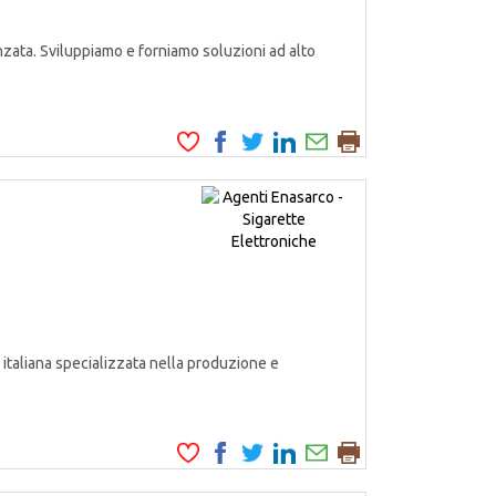
zata. Sviluppiamo e forniamo soluzioni ad alto
italiana specializzata nella produzione e