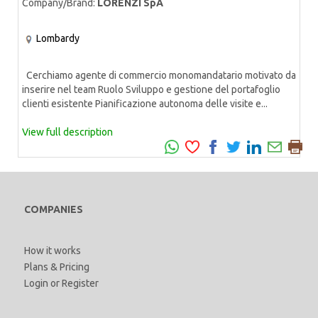
Company/Brand:
LORENZI SpA
Lombardy
Cerchiamo agente di commercio monomandatario motivato da
inserire nel team Ruolo Sviluppo e gestione del portafoglio
clienti esistente Pianificazione autonoma delle visite e...
View full description
COMPANIES
How it works
Plans & Pricing
Login
or
Register