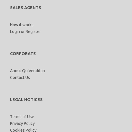
SALES AGENTS
How it works
Login
or
Register
CORPORATE
About QuiVenditori
Contact Us
LEGAL NOTICES
Terms of Use
Privacy Policy
Cookies Policy