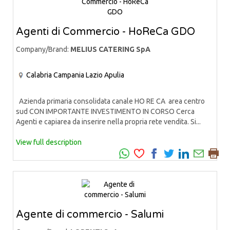
Agenti di Commercio - HoReCa GDO
Company/Brand:
MELIUS CATERING SpA
Calabria
Campania
Lazio
Apulia
Azienda primaria consolidata canale HO RE CA area centro
sud CON IMPORTANTE INVESTIMENTO IN CORSO Cerca
Agenti e capiarea da inserire nella propria rete vendita. Si...
View full description
Agente di commercio - Salumi