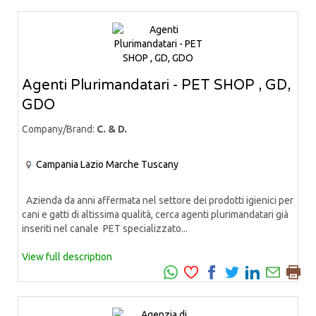
Agenti Plurimandatari - PET SHOP , GD,
GDO
Company/Brand:
C. & D.
Campania
Lazio
Marche
Tuscany
Azienda da anni affermata nel settore dei prodotti igienici per
cani e gatti di altissima qualità, cerca agenti plurimandatari già
inseriti nel canale PET specializzato...
View full description