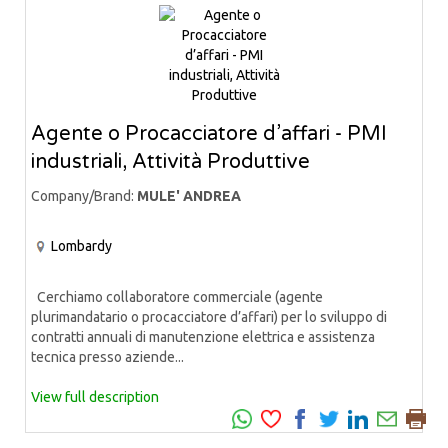
Agente o Procacciatore d’affari - PMI
industriali, Attività Produttive
Company/Brand:
MULE' ANDREA
Lombardy
Cerchiamo collaboratore commerciale (agente
plurimandatario o procacciatore d’affari) per lo sviluppo di
contratti annuali di manutenzione elettrica e assistenza
tecnica presso aziende...
View full description