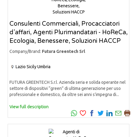
Consulenti Commerciali, Procacciatori
d’affari, Agenti Plurimandatari - HoReCa,
Ecologia, Benessere, Soluzioni HACCP
Company/Brand:
Futura Greentech Srl
Lazio
Sicily
Umbria
FUTURA GREENTECH S.r.l. Azienda seria e solida operante nel
settore di dispositivi “green” di ultima generazione per uso
professionale e domestico, da oltre sei anni s’impegna di...
View full description