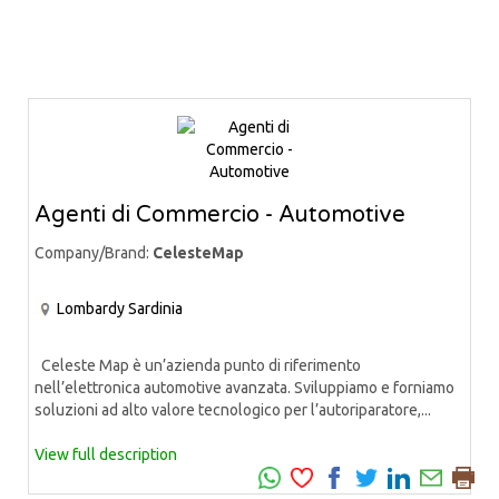
Agenti di Commercio - Automotive
Company/Brand:
CelesteMap
Lombardy
Sardinia
Celeste Map è un’azienda punto di riferimento
nell’elettronica automotive avanzata. Sviluppiamo e forniamo
soluzioni ad alto valore tecnologico per l’autoriparatore,...
View full description