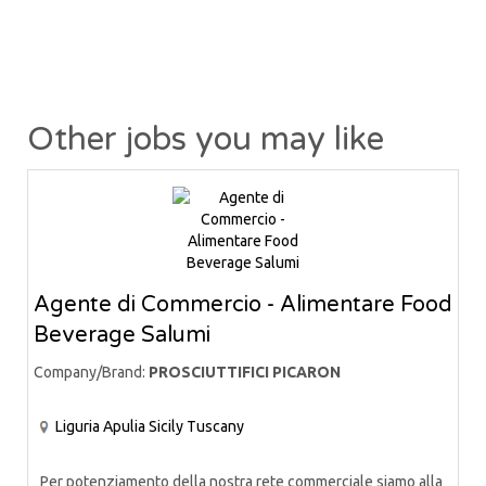
Other jobs you may like
Agente di Commercio - Alimentare Food
Beverage Salumi
Company/Brand:
PROSCIUTTIFICI PICARON
Liguria
Apulia
Sicily
Tuscany
Per potenziamento della nostra rete commerciale siamo alla