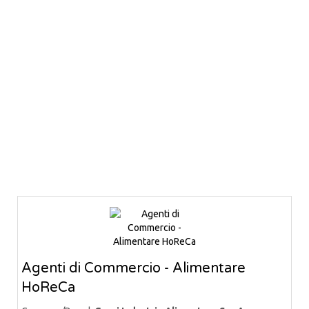
Agenti di Commercio - Alimentare
HoReCa