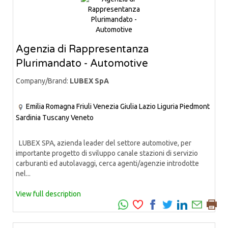
Agenzia di Rappresentanza
Plurimandato - Automotive
Company/Brand:
LUBEX SpA
Emilia Romagna
Friuli Venezia Giulia
Lazio
Liguria
Piedmont
Sardinia
Tuscany
Veneto
LUBEX SPA, azienda leader del settore automotive, per
importante progetto di sviluppo canale stazioni di servizio
carburanti ed autolavaggi, cerca agenti/agenzie introdotte
nel...
View full description