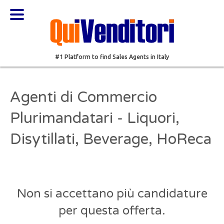
#1 Platform to find Sales Agents in Italy
Agenti di Commercio
Plurimandatari - Liquori,
Disytillati, Beverage, HoReca
Non si accettano più candidature
per questa offerta.