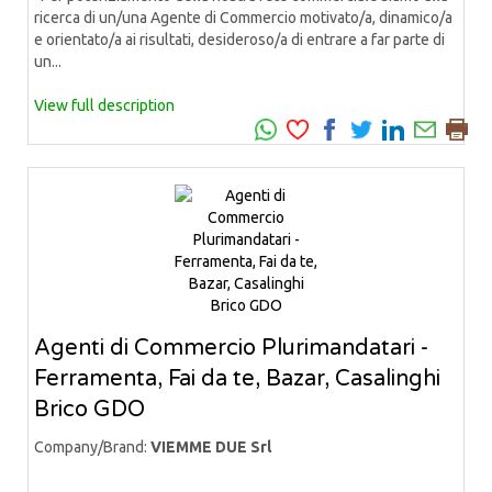
ricerca di un/una Agente di Commercio motivato/a, dinamico/a
e orientato/a ai risultati, desideroso/a di entrare a far parte di
un...
View full description
Agenti di Commercio Plurimandatari -
Ferramenta, Fai da te, Bazar, Casalinghi
Brico GDO
Company/Brand:
VIEMME DUE Srl