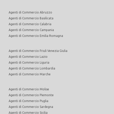
Agenti di Commercio Abruzzo
Agenti di Commercio Basilicata
Agenti di Commercio Calabria
Agenti di Commercio Campania
Agenti di Commercio Emilia Romagna
Agenti di Commercio Friuli Venezia Giulia
Agenti di Commercio Lazio
Agenti di Commercio Liguria
Agenti di Commercio Lombardia
Agenti di Commercio Marche
Agenti di Commercio Molise
Agenti di Commercio Piemonte
Agenti di Commercio Puglia
Agenti di Commercio Sardegna
Agenti di Commercio Sicilia