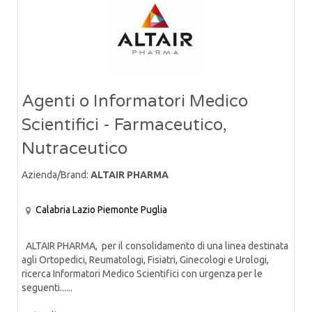
Agenti o Informatori Medico
Scientifici - Farmaceutico,
Nutraceutico
Azienda/Brand:
ALTAIR PHARMA
Calabria
Lazio
Piemonte
Puglia
ALTAIR PHARMA, per il consolidamento di una linea destinata
agli Ortopedici, Reumatologi, Fisiatri, Ginecologi e Urologi,
ricerca Informatori Medico Scientifici con urgenza per le
seguenti......