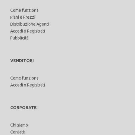
Come funziona
Piani e Prezzi
Distribuzione Agenti
Accedi
o
Registrati
Pubblicità
VENDITORI
Come funziona
Accedi
o
Registrati
CORPORATE
Chi siamo
Contatti