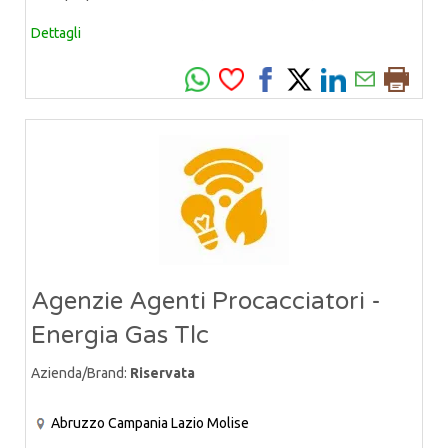
Dettagli
Agenzie Agenti Procacciatori -
Energia Gas Tlc
Azienda/Brand:
Riservata
Abruzzo
Campania
Lazio
Molise