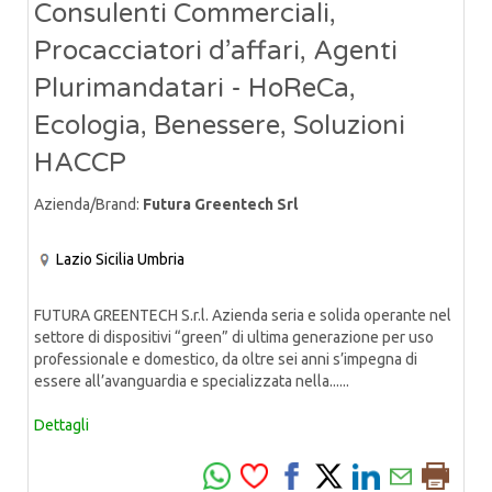
Consulenti Commerciali,
Procacciatori d’affari, Agenti
Plurimandatari - HoReCa,
Ecologia, Benessere, Soluzioni
HACCP
Azienda/Brand:
Futura Greentech Srl
Lazio
Sicilia
Umbria
FUTURA GREENTECH S.r.l. Azienda seria e solida operante nel
settore di dispositivi “green” di ultima generazione per uso
professionale e domestico, da oltre sei anni s’impegna di
essere all’avanguardia e specializzata nella......
Dettagli