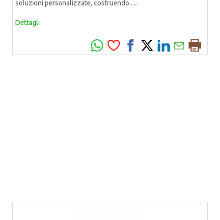
soluzioni personalizzate, costruendo......
Dettagli