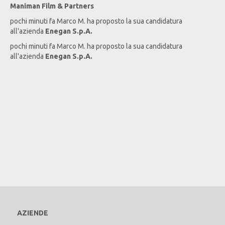
Maniman Film & Partners
pochi minuti fa
Marco
M
. ha proposto la sua candidatura
all'azienda
Enegan S.p.A.
pochi minuti fa
Marco
M
. ha proposto la sua candidatura
all'azienda
Enegan S.p.A.
AZIENDE