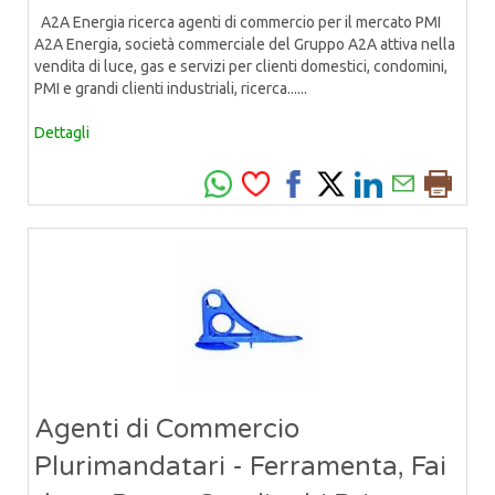
A2A Energia ricerca agenti di commercio per il mercato PMI
A2A Energia, società commerciale del Gruppo A2A attiva nella
vendita di luce, gas e servizi per clienti domestici, condomini,
PMI e grandi clienti industriali, ricerca......
Dettagli
Agenti di Commercio
Plurimandatari - Ferramenta, Fai