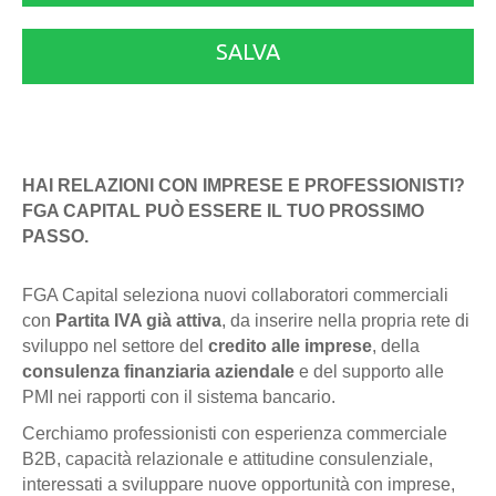
SALVA
HAI RELAZIONI CON IMPRESE E PROFESSIONISTI?
FGA CAPITAL PUÒ ESSERE IL TUO PROSSIMO
PASSO.
FGA Capital seleziona nuovi collaboratori commerciali
con
Partita IVA già attiva
, da inserire nella propria rete di
sviluppo nel settore del
credito alle imprese
, della
consulenza finanziaria aziendale
e del supporto alle
PMI nei rapporti con il sistema bancario.
Cerchiamo professionisti con esperienza commerciale
B2B, capacità relazionale e attitudine consulenziale,
interessati a sviluppare nuove opportunità con imprese,