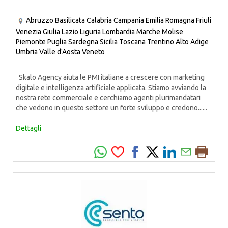
Abruzzo
Basilicata
Calabria
Campania
Emilia Romagna
Friuli
Venezia Giulia
Lazio
Liguria
Lombardia
Marche
Molise
Piemonte
Puglia
Sardegna
Sicilia
Toscana
Trentino Alto Adige
Umbria
Valle d'Aosta
Veneto
Skalo Agency aiuta le PMI italiane a crescere con marketing
digitale e intelligenza artificiale applicata. Stiamo avviando la
nostra rete commerciale e cerchiamo agenti plurimandatari
che vedono in questo settore un forte sviluppo e credono......
Dettagli