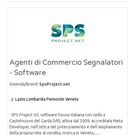
Agenti di Commercio Segnalatori
- Software
Azienda/Brand:
SpsProject.net
Lazio
Lombardia
Piemonte
Veneto
SPS Project Srl, software house italiana con sede a
Castelnuovo del Garda (VR), attiva dal 2009, accreditata Meta
Developer, nell'ottica del potenziamento e dell'ampliamento
della propria rete di vendita, ricerca in Veneto,......