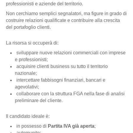
professionisti e aziende del territorio.
Non cerchiamo semplici segnalatori, ma figure in grado di
costruire relazioni qualificate e contribuire alla crescita
del portafoglio clienti.
La risorsa si occuperà di:
sviluppare nuove relazioni commerciali con imprese
e professionisti;
acquisire clienti business su
tutto il territorio
nazionale;
intercettare fabbisogni finanziari, bancari e
agevolativi;
collaborare con la struttura FGA nella fase di analisi
preliminare del cliente.
Il candidato ideale è:
in possesso di
Partita IVA già aperta
;
automunito;