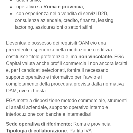
operativo su
Roma e provincia
;
con esperienza nella vendita di servizi B2B,
consulenza aziendale, credito, finanza, leasing,
factoring, assicurazioni o settori affini.
L’eventuale possesso dei requisiti OAM e/o una
precedente esperienza nella mediazione creditizia
costituisce titolo preferenziale, ma
non vincolante
. FGA
Capital valuta anche profili commerciali non ancora iscritti
e, per i candidati selezionati, fornirà il necessario
supporto operativo e informativo per l’avvio e il
completamento della procedura prevista dalla normativa
OAM, ove richiesta.
FGA mette a disposizione metodo commerciale, strumenti
di analisi aziendale, supporto operativo interno e
interlocuzione con banche e intermediari.
Sede operativa di riferimento:
Roma e provincia
Tipologia di collaborazione:
Partita IVA