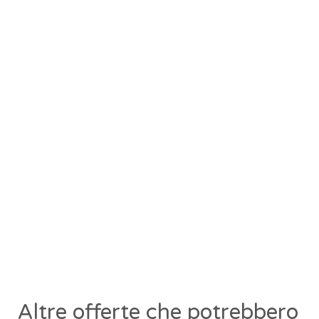
Altre offerte che potrebbero