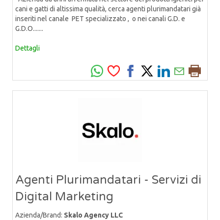
cani e gatti di altissima qualità, cerca agenti plurimandatari già
inseriti nel canale PET specializzato , o nei canali G.D. e
G.D.O.......
Dettagli
Agenti Plurimandatari - Servizi di
Digital Marketing
Azienda/Brand:
Skalo Agency LLC