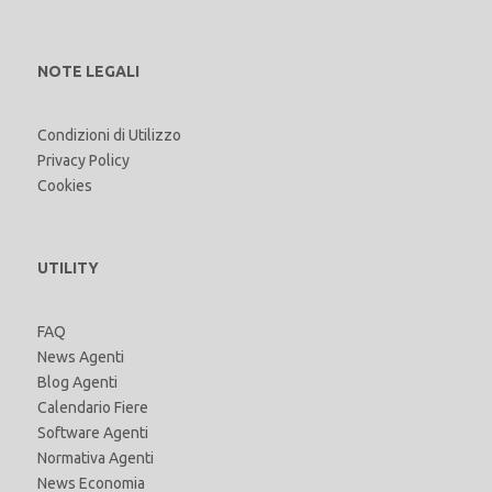
NOTE LEGALI
Condizioni di Utilizzo
Privacy Policy
Cookies
UTILITY
FAQ
News Agenti
Blog Agenti
Calendario Fiere
Software Agenti
Normativa Agenti
News Economia