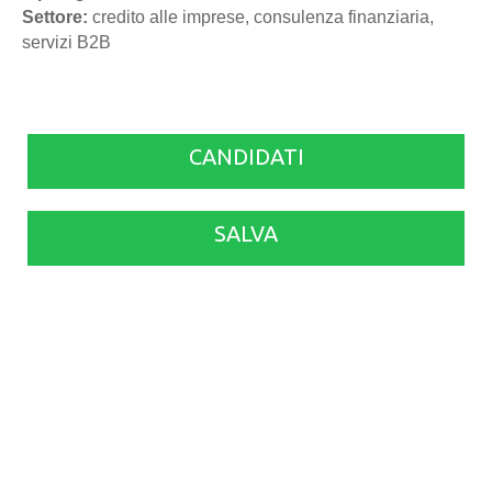
Settore:
credito alle imprese, consulenza finanziaria,
servizi B2B
CANDIDATI
SALVA