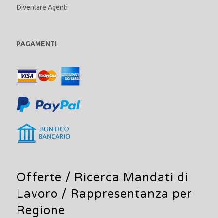
Diventare Agenti
PAGAMENTI
Offerte /
Ricerca Mandati di
Lavoro
/ Rappresentanza per
Regione