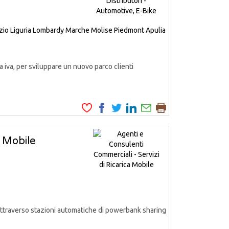
zio
Liguria
Lombardy
Marche
Molise
Piedmont
Apulia
iva, per sviluppare un nuovo parco clienti
a Mobile
, attraverso stazioni automatiche di powerbank sharing