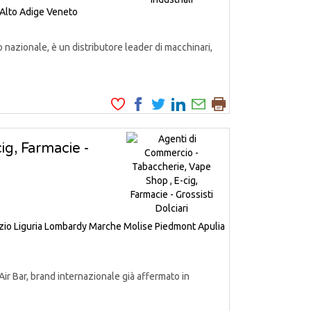
 Alto Adige
Veneto
o nazionale, è un distributore leader di macchinari,
ig, Farmacie -
zio
Liguria
Lombardy
Marche
Molise
Piedmont
Apulia
Air Bar, brand internazionale già affermato in