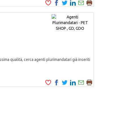
ssima qualità, cerca agenti plurimandatari già inseriti