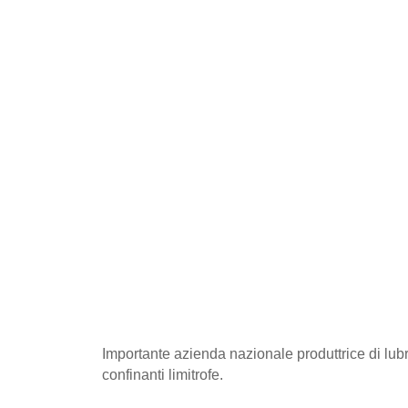
Importante azienda nazionale produttrice di lubri
confinanti limitrofe.