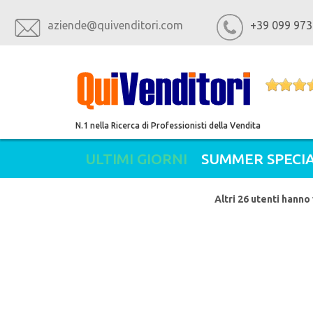
aziende@quivenditori.com
+39 099 973
N.1 nella Ricerca di Professionisti della Vendita
ULTIMI GIORNI
SUMMER SPECIA
Altri 26 utenti hanno 