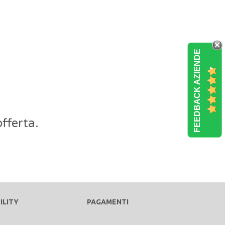
FEEDBACK AZIENDE
fferta.
ILITY
PAGAMENTI