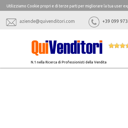
Utilizziamo Cookie propri e di terze parti per migliorare la tua user 
aziende@quivenditori.com
+39 099 973
N.1 nella Ricerca di Professionisti della Vendita