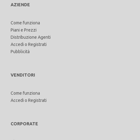
AZIENDE
Come funziona
Piani e Prezzi
Distribuzione Agenti
Accedi
o
Registrati
Pubblicità
VENDITORI
Come funziona
Accedi
o
Registrati
CORPORATE