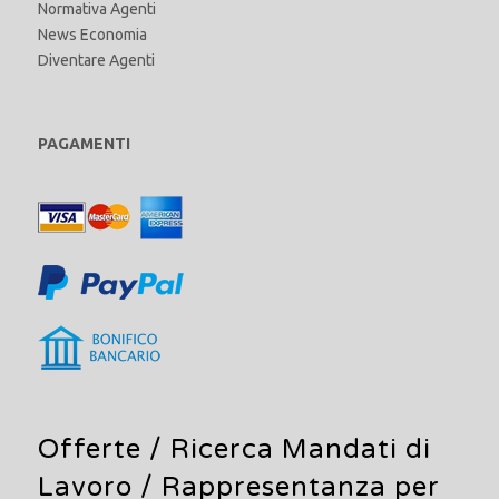
Normativa Agenti
News Economia
Diventare Agenti
PAGAMENTI
Offerte /
Ricerca Mandati di
Lavoro
/ Rappresentanza per