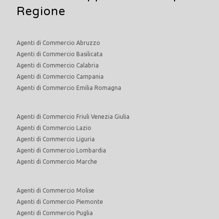
Regione
Agenti di Commercio Abruzzo
Agenti di Commercio Basilicata
Agenti di Commercio Calabria
Agenti di Commercio Campania
Agenti di Commercio Emilia Romagna
Agenti di Commercio Friuli Venezia Giulia
Agenti di Commercio Lazio
Agenti di Commercio Liguria
Agenti di Commercio Lombardia
Agenti di Commercio Marche
Agenti di Commercio Molise
Agenti di Commercio Piemonte
Agenti di Commercio Puglia