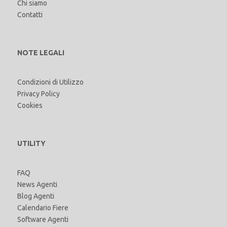
Chi siamo
Contatti
NOTE LEGALI
Condizioni di Utilizzo
Privacy Policy
Cookies
UTILITY
FAQ
News Agenti
Blog Agenti
Calendario Fiere
Software Agenti